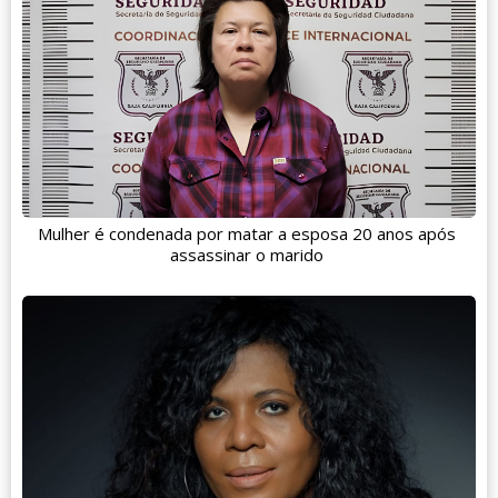
Mulher é condenada por matar a esposa 20 anos após
assassinar o marido