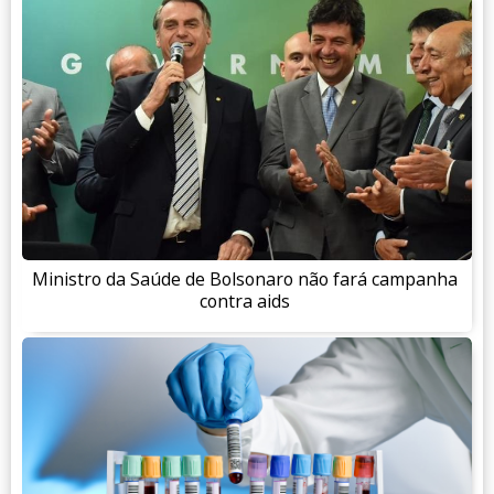
Ministro da Saúde de Bolsonaro não fará campanha
contra aids