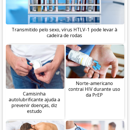
Transmitido pelo sexo, vírus HTLV-1 pode levar à
cadeira de rodas
Norte-americano
contrai HIV durante uso
Camisinha
da PrEP
autolubrificante ajuda a
prevenir doenças, diz
estudo