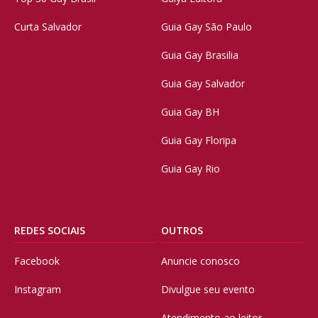
Curta Salvador
Guia Gay São Paulo
Guia Gay Brasilia
Guia Gay Salvador
Guia Gay BH
Guia Gay Floripa
Guia Gay Rio
REDES SOCIAIS
OUTROS
Facebook
Anuncie conosco
Instagram
Divulgue seu evento
Atendimento ao leitor