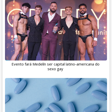
Evento fará Medelín ser capital latino-americana do
sexo gay