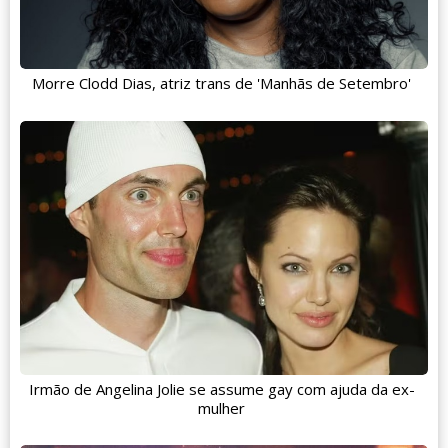
Morre Clodd Dias, atriz trans de 'Manhãs de Setembro'
Irmão de Angelina Jolie se assume gay com ajuda da ex-
mulher