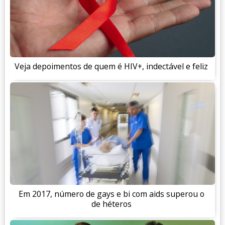
Veja depoimentos de quem é HIV+, indectável e feliz
Em 2017, número de gays e bi com aids superou o
de héteros