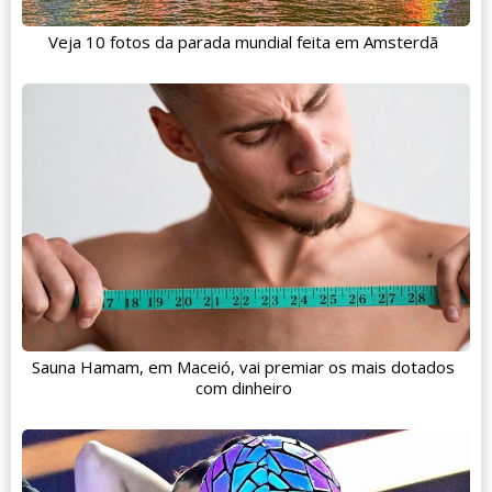
Veja 10 fotos da parada mundial feita em Amsterdã
Sauna Hamam, em Maceió, vai premiar os mais dotados
com dinheiro