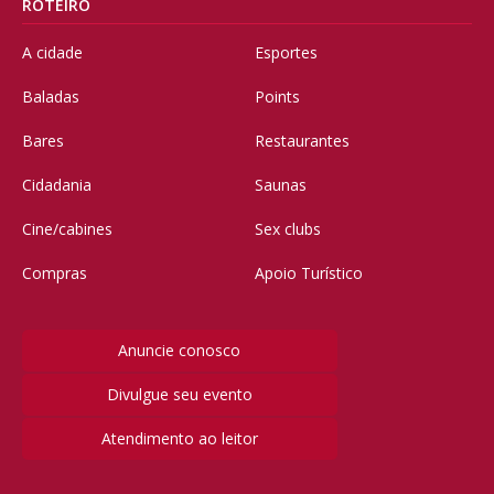
ROTEIRO
A cidade
Esportes
Baladas
Points
Bares
Restaurantes
Cidadania
Saunas
Cine/cabines
Sex clubs
Compras
Apoio Turístico
Anuncie conosco
Divulgue seu evento
Atendimento ao leitor