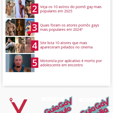
2
Veja os 10 astros do pornô gay mais
populares em 2025
3
Quais foram os atores pornôs gays
mais populares em 2024?
4
Site lista 10 atores que mais
apareceram pelados no cinema
5
Motorista por aplicativo é morto por
adolescente em encontro