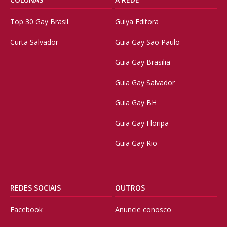
Top 30 Gay Brasil
Guiya Editora
Curta Salvador
Guia Gay São Paulo
Guia Gay Brasilia
Guia Gay Salvador
Guia Gay BH
Guia Gay Floripa
Guia Gay Rio
REDES SOCIAIS
OUTROS
Facebook
Anuncie conosco