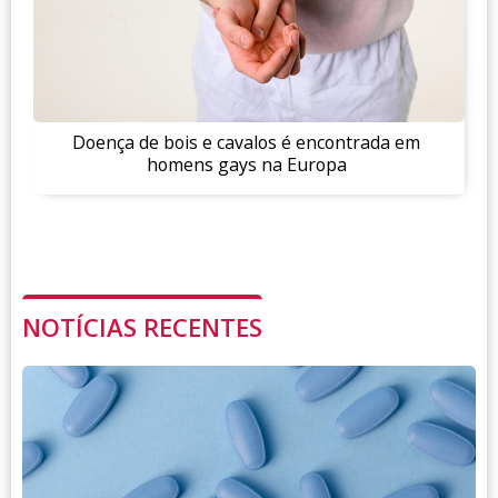
Doença de bois e cavalos é encontrada em
homens gays na Europa
NOTÍCIAS RECENTES