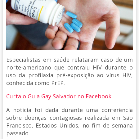
Especialistas em saúde relataram caso de um
norte-americano que contraiu HIV durante o
uso da profilaxia pré-exposição ao vírus HIV,
conhecida como PrEP.
Curta o Guia Gay Salvador no Facebook
A notícia foi dada durante uma conferência
sobre doenças contagiosas realizada em São
Francisco, Estados Unidos, no fim de semana
passado.