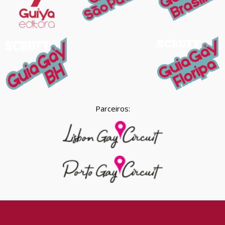
Parceiros: