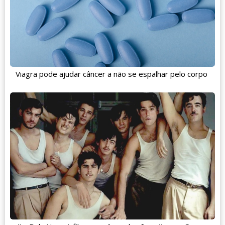
Viagra pode ajudar câncer a não se espalhar pelo corpo