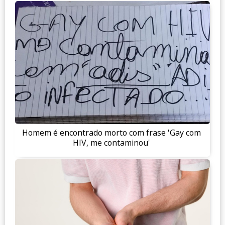
Homem é encontrado morto com frase 'Gay com
HIV, me contaminou'