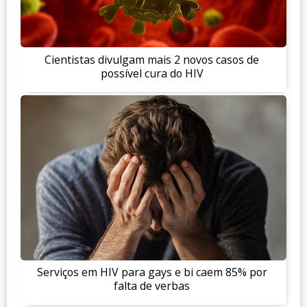
Cientistas divulgam mais 2 novos casos de
possível cura do HIV
Serviços em HIV para gays e bi caem 85% por
falta de verbas