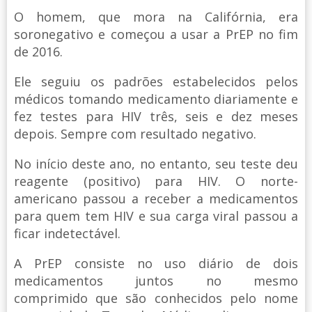
O homem, que mora na Califórnia, era
soronegativo e começou a usar a PrEP no fim
de 2016.
Ele seguiu os padrões estabelecidos pelos
médicos tomando medicamento diariamente e
fez testes para HIV três, seis e dez meses
depois. Sempre com resultado negativo.
No início deste ano, no entanto, seu teste deu
reagente (positivo) para HIV. O norte-
americano passou a receber a medicamentos
para quem tem HIV e sua carga viral passou a
ficar indetectável.
A PrEP consiste no uso diário de dois
medicamentos juntos no mesmo
comprimido que são conhecidos pelo nome