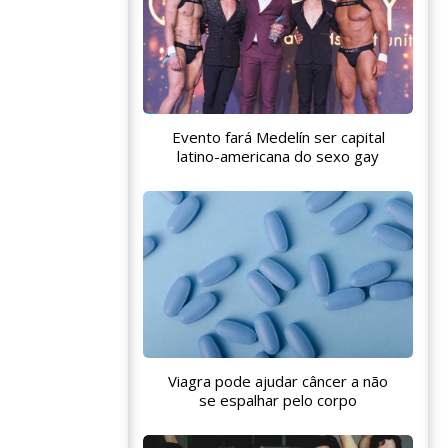
Evento fará Medelín ser capital
latino-americana do sexo gay
Viagra pode ajudar câncer a não
se espalhar pelo corpo