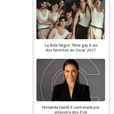
'La Bola Negra': filme gay é um
dos favoritos ao Oscar 2027
Fernanda Gentil é contratada por
emissora dos EUA