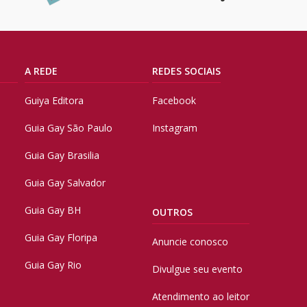
A REDE
REDES SOCIAIS
Guiya Editora
Facebook
Guia Gay São Paulo
Instagram
Guia Gay Brasilia
Guia Gay Salvador
Guia Gay BH
OUTROS
Guia Gay Floripa
Anuncie conosco
Guia Gay Rio
Divulgue seu evento
Atendimento ao leitor