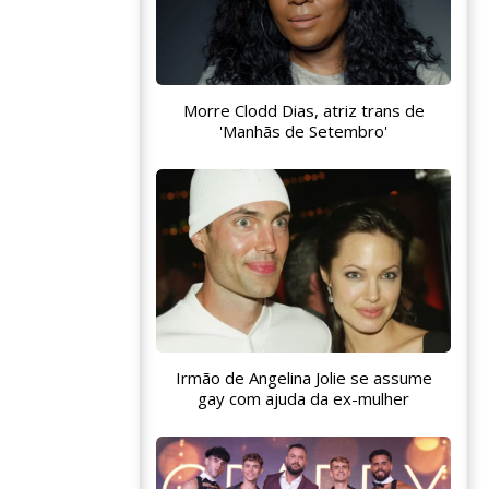
Morre Clodd Dias, atriz trans de
'Manhãs de Setembro'
Irmão de Angelina Jolie se assume
gay com ajuda da ex-mulher