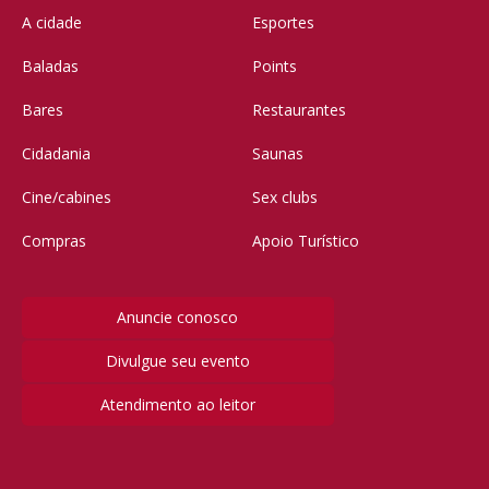
A cidade
Esportes
Baladas
Points
Bares
Restaurantes
Cidadania
Saunas
Cine/cabines
Sex clubs
Compras
Apoio Turístico
Anuncie conosco
Divulgue seu evento
Atendimento ao leitor