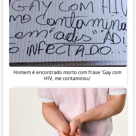
Homem é encontrado morto com frase 'Gay com
HIV, me contaminou'