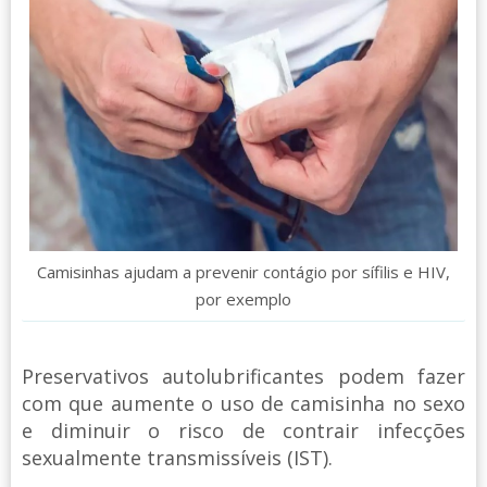
Camisinhas ajudam a prevenir contágio por sífilis e HIV,
por exemplo
Preservativos autolubrificantes podem fazer
com que aumente o uso de camisinha no sexo
e diminuir o risco de contrair infecções
sexualmente transmissíveis (IST).