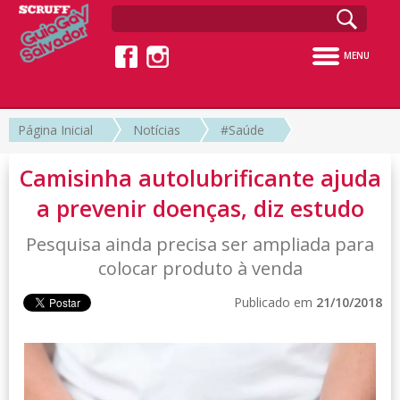
MENU
Página Inicial
Notícias
#Saúde
Camisinha autolubrificante ajuda
a prevenir doenças, diz estudo
Pesquisa ainda precisa ser ampliada para
colocar produto à venda
Publicado em
21/10/2018