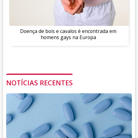
Doença de bois e cavalos é encontrada em
homens gays na Europa
NOTÍCIAS RECENTES