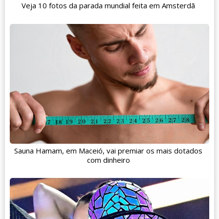
Veja 10 fotos da parada mundial feita em Amsterdã
Sauna Hamam, em Maceió, vai premiar os mais dotados
com dinheiro