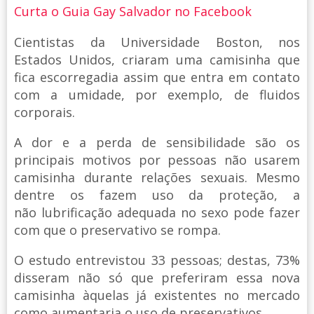
Curta o Guia Gay Salvador no Facebook
Cientistas da Universidade Boston, nos
Estados Unidos, criaram uma camisinha que
fica escorregadia assim que entra em contato
com a umidade, por exemplo, de fluidos
corporais.
A dor e a perda de sensibilidade são os
principais motivos por pessoas não usarem
camisinha durante relações sexuais. Mesmo
dentre os fazem uso da proteção, a
não lubrificação adequada no sexo pode fazer
com que o preservativo se rompa.
O estudo entrevistou 33 pessoas; destas, 73%
disseram não só que preferiram essa nova
camisinha àquelas já existentes no mercado
como aumentaria o uso de preservativos.