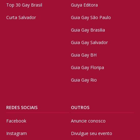
Top 30 Gay Brasil
Guiya Editora
Curta Salvador
Guia Gay São Paulo
Guia Gay Brasilia
Guia Gay Salvador
Guia Gay BH
Guia Gay Floripa
Guia Gay Rio
REDES SOCIAIS
OUTROS
Facebook
Anuncie conosco
Instagram
Divulgue seu evento