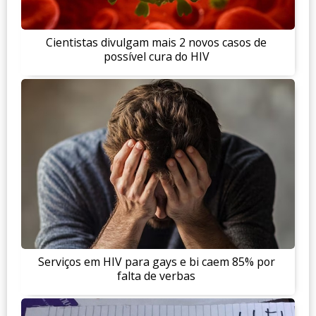
Cientistas divulgam mais 2 novos casos de
possível cura do HIV
Serviços em HIV para gays e bi caem 85% por
falta de verbas