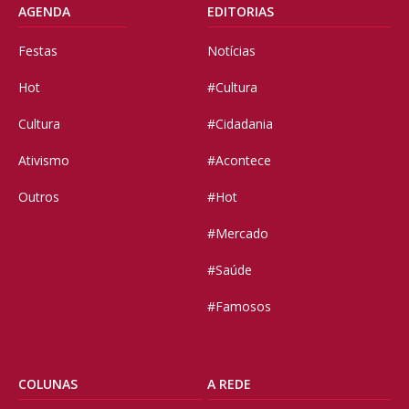
AGENDA
EDITORIAS
Festas
Notícias
Hot
#Cultura
Cultura
#Cidadania
Ativismo
#Acontece
Outros
#Hot
#Mercado
#Saúde
#Famosos
COLUNAS
A REDE