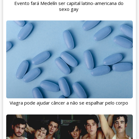
Evento fará Medelín ser capital latino-americana do
sexo gay
Viagra pode ajudar câncer a não se espalhar pelo corpo