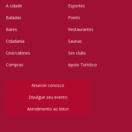
A cidade
Esportes
Baladas
Points
Bares
Restaurantes
Cidadania
Saunas
Cine/cabines
Sex clubs
Compras
Apoio Turístico
Anuncie conosco
Divulgue seu evento
Atendimento ao leitor