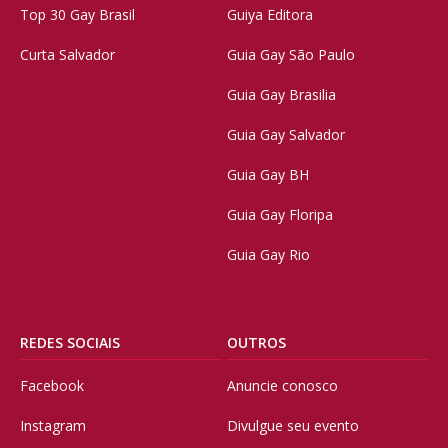
Top 30 Gay Brasil
Guiya Editora
Curta Salvador
Guia Gay São Paulo
Guia Gay Brasilia
Guia Gay Salvador
Guia Gay BH
Guia Gay Floripa
Guia Gay Rio
REDES SOCIAIS
OUTROS
Facebook
Anuncie conosco
Instagram
Divulgue seu evento