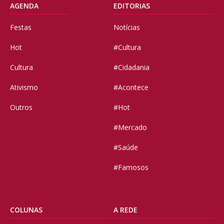
AGENDA
EDITORIAS
Festas
Notícias
Hot
#Cultura
Cultura
#Cidadania
Ativismo
#Acontece
Outros
#Hot
#Mercado
#Saúde
#Famosos
COLUNAS
A REDE