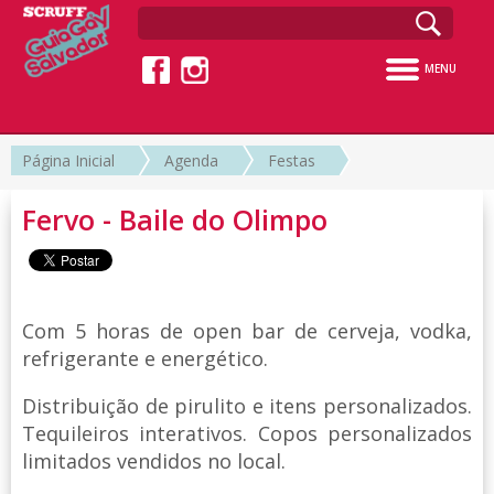
MENU
Página Inicial
Agenda
Festas
Fervo - Baile do Olimpo
Com 5 horas de open bar de cerveja, vodka,
refrigerante e energético.
Distribuição de pirulito e itens personalizados.
Tequileiros interativos. Copos personalizados
limitados vendidos no local.