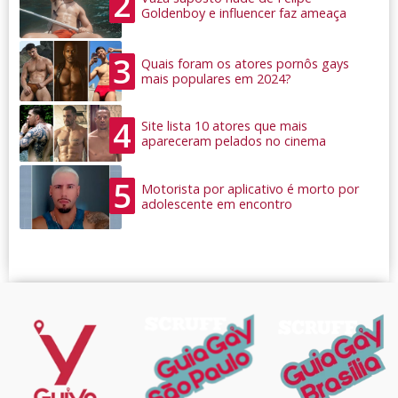
2
Goldenboy e influencer faz ameaça
3
Quais foram os atores pornôs gays
mais populares em 2024?
4
Site lista 10 atores que mais
apareceram pelados no cinema
5
Motorista por aplicativo é morto por
adolescente em encontro