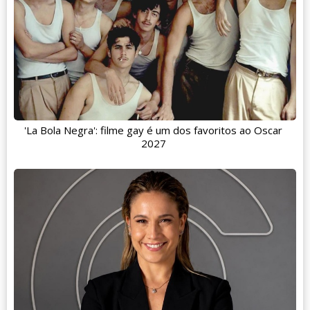
'La Bola Negra': filme gay é um dos favoritos ao Oscar
2027