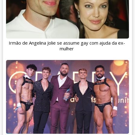
Irmão de Angelina Jolie se assume gay com ajuda da ex-
mulher