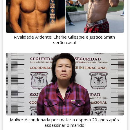
Rivalidade Ardente: Charlie Gillespie e Justice Smith
serão casal
Mulher é condenada por matar a esposa 20 anos após
assassinar o marido