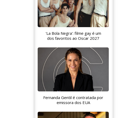
'La Bola Negra': filme gay é um
dos favoritos ao Oscar 2027
Fernanda Gentil é contratada por
emissora dos EUA