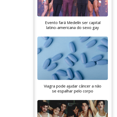
Evento fará Medelín ser capital
latino-americana do sexo gay
Viagra pode ajudar câncer a não
se espalhar pelo corpo