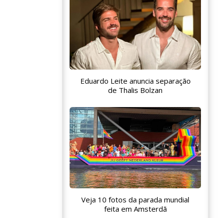
Eduardo Leite anuncia separação
de Thalis Bolzan
Veja 10 fotos da parada mundial
feita em Amsterdã