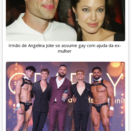
Irmão de Angelina Jolie se assume gay com ajuda da ex-
mulher