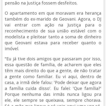
pensão na Justiça fossem desfeitos.
O apartamento em que moravam era herança
também do ex-marido de Geovani. Agora, o DJ
vai entrar com ação na Justiça para o
reconhecimento de sua união estável com o
modelista e pleitear tanto a soma de dinheiro
que Geovani estava para receber quanto o
imóvel.
"Eu já tive dois amigos que passaram por isso,
essa questão de família, de acharem que eles
têm mais direito do que a gente, de não tratar
a gente como familiar. Eu vi aqui, dentro de
casa, a irmã dele falou: 'Pode deixar que agora
a família cuida disso'. Eu falei: 'Que família?'
Porque nenhuma das irmãs nunca ligou pra
ele, ele sempre se queixava, sempre chorava.