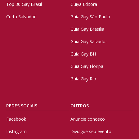
Top 30 Gay Brasil
Guiya Editora
Curta Salvador
Guia Gay São Paulo
Guia Gay Brasilia
Guia Gay Salvador
Guia Gay BH
Guia Gay Floripa
Guia Gay Rio
REDES SOCIAIS
OUTROS
Facebook
Anuncie conosco
Instagram
Divulgue seu evento