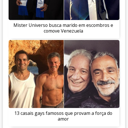
Mister Universo busca marido em escombros e
comove Venezuela
13 casais gays famosos que provam a força do
amor