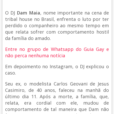
O DJ
Dam Maia
, nome importante na cena de
tribal house no Brasil, enfrenta o luto por ter
perdido o companheiro ao mesmo tempo em
que relata sofrer com comportamento hostil
da família do amado.
Entre no grupo de Whatsapp do Guia Gay e
não perca nenhuma notícia
Em depoimento no Instagram, o DJ explicou o
caso.
Seu ex, o modelista Carlos Geovani de Jesus
Casimiro, de 40 anos, faleceu na manhã do
último dia 11. Após a morte, a família, que,
relata, era cordial com ele, mudou de
comportamento de tal maneira que Dam não