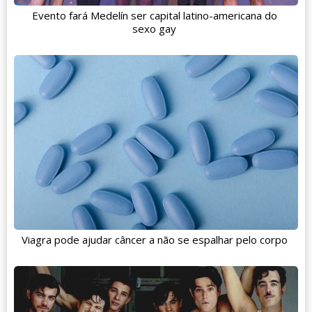
Evento fará Medelín ser capital latino-americana do
sexo gay
Viagra pode ajudar câncer a não se espalhar pelo corpo