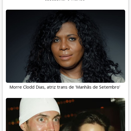
Morre Clodd Dias, atriz trans de 'Manhãs de Setembro'