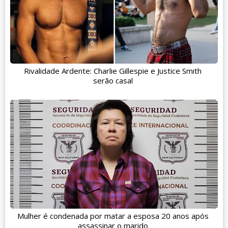
Rivalidade Ardente: Charlie Gillespie e Justice Smith
serão casal
Mulher é condenada por matar a esposa 20 anos após
assassinar o marido