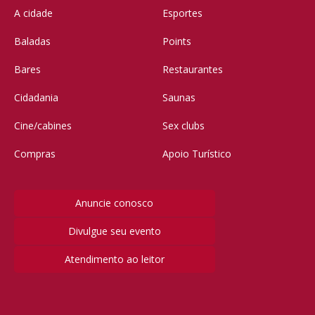
A cidade
Esportes
Baladas
Points
Bares
Restaurantes
Cidadania
Saunas
Cine/cabines
Sex clubs
Compras
Apoio Turístico
Anuncie conosco
Divulgue seu evento
Atendimento ao leitor