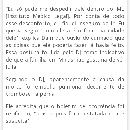
"Eu só pude me despedir dele dentro do IML
[Instituto Médico Legal]. Por conta de todo
esse desconforto, eu fiquei inseguro de ir. Eu
queria seguir com ele até o final, na cidade
dele", explica Dam que ouviu do cunhado que
as coisas que ele poderia fazer já havia feito.
Essa postura foi lida pelo DJ como indicativo
de que a família em Minas não gostaria de vê-
lo lá.
Segundo o DJ, aparentemente a causa da
morte foi embolia pulmonar decorrente de
trombose na perna.
Ele acredita que o boletim de ocorrência foi
retificado, "pois depois foi constatada morte
suspeita".