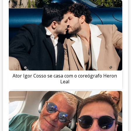
Ator Igor Cosso se casa com o coreógrafo Heron
Leal