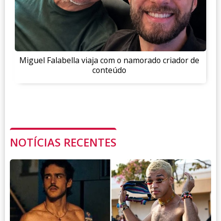
Miguel Falabella viaja com o namorado criador de
conteúdo
NOTÍCIAS RECENTES