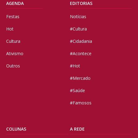
AGENDA
EDITORIAS
Festas
Notícias
Hot
#Cultura
Cultura
#Cidadania
Ativismo
#Acontece
Outros
#Hot
#Mercado
#Saúde
#Famosos
COLUNAS
A REDE