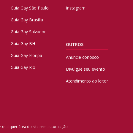
Guia Gay São Paulo
Instagram
Guia Gay Brasilia
Guia Gay Salvador
Guia Gay BH
OUTROS
Guia Gay Floripa
Anuncie conosco
Guia Gay Rio
Divulgue seu evento
Atendimento ao leitor
e qualquer área do site sem autorização.