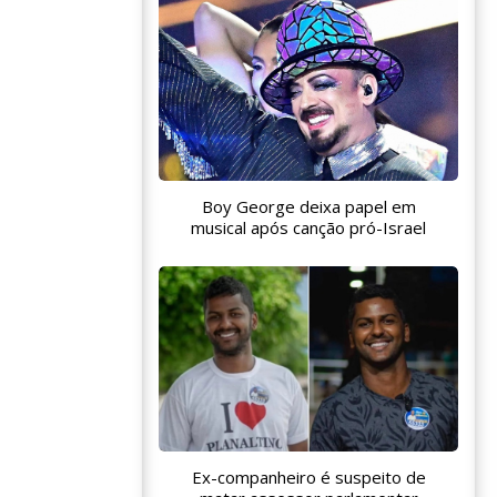
Boy George deixa papel em
musical após canção pró-Israel
Ex-companheiro é suspeito de