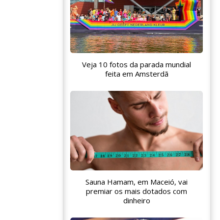
Veja 10 fotos da parada mundial
feita em Amsterdã
Sauna Hamam, em Maceió, vai
premiar os mais dotados com
dinheiro