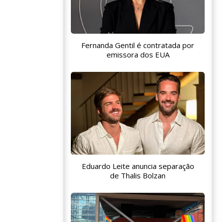
Fernanda Gentil é contratada por
emissora dos EUA
Eduardo Leite anuncia separação
de Thalis Bolzan