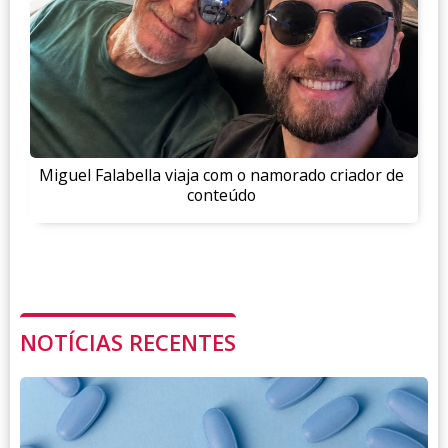
Miguel Falabella viaja com o namorado criador de
conteúdo
NOTÍCIAS RECENTES