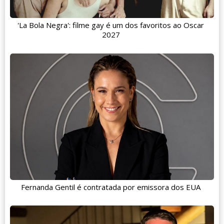
'La Bola Negra': filme gay é um dos favoritos ao Oscar
2027
Fernanda Gentil é contratada por emissora dos EUA