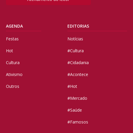
AGENDA
EDITORIAS
Festas
Notícias
Hot
#Cultura
Cultura
#Cidadania
Ativismo
#Acontece
Outros
#Hot
#Mercado
#Saúde
#Famosos