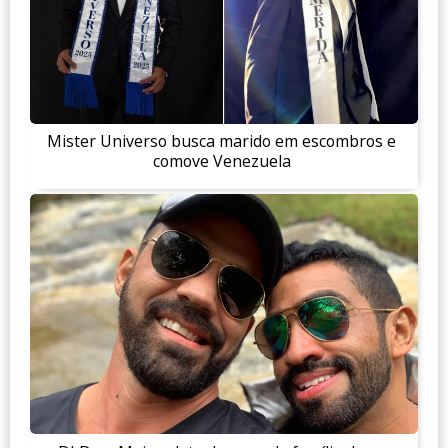
Mister Universo busca marido em escombros e
comove Venezuela