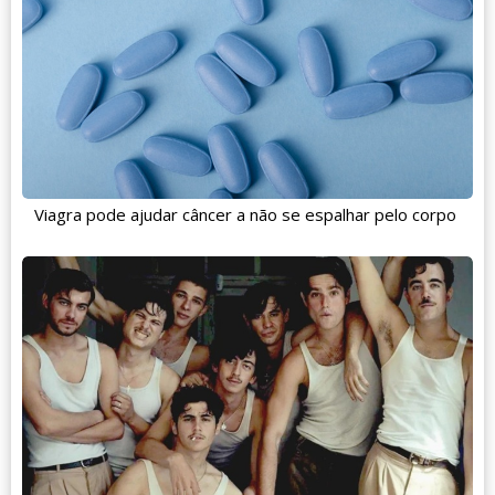
Viagra pode ajudar câncer a não se espalhar pelo corpo