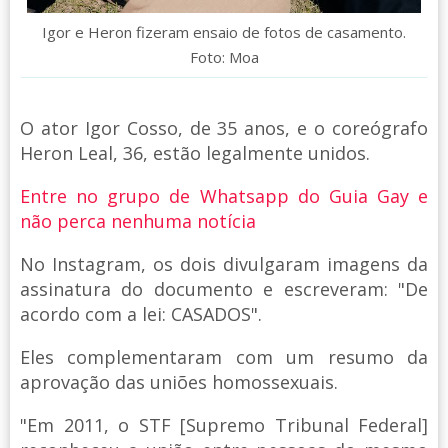
Igor e Heron fizeram ensaio de fotos de casamento.
Foto: Moa
O ator Igor Cosso, de 35 anos, e o coreógrafo
Heron Leal, 36, estão legalmente unidos.
Entre no grupo de Whatsapp do Guia Gay e
não perca nenhuma notícia
No Instagram, os dois divulgaram imagens da
assinatura do documento e escreveram: "De
acordo com a lei: CASADOS".
Eles complementaram com um resumo da
aprovação das uniões homossexuais.
"Em 2011, o STF [Supremo Tribunal Federal]