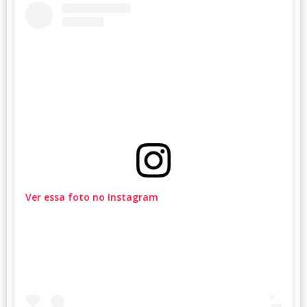
Ver essa foto no Instagram