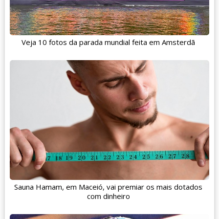
Veja 10 fotos da parada mundial feita em Amsterdã
Sauna Hamam, em Maceió, vai premiar os mais dotados
com dinheiro