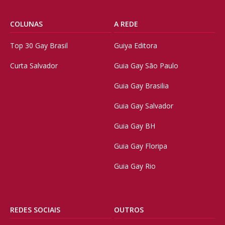
COLUNAS
A REDE
Top 30 Gay Brasil
Guiya Editora
Curta Salvador
Guia Gay São Paulo
Guia Gay Brasilia
Guia Gay Salvador
Guia Gay BH
Guia Gay Floripa
Guia Gay Rio
REDES SOCIAIS
OUTROS