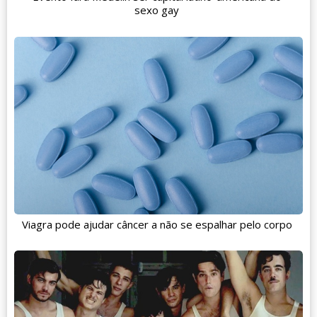
sexo gay
Viagra pode ajudar câncer a não se espalhar pelo corpo