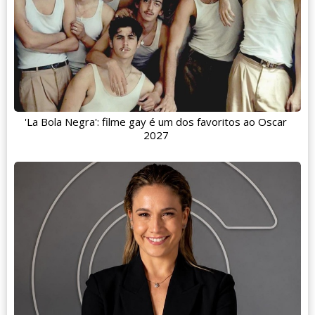
'La Bola Negra': filme gay é um dos favoritos ao Oscar
2027