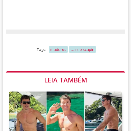
Tags:
maduros
cassio scapin
LEIA TAMBÉM