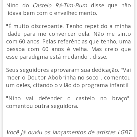
Nino do
Castelo Rá-Tim-Bum
disse que não
lidava bem com o envelhecimento.
"É muito discrepante. Tenho repetido a minha
idade para me convencer dela. Não me sinto
com 60 anos. Pelas referências que tenho, uma
pessoa com 60 anos é velha. Mas creio que
esse paradigma está mudando", disse.
Seus seguidores aprovaram sua dedicação. "Vai
moer o Doutor Abobrinha no soco", comentou
um deles, citando o vilão do programa infantil.
"Nino vai defender o castelo no braço",
comentou outra seguidora.
Você já ouviu os lançamentos de artistas LGBT