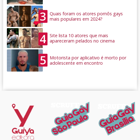
3
Quais foram os atores pornôs gays
mais populares em 2024?
4
Site lista 10 atores que mais
apareceram pelados no cinema
5
Motorista por aplicativo é morto por
adolescente em encontro