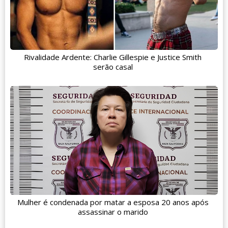
Rivalidade Ardente: Charlie Gillespie e Justice Smith
serão casal
Mulher é condenada por matar a esposa 20 anos após
assassinar o marido