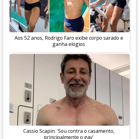
Aos 52 anos, Rodrigo Faro exibe corpo sarado e
ganha elogios
Cassio Scapin: 'Sou contra o casamento,
principalmente o gay'