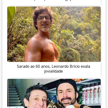
Sarado ao 60 anos, Leonardo Bricio exala
jovialidade