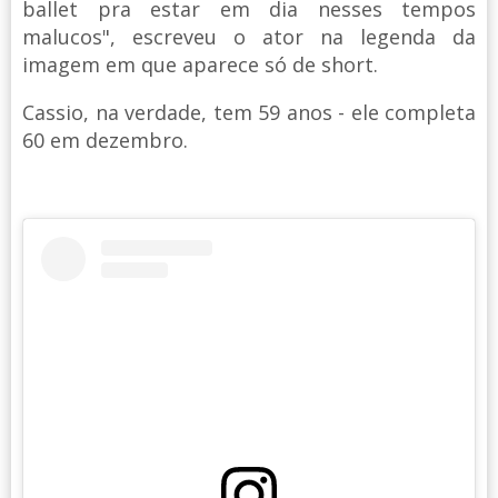
ballet pra estar em dia nesses tempos
malucos", escreveu o ator na legenda da
imagem em que aparece só de short.
Cassio, na verdade, tem 59 anos - ele completa
60 em dezembro.