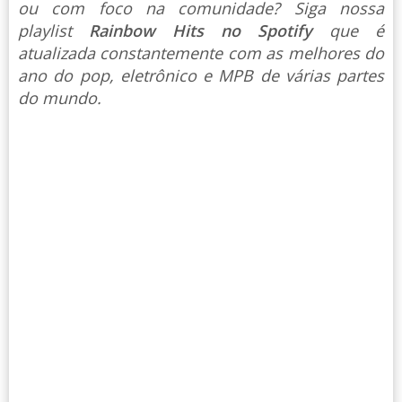
ou com foco na comunidade? Siga nossa
playlist
Rainbow Hits no Spotify
que é
atualizada constantemente com as melhores do
ano do pop, eletrônico e MPB de várias partes
do mundo.