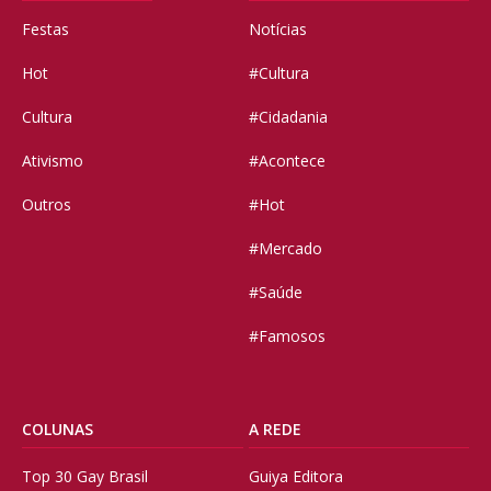
Festas
Notícias
Hot
#Cultura
Cultura
#Cidadania
Ativismo
#Acontece
Outros
#Hot
#Mercado
#Saúde
#Famosos
COLUNAS
A REDE
Top 30 Gay Brasil
Guiya Editora