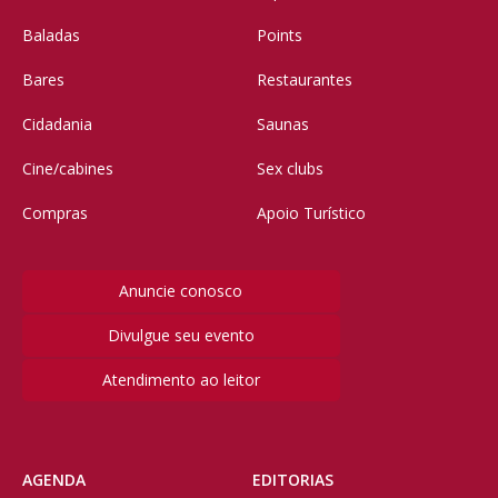
Baladas
Points
Bares
Restaurantes
Cidadania
Saunas
Cine/cabines
Sex clubs
Compras
Apoio Turístico
Anuncie conosco
Divulgue seu evento
Atendimento ao leitor
AGENDA
EDITORIAS