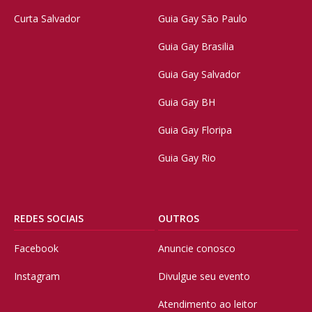
Curta Salvador
Guia Gay São Paulo
Guia Gay Brasilia
Guia Gay Salvador
Guia Gay BH
Guia Gay Floripa
Guia Gay Rio
REDES SOCIAIS
OUTROS
Facebook
Anuncie conosco
Instagram
Divulgue seu evento
Atendimento ao leitor