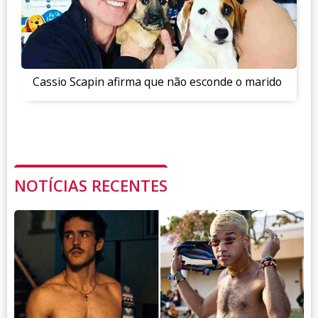
Cassio Scapin afirma que não esconde o marido
NOTÍCIAS RECENTES