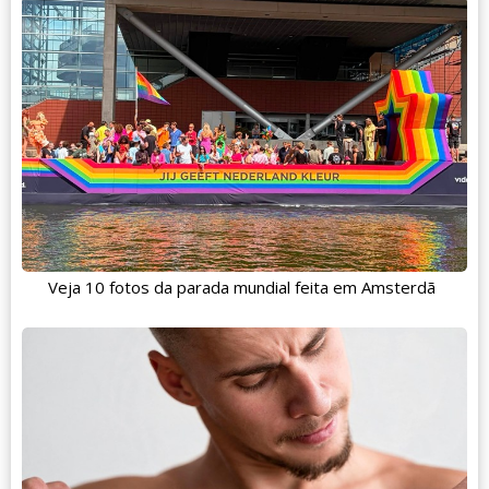
Veja 10 fotos da parada mundial feita em Amsterdã