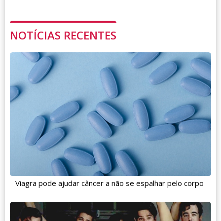
NOTÍCIAS RECENTES
Viagra pode ajudar câncer a não se espalhar pelo corpo