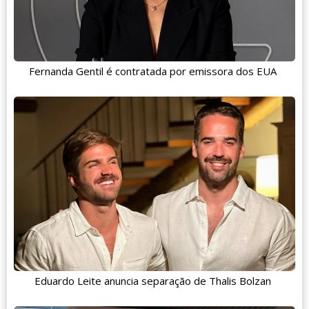
Fernanda Gentil é contratada por emissora dos EUA
Eduardo Leite anuncia separação de Thalis Bolzan