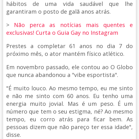
hábitos de uma vida saudável que lhe
garantiram o posto de galã anos atrás.
>
Não perca as notícias mais quentes e
exclusivas! Curta o Guia Gay no Instagram
Prestes a completar 61 anos no dia 7 do
próximo mês, o ator mantém físico atlético.
Em novembro passado, ele contou ao O Globo
que nunca abandonou a "vibe esportista".
"É muito louco. Ao mesmo tempo, eu me sinto
e não me sinto com 60 anos. Eu tenho uma
energia muito jovial. Mas é um peso. É um
número que tem o seu estigma, né? Ao mesmo
tempo, eu corro atrás para ficar bem. As
pessoas dizem que não pareço ter essa idade",
disse.