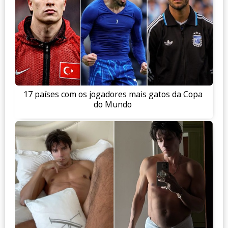
17 países com os jogadores mais gatos da Copa
do Mundo