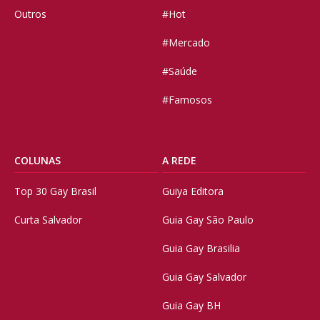
Outros
#Hot
#Mercado
#Saúde
#Famosos
COLUNAS
A REDE
Top 30 Gay Brasil
Guiya Editora
Curta Salvador
Guia Gay São Paulo
Guia Gay Brasilia
Guia Gay Salvador
Guia Gay BH