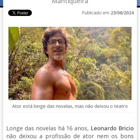
Mantiqueira
Publicado em
23/06/2024
Ator está longe das novelas, mas não deixou o teatro
Longe das novelas há 16 anos,
Leonardo Bricio
não deixou a profissão de ator nem os bons