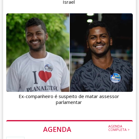
Israel
Ex-companheiro é suspeito de matar assessor
parlamentar
AGENDA
AGENDA
COMPLETA >