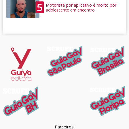
5
Motorista por aplicativo é morto por
adolescente em encontro
Parceiros: