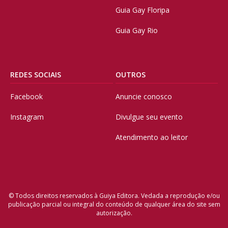
Guia Gay Floripa
Guia Gay Rio
REDES SOCIAIS
OUTROS
Facebook
Anuncie conosco
Instagram
Divulgue seu evento
Atendimento ao leitor
© Todos direitos reservados à Guiya Editora. Vedada a reprodução e/ou
publicação parcial ou integral do conteúdo de qualquer área do site sem
autorização.