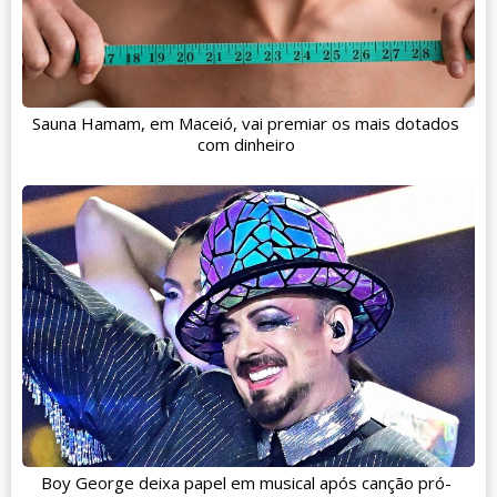
Sauna Hamam, em Maceió, vai premiar os mais dotados
com dinheiro
Boy George deixa papel em musical após canção pró-