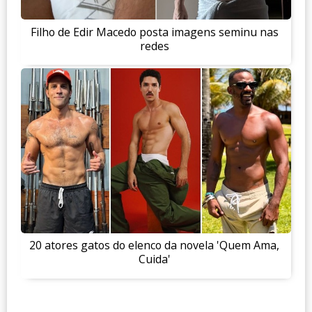
Filho de Edir Macedo posta imagens seminu nas
redes
20 atores gatos do elenco da novela 'Quem Ama,
Cuida'