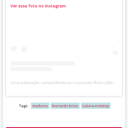
Ver essa foto no Instagram
Uma publicação compartilhada por Leonardo Bricio (@leobricio)
Tags:
maduros
leonardo bricio
coluna instatop