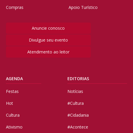
Compras
Apoio Turístico
Anuncie conosco
Divulgue seu evento
Atendimento ao leitor
AGENDA
EDITORIAS
Festas
Notícias
Hot
#Cultura
Cultura
#Cidadania
Ativismo
#Acontece