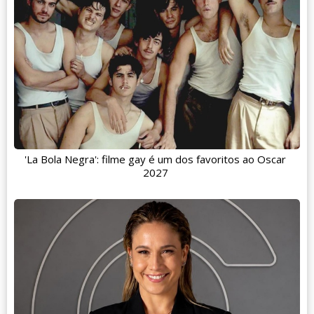
'La Bola Negra': filme gay é um dos favoritos ao Oscar
2027