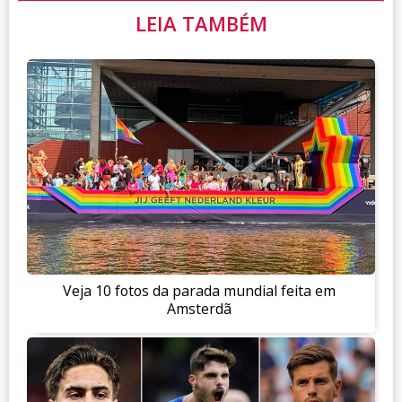
LEIA TAMBÉM
Veja 10 fotos da parada mundial feita em
Amsterdã