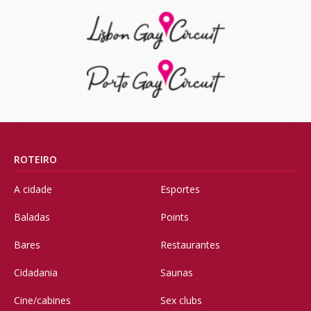
ROTEIRO
A cidade
Esportes
Baladas
Points
Bares
Restaurantes
Cidadania
Saunas
Cine/cabines
Sex clubs