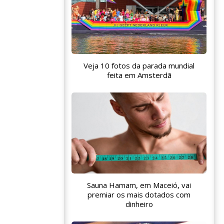
Veja 10 fotos da parada mundial
feita em Amsterdã
Sauna Hamam, em Maceió, vai
premiar os mais dotados com
dinheiro