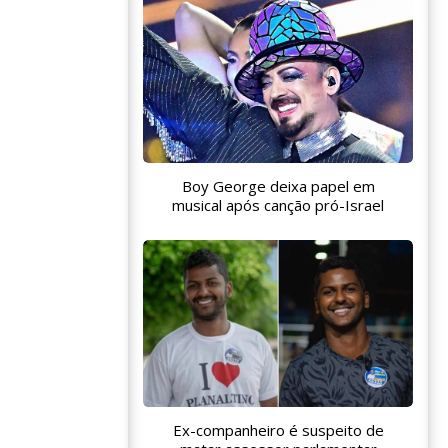
Boy George deixa papel em
musical após canção pró-Israel
Ex-companheiro é suspeito de