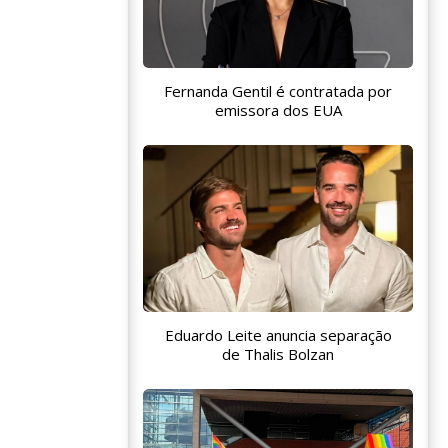
Fernanda Gentil é contratada por
emissora dos EUA
Eduardo Leite anuncia separação
de Thalis Bolzan