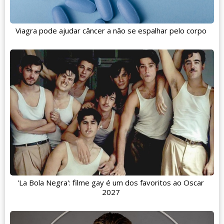
Viagra pode ajudar câncer a não se espalhar pelo corpo
'La Bola Negra': filme gay é um dos favoritos ao Oscar
2027