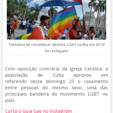
Tentativa de reconhecer direitos LGBT na ilha em 2019
foi rechaçado
Com oposição contrária da Igreja Católica, a
população de Cuba aprovou em
referendo neste domingo 25 o casamento
entre pessoas do mesmo sexo, uma das
principais bandeira do movimento LGBT no
país.
Curta o Guia Gay no Instagram