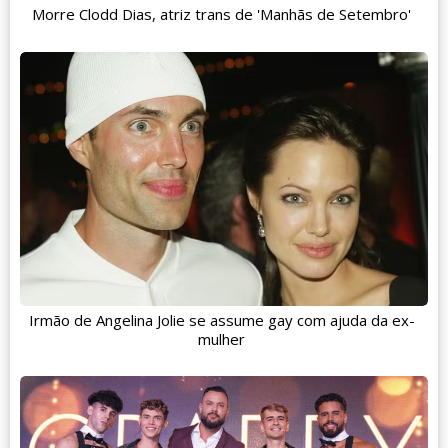
Morre Clodd Dias, atriz trans de 'Manhãs de Setembro'
Irmão de Angelina Jolie se assume gay com ajuda da ex-
mulher