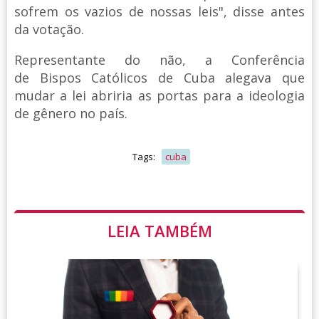
sofrem os vazios de nossas leis", disse antes
da votação.
Representante do não, a Conferência
de Bispos Católicos de Cuba alegava que
mudar a lei abriria as portas para a ideologia
de gênero no país.
Tags:
cuba
LEIA TAMBÉM