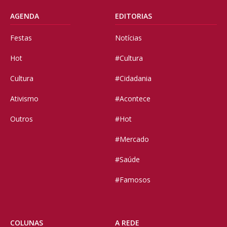
AGENDA
EDITORIAS
Festas
Notícias
Hot
#Cultura
Cultura
#Cidadania
Ativismo
#Acontece
Outros
#Hot
#Mercado
#Saúde
#Famosos
COLUNAS
A REDE