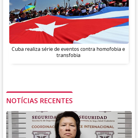
Cuba realiza série de eventos contra homofobia e
transfobia
NOTÍCIAS RECENTES