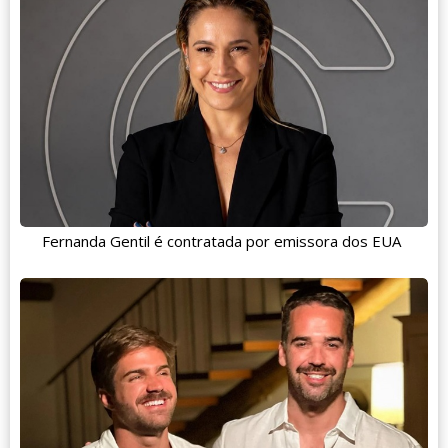
Fernanda Gentil é contratada por emissora dos EUA