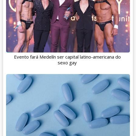
Evento fará Medelín ser capital latino-americana do
sexo gay