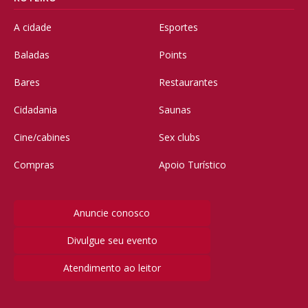
A cidade
Esportes
Baladas
Points
Bares
Restaurantes
Cidadania
Saunas
Cine/cabines
Sex clubs
Compras
Apoio Turístico
Anuncie conosco
Divulgue seu evento
Atendimento ao leitor