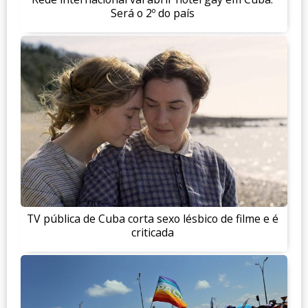
Será o 2º do país
TV pública de Cuba corta sexo lésbico de filme e é
criticada