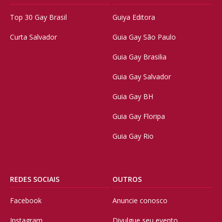
Top 30 Gay Brasil
Guiya Editora
Curta Salvador
Guia Gay São Paulo
Guia Gay Brasilia
Guia Gay Salvador
Guia Gay BH
Guia Gay Floripa
Guia Gay Rio
REDES SOCIAIS
OUTROS
Facebook
Anuncie conosco
Instagram
Divulgue seu evento