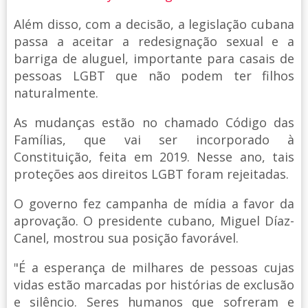
Além disso, com a decisão, a legislação cubana
passa a aceitar a redesignação sexual e a
barriga de aluguel, importante para casais de
pessoas LGBT que não podem ter filhos
naturalmente.
As mudanças estão no chamado Código das
Famílias, que vai ser incorporado à
Constituição, feita em 2019. Nesse ano, tais
proteções aos direitos LGBT foram rejeitadas.
O governo fez campanha de mídia a favor da
aprovação. O presidente cubano, Miguel Díaz-
Canel, mostrou sua posição favorável.
"É a esperança de milhares de pessoas cujas
vidas estão marcadas por histórias de exclusão
e silêncio. Seres humanos que sofreram e