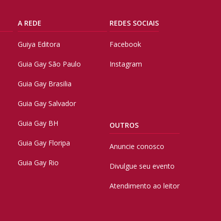
A REDE
REDES SOCIAIS
Guiya Editora
Facebook
Guia Gay São Paulo
Instagram
Guia Gay Brasilia
Guia Gay Salvador
Guia Gay BH
OUTROS
Guia Gay Floripa
Anuncie conosco
Guia Gay Rio
Divulgue seu evento
Atendimento ao leitor