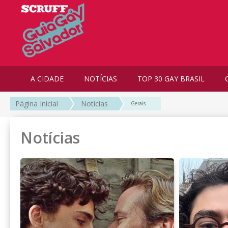
A CIDADE
NOTÍCIAS
TOP 30 GAY BRASIL
Página Inicial
Notícias
Gerais
Notícias