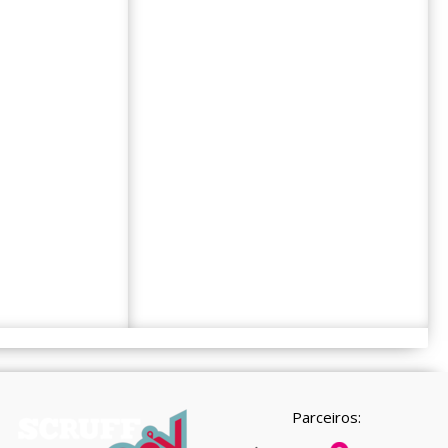
Parceiros: