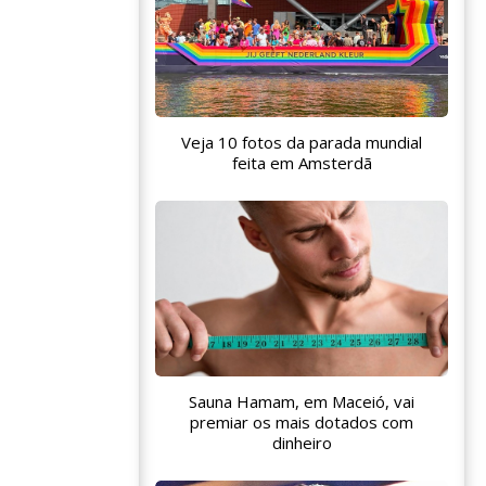
Veja 10 fotos da parada mundial
feita em Amsterdã
Sauna Hamam, em Maceió, vai
premiar os mais dotados com
dinheiro