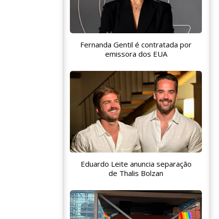
Fernanda Gentil é contratada por
emissora dos EUA
Eduardo Leite anuncia separação
de Thalis Bolzan