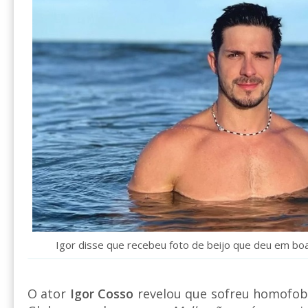
Igor disse que recebeu foto de beijo que deu em bo
O ator
Igor Cosso
revelou que sofreu homofobi