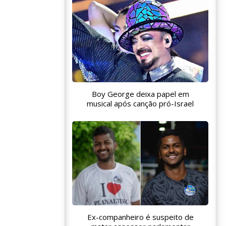
Boy George deixa papel em
musical após canção pró-Israel
Ex-companheiro é suspeito de