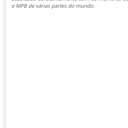
e MPB de várias partes do mundo.