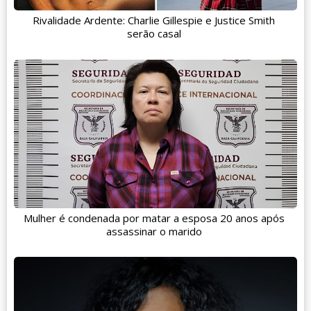
Rivalidade Ardente: Charlie Gillespie e Justice Smith
serão casal
Mulher é condenada por matar a esposa 20 anos após
assassinar o marido