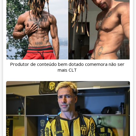
Produtor de conteúdo bem dotado comemora não ser
mais CLT