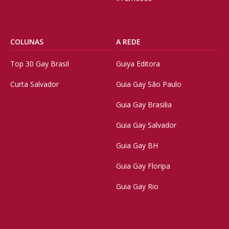
COLUNAS
A REDE
Top 30 Gay Brasil
Guiya Editora
Curta Salvador
Guia Gay São Paulo
Guia Gay Brasilia
Guia Gay Salvador
Guia Gay BH
Guia Gay Floripa
Guia Gay Rio