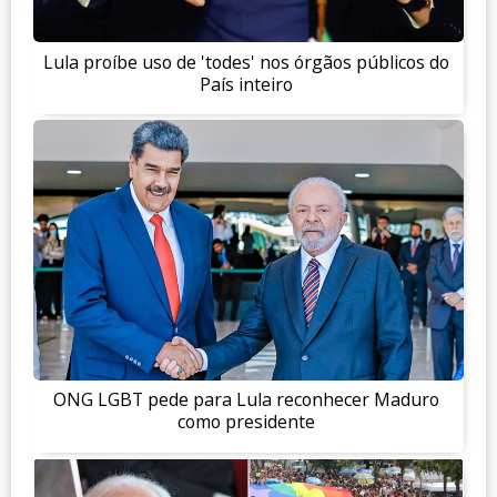
Lula proíbe uso de 'todes' nos órgãos públicos do
País inteiro
ONG LGBT pede para Lula reconhecer Maduro
como presidente