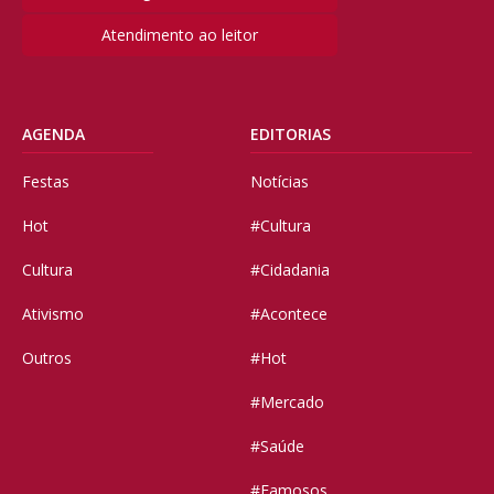
Atendimento ao leitor
AGENDA
EDITORIAS
Festas
Notícias
Hot
#Cultura
Cultura
#Cidadania
Ativismo
#Acontece
Outros
#Hot
#Mercado
#Saúde
#Famosos