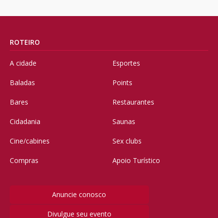
ROTEIRO
A cidade
Esportes
Baladas
Points
Bares
Restaurantes
Cidadania
Saunas
Cine/cabines
Sex clubs
Compras
Apoio Turístico
Anuncie conosco
Divulgue seu evento