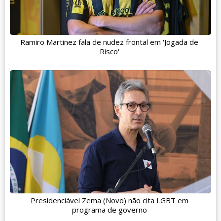
Ramiro Martinez fala de nudez frontal em 'Jogada de
Risco'
Presidenciável Zema (Novo) não cita LGBT em
programa de governo