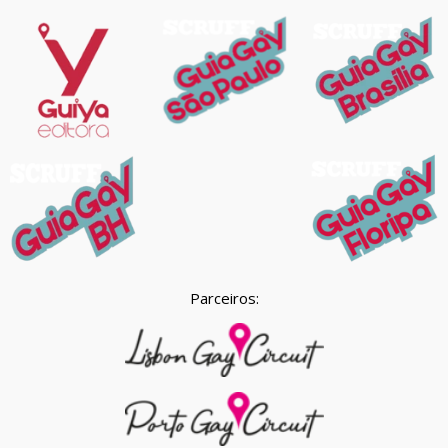
Parceiros: