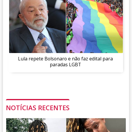
Lula repete Bolsonaro e não faz edital para
paradas LGBT
NOTÍCIAS RECENTES