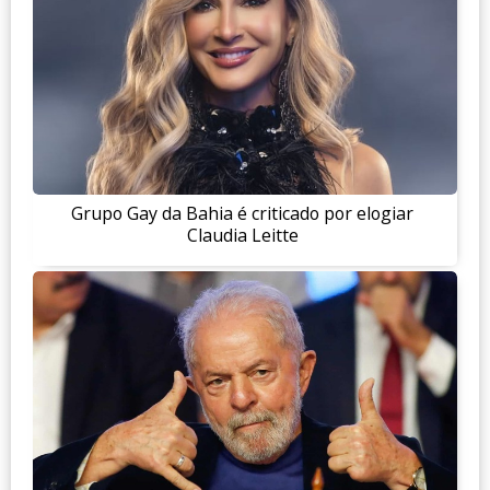
Grupo Gay da Bahia é criticado por elogiar
Claudia Leitte