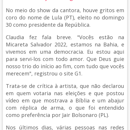
No meio do show da cantora, houve gritos em
coro do nome de Lula (PT), eleito no domingo
30 como presidente da República.
Claudia fez fala breve. "Vocês estão na
Micareta Salvador 2022, estamos na Bahia, e
vivemos em uma democracia. Eu estou aqui
para servi-los com todo amor. Que Deus guie
nosso trio do início ao fim, com tudo que vocês
merecem", registrou o site G1.
Trata-se de crítica à artista, que não declarou
em quem votaria nas eleições e que postou
vídeo em que mostrava a Bíblia e um abajur
com réplica de arma, o que foi entendido
como preferência por Jair Bolsonaro (PL).
Nos últimos dias, várias pessoas nas redes