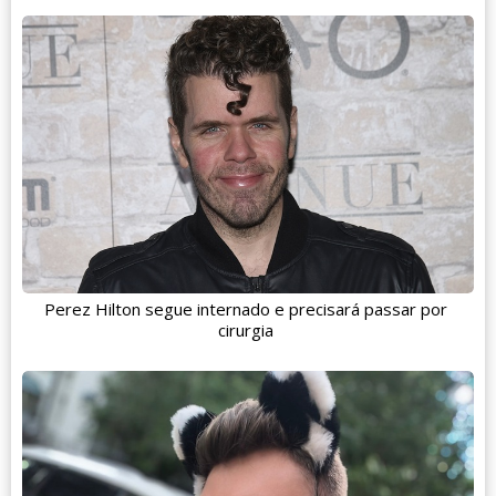
Perez Hilton segue internado e precisará passar por
cirurgia