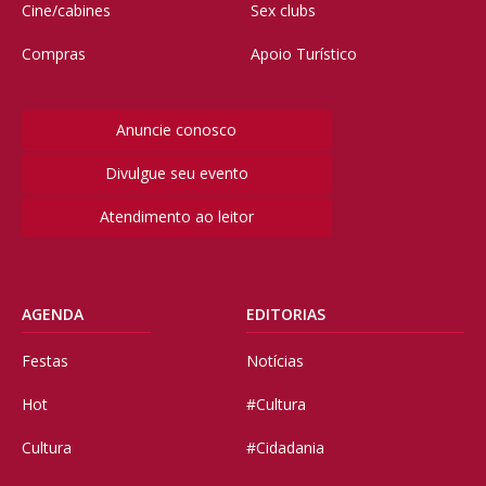
Cine/cabines
Sex clubs
Compras
Apoio Turístico
Anuncie conosco
Divulgue seu evento
Atendimento ao leitor
AGENDA
EDITORIAS
Festas
Notícias
Hot
#Cultura
Cultura
#Cidadania