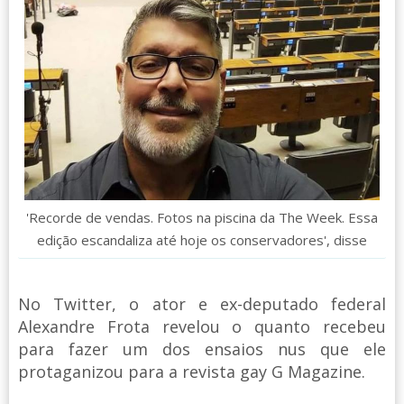
'Recorde de vendas. Fotos na piscina da The Week. Essa
edição escandaliza até hoje os conservadores', disse
No Twitter, o ator e ex-deputado federal
Alexandre Frota revelou o quanto recebeu
para fazer um dos ensaios nus que ele
protaganizou para a revista gay G Magazine.