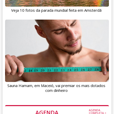
Veja 10 fotos da parada mundial feita em Amsterdã
Sauna Hamam, em Maceió, vai premiar os mais dotados
com dinheiro
AGENDA
AGENDA
COMPLETA >