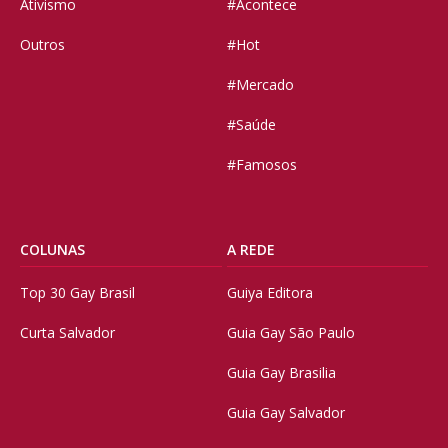
Ativismo
#Acontece
Outros
#Hot
#Mercado
#Saúde
#Famosos
COLUNAS
A REDE
Top 30 Gay Brasil
Guiya Editora
Curta Salvador
Guia Gay São Paulo
Guia Gay Brasilia
Guia Gay Salvador