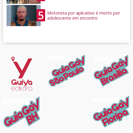
5
Motorista por aplicativo é morto por
adolescente em encontro