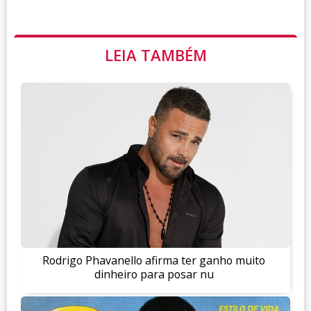
LEIA TAMBÉM
Rodrigo Phavanello afirma ter ganho muito
dinheiro para posar nu