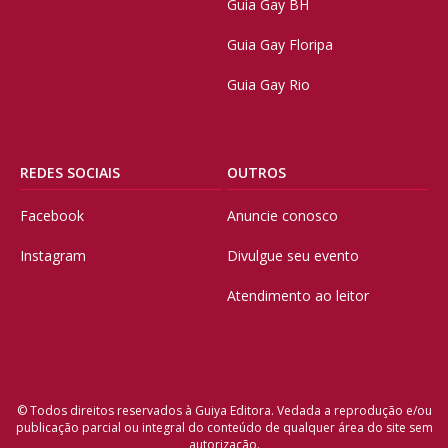
Guia Gay BH
Guia Gay Floripa
Guia Gay Rio
REDES SOCIAIS
OUTROS
Facebook
Anuncie conosco
Instagram
Divulgue seu evento
Atendimento ao leitor
© Todos direitos reservados à Guiya Editora. Vedada a reprodução e/ou
publicação parcial ou integral do conteúdo de qualquer área do site sem
autorização.