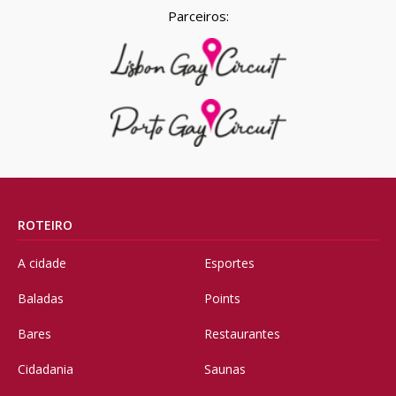
Parceiros:
ROTEIRO
A cidade
Esportes
Baladas
Points
Bares
Restaurantes
Cidadania
Saunas