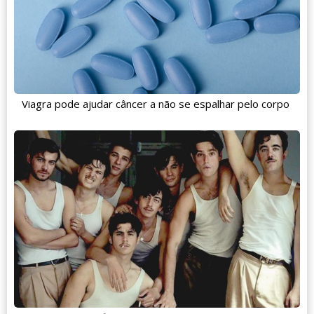
Viagra pode ajudar câncer a não se espalhar pelo corpo