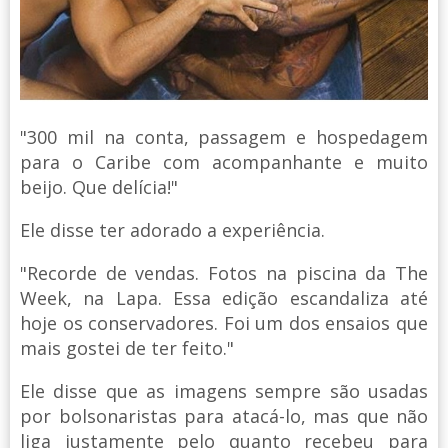
"300 mil na conta, passagem e hospedagem
para o Caribe com acompanhante e muito
beijo. Que delícia!"
Ele disse ter adorado a experiência.
"Recorde de vendas. Fotos na piscina da The
Week, na Lapa. Essa edição escandaliza até
hoje os conservadores. Foi um dos ensaios que
mais gostei de ter feito."
Ele disse que as imagens sempre são usadas
por bolsonaristas para atacá-lo, mas que não
liga justamente pelo quanto recebeu para