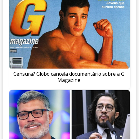
Censura? Globo cancela documentário sobre a G
Magazine