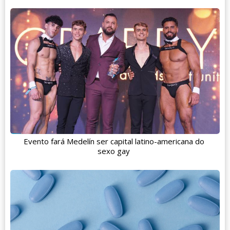
Evento fará Medelín ser capital latino-americana do
sexo gay