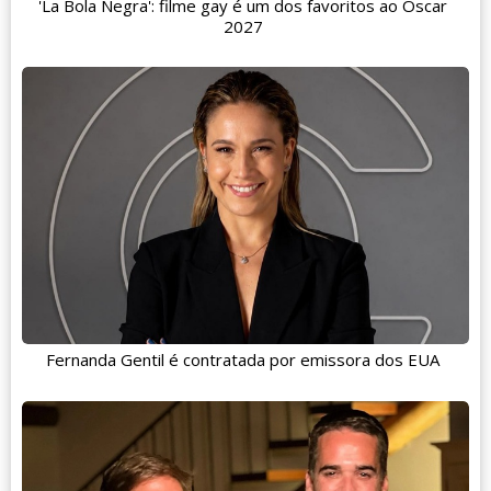
'La Bola Negra': filme gay é um dos favoritos ao Oscar
2027
Fernanda Gentil é contratada por emissora dos EUA