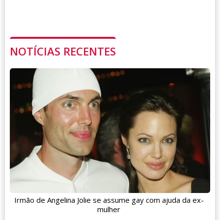
NOTÍCIAS RECENTES
Irmão de Angelina Jolie se assume gay com ajuda da ex-
mulher