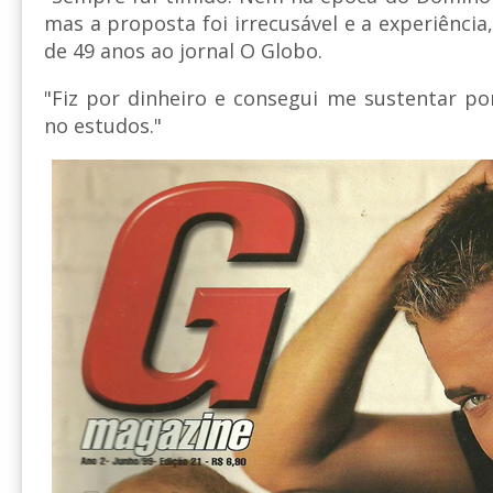
mas a proposta foi irrecusável e a experiência
de 49 anos ao jornal O Globo.
"Fiz por dinheiro e consegui me sustentar po
no estudos."