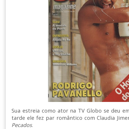
Sua estreia como ator na TV Globo se deu em
tarde ele fez par romântico com Claudia Jim
Pecados
.