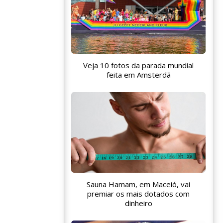
Veja 10 fotos da parada mundial
feita em Amsterdã
Sauna Hamam, em Maceió, vai
premiar os mais dotados com
dinheiro