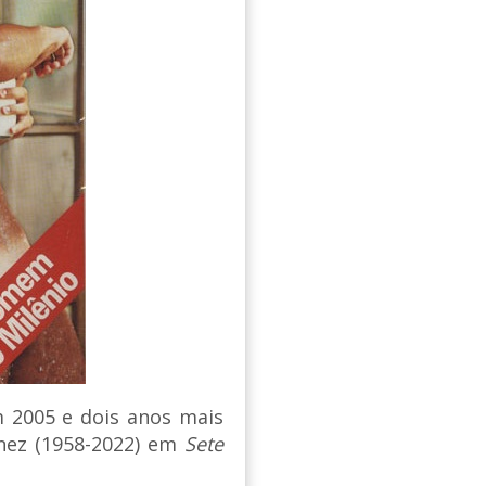
 2005 e dois anos mais
enez (1958-2022) em
Sete