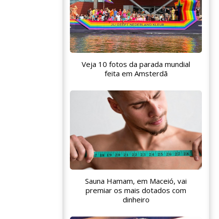
Veja 10 fotos da parada mundial
feita em Amsterdã
Sauna Hamam, em Maceió, vai
premiar os mais dotados com
dinheiro