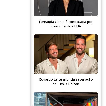
Fernanda Gentil é contratada por
emissora dos EUA
Eduardo Leite anuncia separação
de Thalis Bolzan