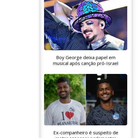
Boy George deixa papel em
musical após canção pró-Israel
Ex-companheiro é suspeito de