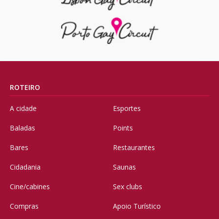
ROTEIRO
A cidade
Esportes
Baladas
Points
Bares
Restaurantes
Cidadania
Saunas
Cine/cabines
Sex clubs
Compras
Apoio Turístico