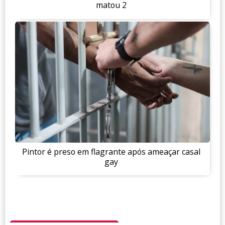
matou 2
Pintor é preso em flagrante após ameaçar casal
gay