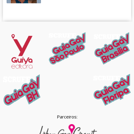
Parceiros: