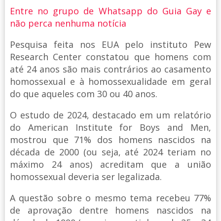
Entre no grupo de Whatsapp do Guia Gay e
não perca nenhuma notícia
Pesquisa feita nos EUA pelo instituto Pew
Research Center constatou que homens com
até 24 anos são mais contrários ao casamento
homossexual e à homossexualidade em geral
do que aqueles com 30 ou 40 anos.
O estudo de 2024, destacado em um relatório
do American Institute for Boys and Men,
mostrou que 71% dos homens nascidos na
década de 2000 (ou seja, até 2024 teriam no
máximo 24 anos) acreditam que a união
homossexual deveria ser legalizada.
A questão sobre o mesmo tema recebeu 77%
de aprovação dentre homens nascidos na