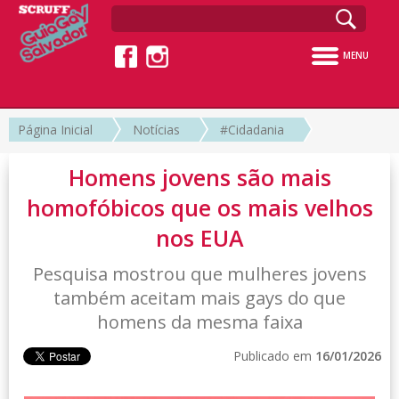
MENU
Página Inicial
Notícias
#Cidadania
Homens jovens são mais
homofóbicos que os mais velhos
nos EUA
Pesquisa mostrou que mulheres jovens
também aceitam mais gays do que
homens da mesma faixa
Publicado em
16/01/2026