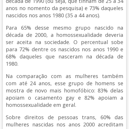
década de 1990 (ou seja, que tinham de 25 a 34
anos no nomento da pesquisa) e 73% daqueles
nascidos nos anos 1980 (35 a 44 anos).
Para 65% desse mesmo grupo nascido na
década de 2000, a homossexualidade deveria
ser aceita na sociedade. O percentual sobe
para 72% dentre os nascidos nos anos 1990 e
68% daqueles que nasceram na década de
1980.
Na comparação com as mulheres também
com até 24 anos, esse grupo de homens se
mostra de novo mais homofóbico: 83% delas
apoiam o casamento gay e 82% apoiam a
homossexualidade em geral.
Sobre direitos de pessoas trans, 60% das
mulheres nascidas nos anos 2000 acreditam