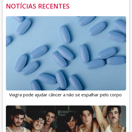
NOTÍCIAS RECENTES
Viagra pode ajudar câncer a não se espalhar pelo corpo