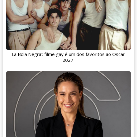
'La Bola Negra': filme gay é um dos favoritos ao Oscar
2027