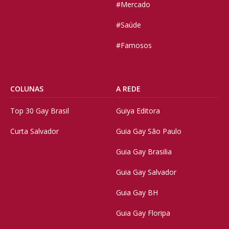
#Mercado
#Saúde
#Famosos
COLUNAS
A REDE
Top 30 Gay Brasil
Guiya Editora
Curta Salvador
Guia Gay São Paulo
Guia Gay Brasilia
Guia Gay Salvador
Guia Gay BH
Guia Gay Floripa