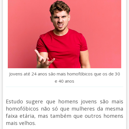
Jovens até 24 anos são mais homofóbicos que os de 30
e 40 anos
Estudo sugere que homens jovens são mais
homofóbicos não só que mulheres da mesma
faixa etária, mas também que outros homens
mais velhos.