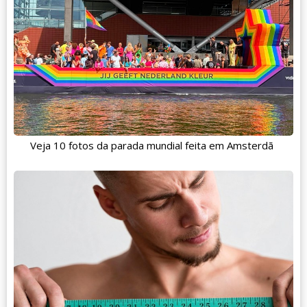
Veja 10 fotos da parada mundial feita em Amsterdã