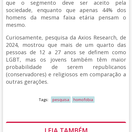
que o segmento deve ser aceito pela
sociedade, enquanto que apenas 44% dos
homens da mesma faixa etária pensam o
mesmo.
Curiosamente, pesquisa da Axios Research, de
2024, mostrou que mais de um quarto das
pessoas de 12 a 27 anos se definem como
LGBT, mas os jovens também têm maior
probabilidade de serem republicanos
(conservadores) e religiosos em comparação a
outras gerações.
Tags:
pesquisa
homofobia
LEIA TAMBÉM