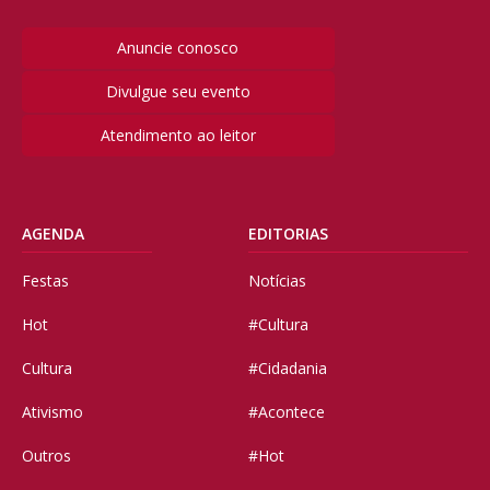
Anuncie conosco
Divulgue seu evento
Atendimento ao leitor
AGENDA
EDITORIAS
Festas
Notícias
Hot
#Cultura
Cultura
#Cidadania
Ativismo
#Acontece
Outros
#Hot