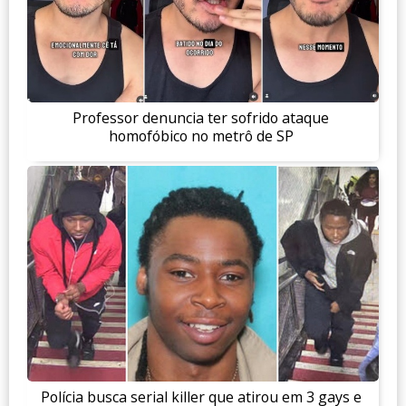
Professor denuncia ter sofrido ataque
homofóbico no metrô de SP
Polícia busca serial killer que atirou em 3 gays e