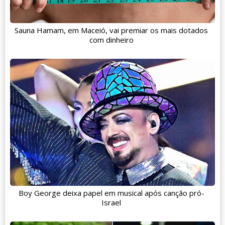
Sauna Hamam, em Maceió, vai premiar os mais dotados
com dinheiro
Boy George deixa papel em musical após canção pró-
Israel