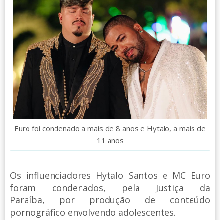
Euro foi condenado a mais de 8 anos e Hytalo, a mais de
11 anos
Os influenciadores Hytalo Santos e MC Euro
foram condenados, pela Justiça da
Paraíba, por produção de conteúdo
pornográfico envolvendo adolescentes.