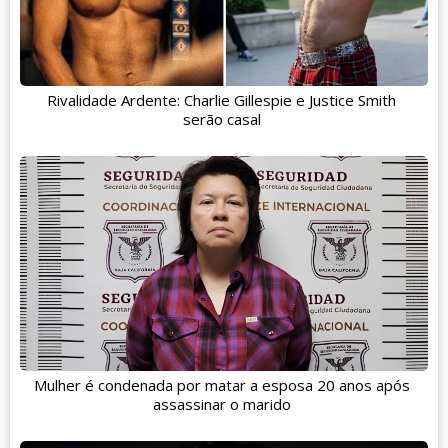
Rivalidade Ardente: Charlie Gillespie e Justice Smith
serão casal
Mulher é condenada por matar a esposa 20 anos após
assassinar o marido