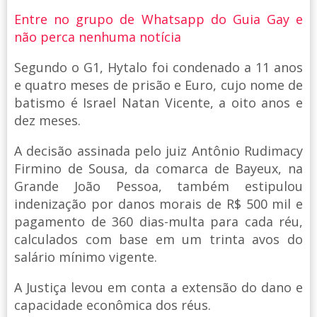
Entre no grupo de Whatsapp do Guia Gay e
não perca nenhuma notícia
Segundo o G1, Hytalo foi condenado a 11 anos
e quatro meses de prisão e Euro, cujo nome de
batismo é Israel Natan Vicente, a oito anos e
dez meses.
A decisão assinada pelo juiz Antônio Rudimacy
Firmino de Sousa, da comarca de Bayeux, na
Grande João Pessoa, também estipulou
indenização por danos morais de R$ 500 mil e
pagamento de 360 dias-multa para cada réu,
calculados com base em um trinta avos do
salário mínimo vigente.
A Justiça levou em conta a extensão do dano e
capacidade econômica dos réus.