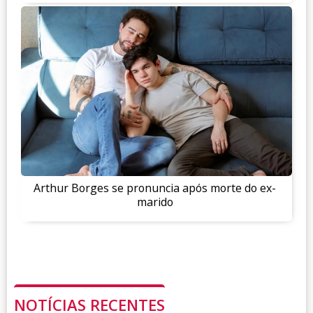
Arthur Borges se pronuncia após morte do ex-
marido
NOTÍCIAS RECENTES