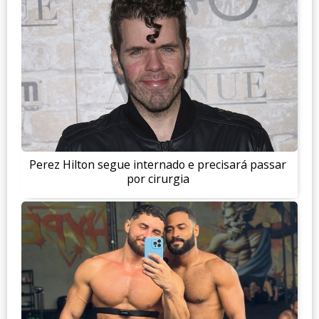
Perez Hilton segue internado e precisará passar
por cirurgia