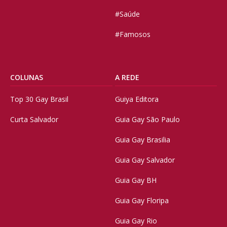
#Saúde
#Famosos
COLUNAS
A REDE
Top 30 Gay Brasil
Guiya Editora
Curta Salvador
Guia Gay São Paulo
Guia Gay Brasilia
Guia Gay Salvador
Guia Gay BH
Guia Gay Floripa
Guia Gay Rio