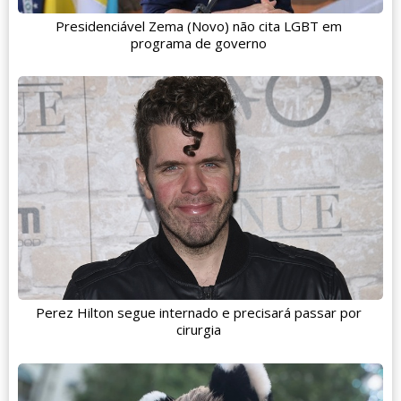
Presidenciável Zema (Novo) não cita LGBT em
programa de governo
Perez Hilton segue internado e precisará passar por
cirurgia