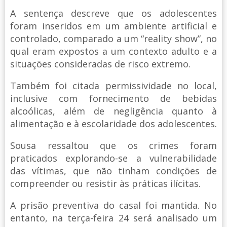
A sentença descreve que os adolescentes
foram inseridos em um ambiente artificial e
controlado, comparado a um “reality show”, no
qual eram expostos a um contexto adulto e a
situações consideradas de risco extremo.
Também foi citada permissividade no local,
inclusive com fornecimento de bebidas
alcoólicas, além de negligência quanto à
alimentação e à escolaridade dos adolescentes.
Sousa ressaltou que os crimes foram
praticados explorando-se a vulnerabilidade
das vítimas, que não tinham condições de
compreender ou resistir às práticas ilícitas.
A prisão preventiva do casal foi mantida. No
entanto, na terça-feira 24 será analisado um