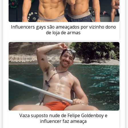
Influencers gays são ameaçados por vizinho dono
de loja de armas
Vaza suposto nude de Felipe Goldenboy e
influencer faz ameaça