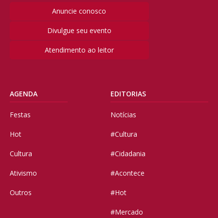
Anuncie conosco
Divulgue seu evento
Atendimento ao leitor
AGENDA
EDITORIAS
Festas
Notícias
Hot
#Cultura
Cultura
#Cidadania
Ativismo
#Acontece
Outros
#Hot
#Mercado