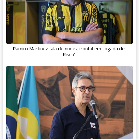
Ramiro Martinez fala de nudez frontal em 'Jogada de
Risco'