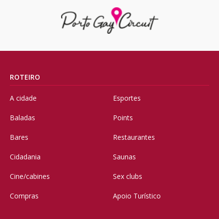
ROTEIRO
A cidade
Esportes
Baladas
Points
Bares
Restaurantes
Cidadania
Saunas
Cine/cabines
Sex clubs
Compras
Apoio Turístico