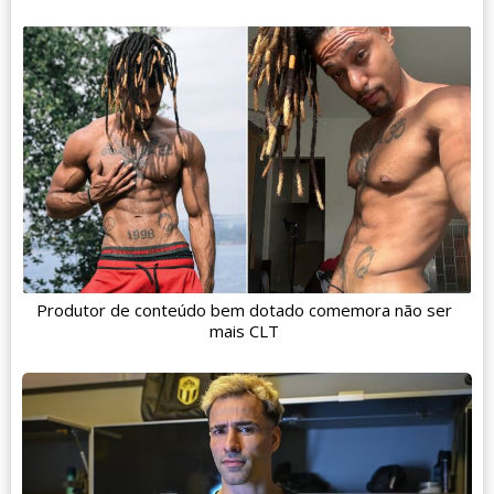
Produtor de conteúdo bem dotado comemora não ser
mais CLT