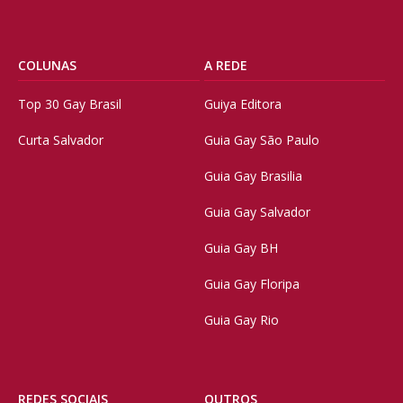
COLUNAS
A REDE
Top 30 Gay Brasil
Guiya Editora
Curta Salvador
Guia Gay São Paulo
Guia Gay Brasilia
Guia Gay Salvador
Guia Gay BH
Guia Gay Floripa
Guia Gay Rio
REDES SOCIAIS
OUTROS