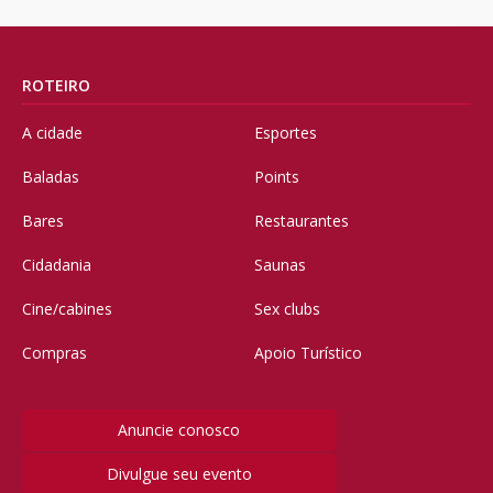
ROTEIRO
A cidade
Esportes
Baladas
Points
Bares
Restaurantes
Cidadania
Saunas
Cine/cabines
Sex clubs
Compras
Apoio Turístico
Anuncie conosco
Divulgue seu evento