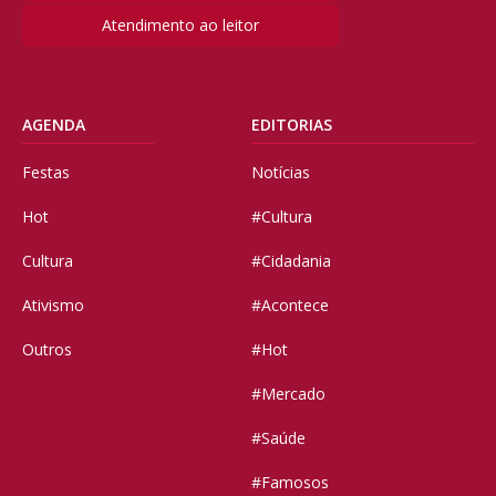
Atendimento ao leitor
AGENDA
EDITORIAS
Festas
Notícias
Hot
#Cultura
Cultura
#Cidadania
Ativismo
#Acontece
Outros
#Hot
#Mercado
#Saúde
#Famosos