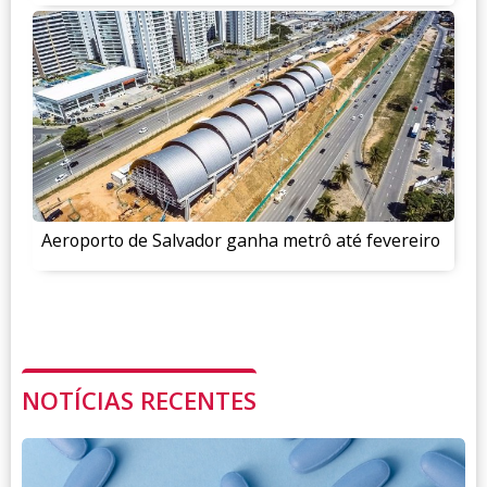
Aeroporto de Salvador ganha metrô até fevereiro
NOTÍCIAS RECENTES