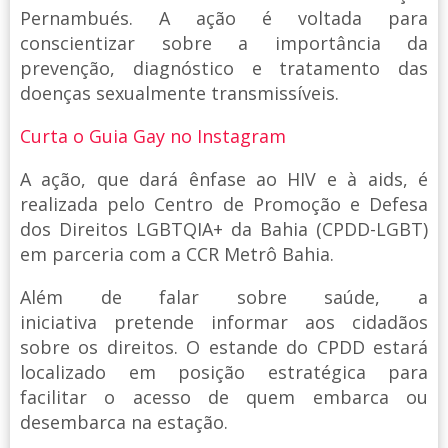
Pernambués. A ação é voltada para
conscientizar sobre a importância da
prevenção, diagnóstico e tratamento das
doenças sexualmente transmissíveis.
Curta o Guia Gay no Instagram
A ação, que dará ênfase ao HIV e à aids, é
realizada pelo Centro de Promoção e Defesa
dos Direitos LGBTQIA+ da Bahia (CPDD-LGBT)
em parceria com a CCR Metrô Bahia.
Além de falar sobre saúde, a
iniciativa pretende informar aos cidadãos
sobre os direitos. O estande do CPDD estará
localizado em posição estratégica para
facilitar o acesso de quem embarca ou
desembarca na estação.