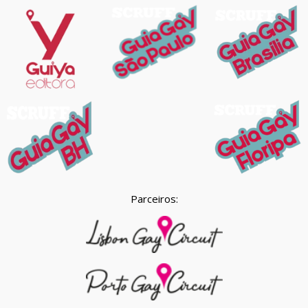
Parceiros: