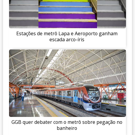
Estações de metrô Lapa e Aeroporto ganham
escada arco-íris
GGB quer debater com o metrô sobre pegação no
banheiro