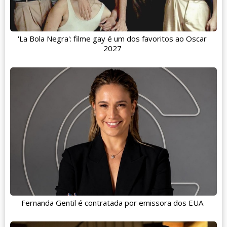
'La Bola Negra': filme gay é um dos favoritos ao Oscar
2027
Fernanda Gentil é contratada por emissora dos EUA