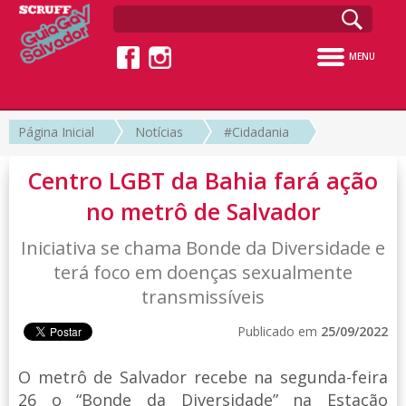
MENU
Página Inicial
Notícias
#Cidadania
Centro LGBT da Bahia fará ação
no metrô de Salvador
Iniciativa se chama Bonde da Diversidade e
terá foco em doenças sexualmente
transmissíveis
Publicado em
25/09/2022
O metrô de Salvador recebe na segunda-feira
26 o “Bonde da Diversidade” na Estação