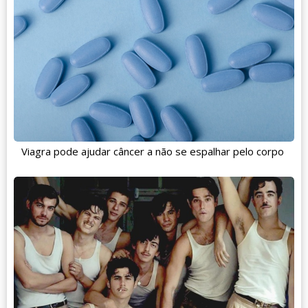
Viagra pode ajudar câncer a não se espalhar pelo corpo