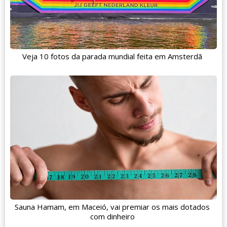
Veja 10 fotos da parada mundial feita em Amsterdã
Sauna Hamam, em Maceió, vai premiar os mais dotados
com dinheiro