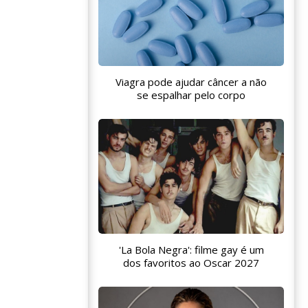
Viagra pode ajudar câncer a não
se espalhar pelo corpo
'La Bola Negra': filme gay é um
dos favoritos ao Oscar 2027