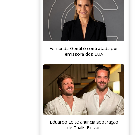
Fernanda Gentil é contratada por
emissora dos EUA
Eduardo Leite anuncia separação
de Thalis Bolzan