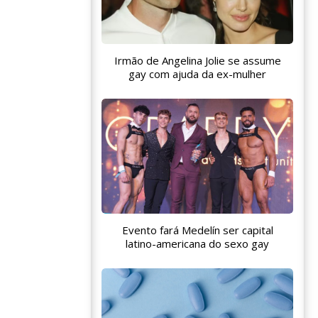
Irmão de Angelina Jolie se assume
gay com ajuda da ex-mulher
Evento fará Medelín ser capital
latino-americana do sexo gay