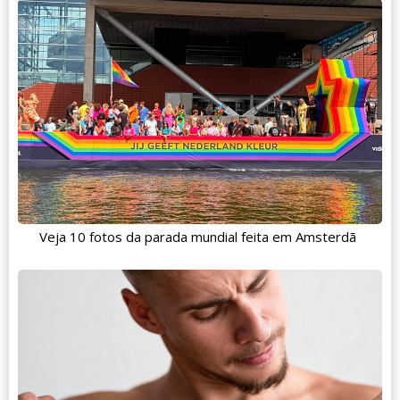
Veja 10 fotos da parada mundial feita em Amsterdã