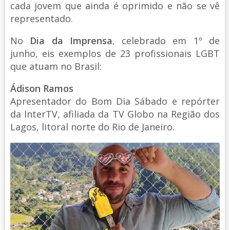
cada jovem que ainda é oprimido e não se vê
representado.
No
Dia da Imprensa
, celebrado em 1º de
junho, eis exemplos de 23 profissionais LGBT
que atuam no Brasil:
Ádison Ramos
Apresentador do Bom Dia Sábado e repórter
da InterTV, afiliada da TV Globo na Região dos
Lagos, litoral norte do Rio de Janeiro.