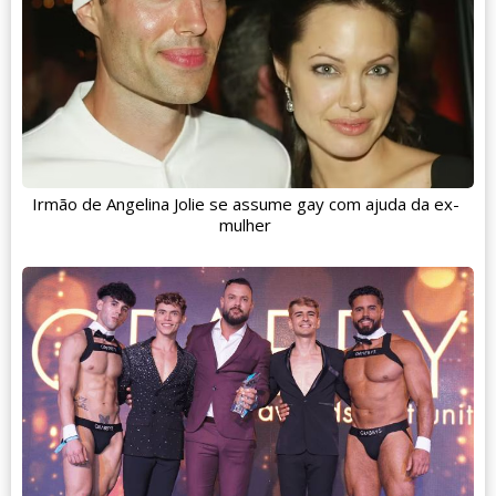
Irmão de Angelina Jolie se assume gay com ajuda da ex-
mulher