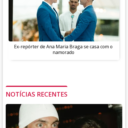
Ex-repórter de Ana Maria Braga se casa com o
namorado
NOTÍCIAS RECENTES