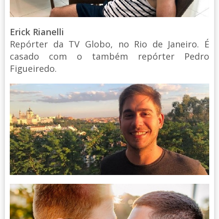
Erick Rianelli
Repórter da TV Globo, no Rio de Janeiro. É
casado com o também repórter Pedro
Figueiredo.