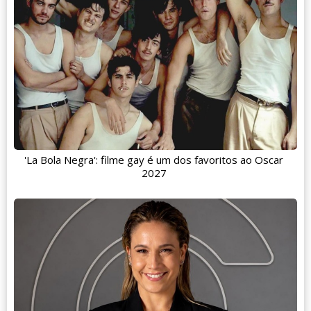
'La Bola Negra': filme gay é um dos favoritos ao Oscar
2027