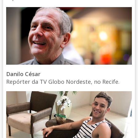
Danilo César
Repórter da TV Globo Nordeste, no Recife.