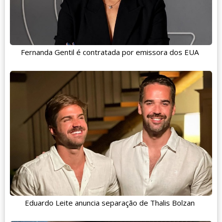
Fernanda Gentil é contratada por emissora dos EUA
Eduardo Leite anuncia separação de Thalis Bolzan