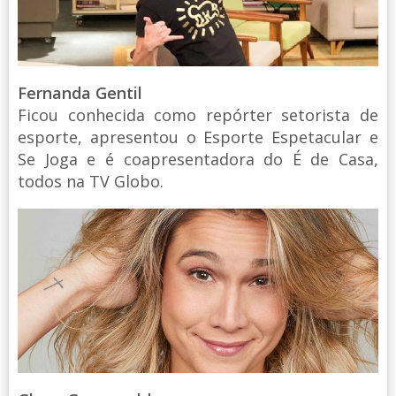
Fernanda Gentil
Ficou conhecida como repórter setorista de
esporte, apresentou o Esporte Espetacular e
Se Joga e é coapresentadora do É de Casa,
todos na TV Globo.