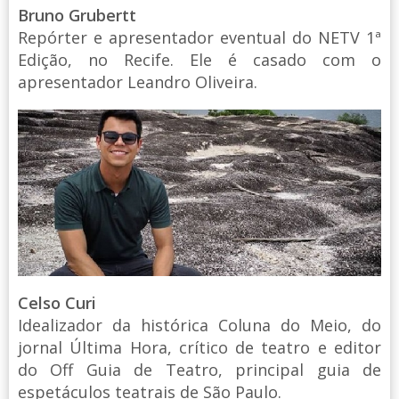
Bruno Grubertt
Repórter e apresentador eventual do NETV 1ª
Edição, no Recife. Ele é casado com o
apresentador Leandro Oliveira.
Celso Curi
Idealizador da histórica Coluna do Meio, do
jornal Última Hora, crítico de teatro e editor
do Off Guia de Teatro, principal guia de
espetáculos teatrais de São Paulo.