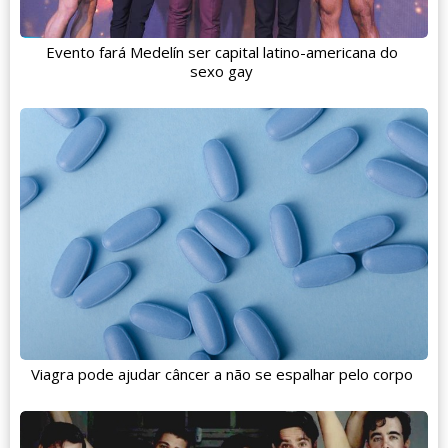
Evento fará Medelín ser capital latino-americana do
sexo gay
Viagra pode ajudar câncer a não se espalhar pelo corpo