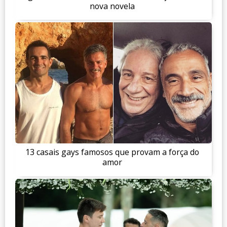
nova novela
13 casais gays famosos que provam a força do
amor