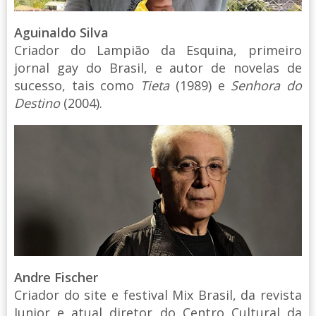
Aguinaldo Silva
Criador do Lampião da Esquina, primeiro
jornal gay do Brasil, e autor de novelas de
sucesso, tais como
Tieta
(1989) e
Senhora do
Destino
(2004).
Andre Fischer
Criador do site e festival Mix Brasil, da revista
Junior e atual diretor do Centro Cultural da