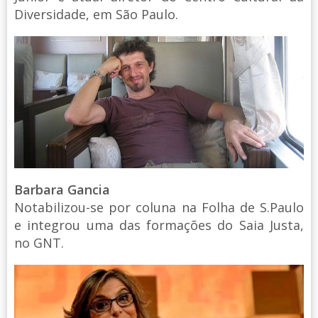
Diversidade, em São Paulo.
Barbara Gancia
Notabilizou-se por coluna na Folha de S.Paulo
e integrou uma das formações do Saia Justa,
no GNT.