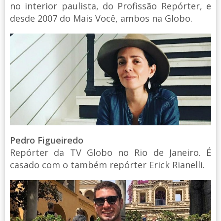
no interior paulista, do Profissão Repórter, e
desde 2007 do Mais Você, ambos na Globo.
Pedro Figueiredo
Repórter da TV Globo no Rio de Janeiro. É
casado com o também repórter Erick Rianelli.