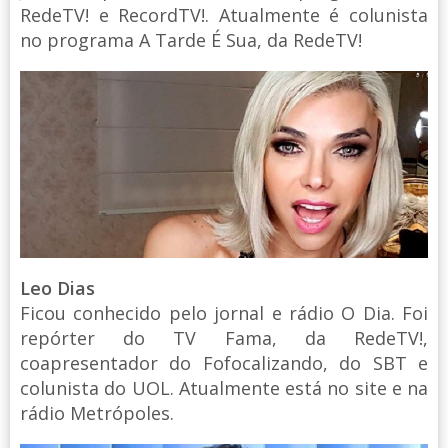
RedeTV! e RecordTV!. Atualmente é colunista
no programa A Tarde É Sua, da RedeTV!
Leo Dias
Ficou conhecido pelo jornal e rádio O Dia. Foi
repórter do TV Fama, da RedeTV!,
coapresentador do Fofocalizando, do SBT e
colunista do UOL. Atualmente está no site e na
rádio Metrópoles.