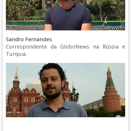
Sandro Fernandes
Correspondente da GloboNews na Rússia e
Turquia.