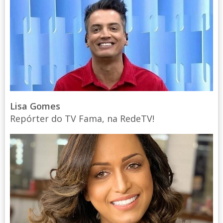
Lisa Gomes
Repórter do TV Fama, na RedeTV!