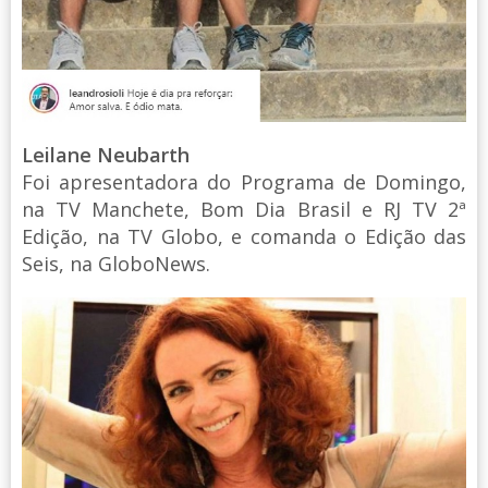
Leilane Neubarth
Foi apresentadora do Programa de Domingo,
na TV Manchete, Bom Dia Brasil e RJ TV 2ª
Edição, na TV Globo, e comanda o Edição das
Seis, na GloboNews.