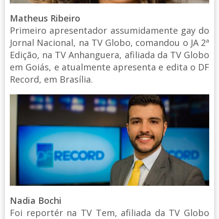
Matheus Ribeiro
Primeiro apresentador assumidamente gay do
Jornal Nacional, na TV Globo, comandou o JA 2ª
Edição, na TV Anhanguera, afiliada da TV Globo
em Goiás, e atualmente apresenta e edita o DF
Record, em Brasília.
Nadia Bochi
Foi reportér na TV Tem, afiliada da TV Globo