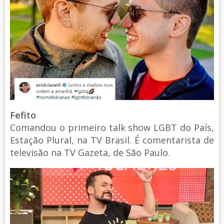
Fefito
Comandou o primeiro talk show LGBT do País,
Estação Plural, na TV Brasil. É comentarista de
televisão na TV Gazeta, de São Paulo.