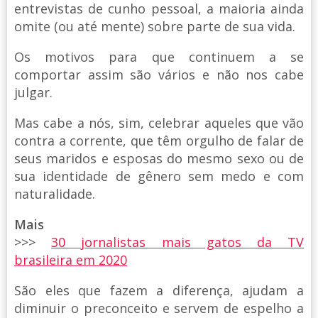
entrevistas de cunho pessoal, a maioria ainda
omite (ou até mente) sobre parte de sua vida.
Os motivos para que continuem a se
comportar assim são vários e não nos cabe
julgar.
Mas cabe a nós, sim, celebrar aqueles que vão
contra a corrente, que têm orgulho de falar de
seus maridos e esposas do mesmo sexo ou de
sua identidade de gênero sem medo e com
naturalidade.
Mais
>>>
30 jornalistas mais gatos da TV
brasileira em 2020
São eles que fazem a diferença, ajudam a
diminuir o preconceito e servem de espelho a