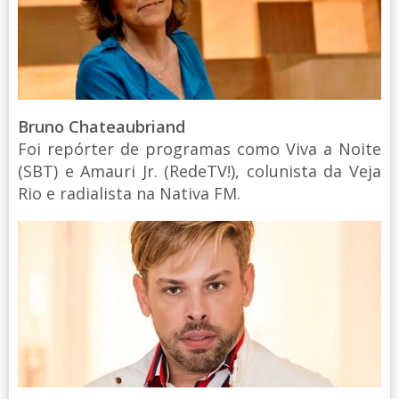
Bruno Chateaubriand
Foi repórter de programas como Viva a Noite
(SBT) e Amauri Jr. (RedeTV!), colunista da Veja
Rio e radialista na Nativa FM.