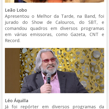
Leão Lobo
Apresentou o Melhor da Tarde, na Band, foi
jurado do Show de Calouros, do SBT, e
comandou quadros em diversos programas
em várias emissoras, como Gazeta, CNT e
Record.
Léo Áquilla
Já foi repórter em diversos programas da