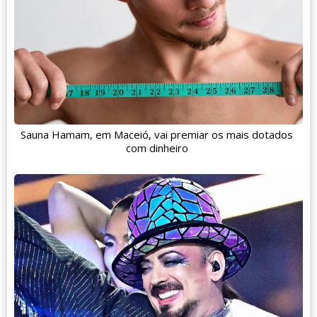
Sauna Hamam, em Maceió, vai premiar os mais dotados
com dinheiro