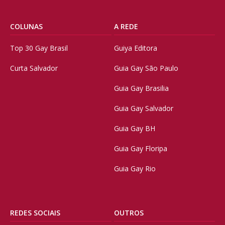
COLUNAS
A REDE
Top 30 Gay Brasil
Guiya Editora
Curta Salvador
Guia Gay São Paulo
Guia Gay Brasilia
Guia Gay Salvador
Guia Gay BH
Guia Gay Floripa
Guia Gay Rio
REDES SOCIAIS
OUTROS