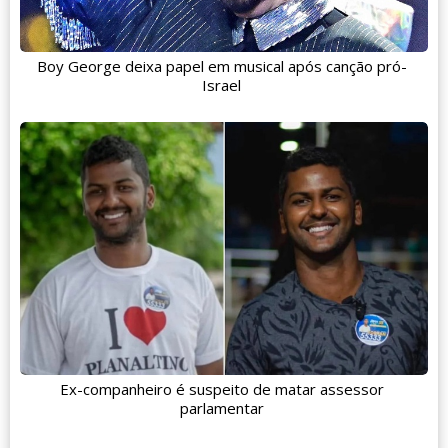
Boy George deixa papel em musical após canção pró-
Israel
Ex-companheiro é suspeito de matar assessor
parlamentar