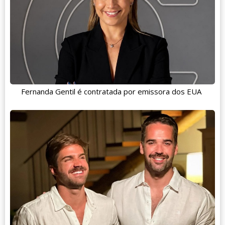
Fernanda Gentil é contratada por emissora dos EUA