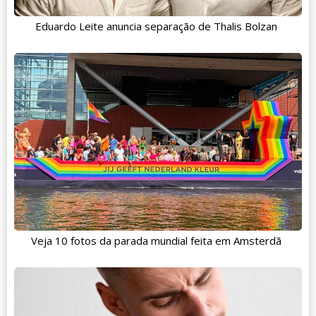
Eduardo Leite anuncia separação de Thalis Bolzan
Veja 10 fotos da parada mundial feita em Amsterdã