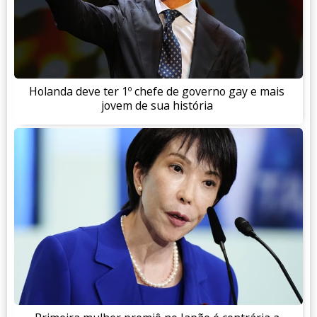
Holanda deve ter 1º chefe de governo gay e mais
jovem de sua história