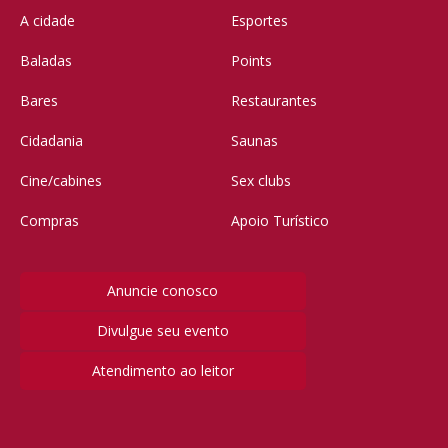
A cidade
Esportes
Baladas
Points
Bares
Restaurantes
Cidadania
Saunas
Cine/cabines
Sex clubs
Compras
Apoio Turístico
Anuncie conosco
Divulgue seu evento
Atendimento ao leitor