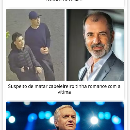
Suspeito de matar cabeleireiro tinha romance com a
vítima