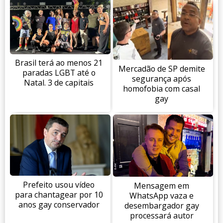
Brasil terá ao menos 21
Mercadão de SP demite
paradas LGBT até o
segurança após
Natal. 3 de capitais
homofobia com casal
gay
Prefeito usou vídeo
Mensagem em
para chantagear por 10
WhatsApp vaza e
anos gay conservador
desembargador gay
processará autor