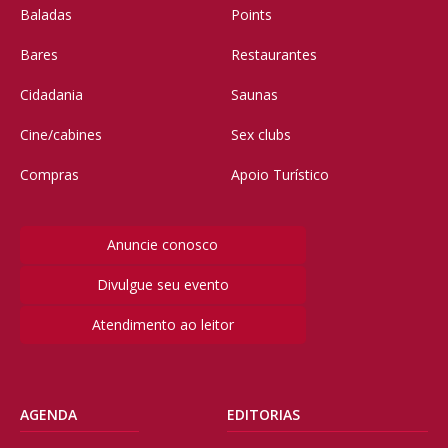
Baladas
Points
Bares
Restaurantes
Cidadania
Saunas
Cine/cabines
Sex clubs
Compras
Apoio Turístico
Anuncie conosco
Divulgue seu evento
Atendimento ao leitor
AGENDA
EDITORIAS