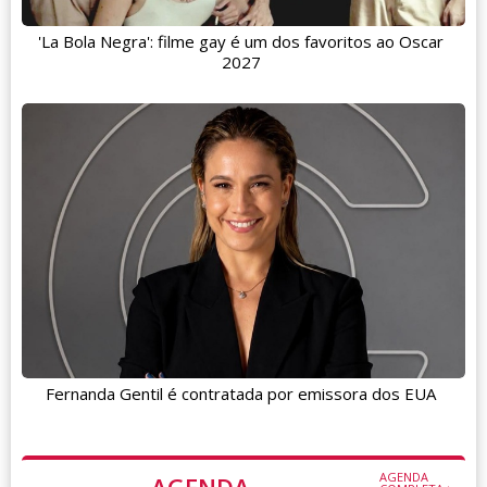
'La Bola Negra': filme gay é um dos favoritos ao Oscar
2027
Fernanda Gentil é contratada por emissora dos EUA
AGENDA