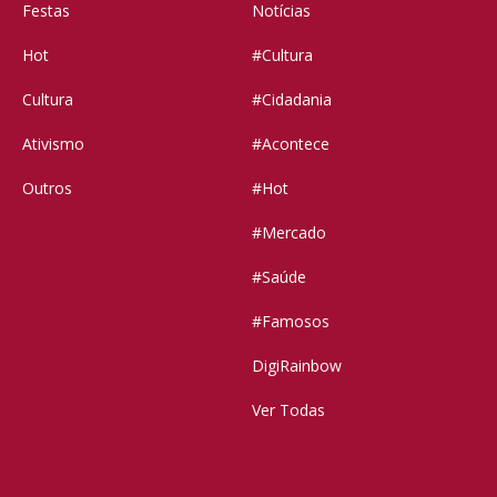
Festas
Notícias
Hot
#Cultura
Cultura
#Cidadania
Ativismo
#Acontece
Outros
#Hot
#Mercado
#Saúde
#Famosos
DigiRainbow
Ver Todas