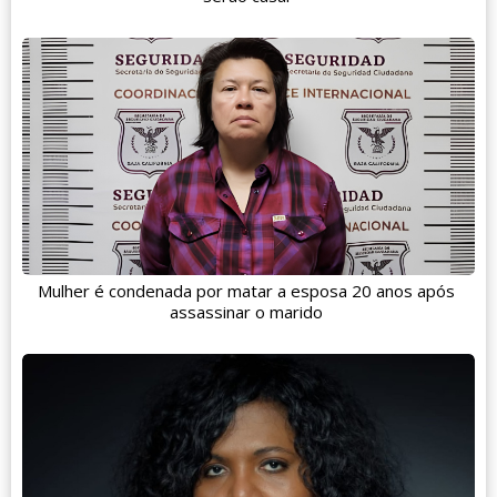
Mulher é condenada por matar a esposa 20 anos após
assassinar o marido