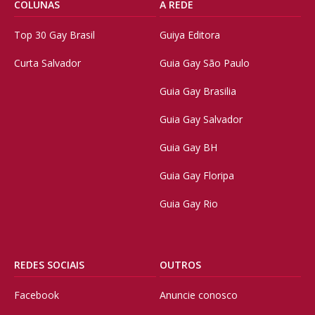
COLUNAS
A REDE
Top 30 Gay Brasil
Guiya Editora
Curta Salvador
Guia Gay São Paulo
Guia Gay Brasilia
Guia Gay Salvador
Guia Gay BH
Guia Gay Floripa
Guia Gay Rio
REDES SOCIAIS
OUTROS
Facebook
Anuncie conosco