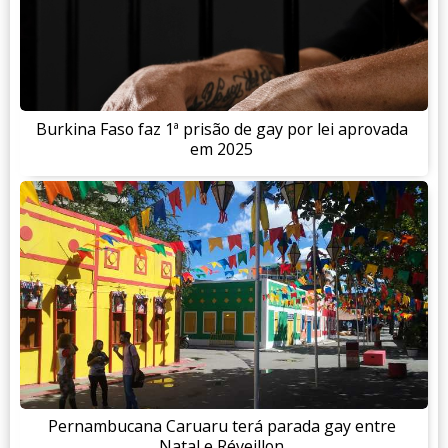
Burkina Faso faz 1ª prisão de gay por lei aprovada
em 2025
Pernambucana Caruaru terá parada gay entre
Natal e Réveillon