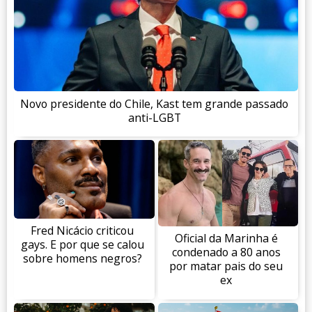
Novo presidente do Chile, Kast tem grande passado
anti-LGBT
Fred Nicácio criticou
Oficial da Marinha é
gays. E por que se calou
condenado a 80 anos
sobre homens negros?
por matar pais do seu
ex