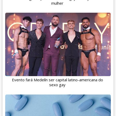
mulher
Evento fará Medelín ser capital latino-americana do
sexo gay