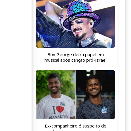
Boy George deixa papel em
musical após canção pró-Israel
Ex-companheiro é suspeito de