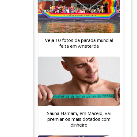
Veja 10 fotos da parada mundial
feita em Amsterdã
Sauna Hamam, em Maceió, vai
premiar os mais dotados com
dinheiro