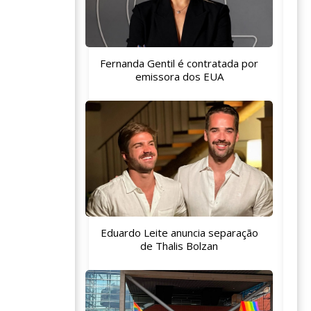
Fernanda Gentil é contratada por
emissora dos EUA
Eduardo Leite anuncia separação
de Thalis Bolzan