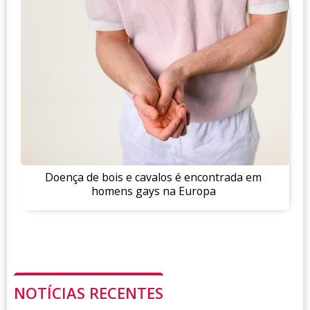
Doença de bois e cavalos é encontrada em
homens gays na Europa
NOTÍCIAS RECENTES