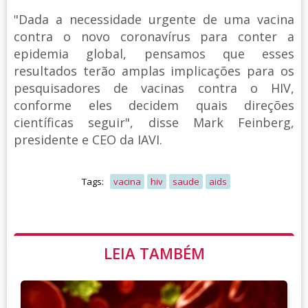
"Dada a necessidade urgente de uma vacina
contra o novo coronavírus para conter a
epidemia global, pensamos que esses
resultados terão amplas implicações para os
pesquisadores de vacinas contra o HIV,
conforme eles decidem quais direções
científicas seguir", disse Mark Feinberg,
presidente e CEO da IAVI.
Tags:
vacina
hiv
saude
aids
LEIA TAMBÉM