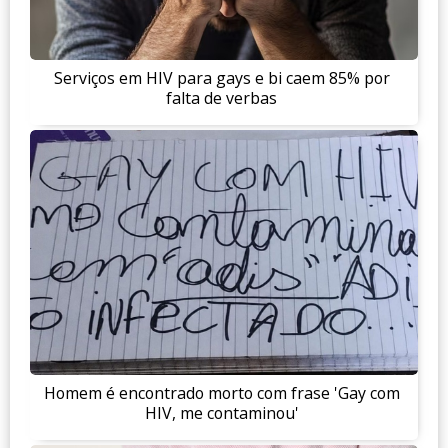
Serviços em HIV para gays e bi caem 85% por
falta de verbas
Homem é encontrado morto com frase 'Gay com
HIV, me contaminou'