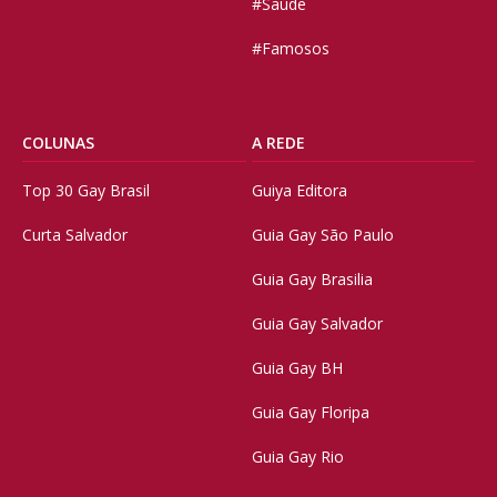
#Saúde
#Famosos
COLUNAS
A REDE
Top 30 Gay Brasil
Guiya Editora
Curta Salvador
Guia Gay São Paulo
Guia Gay Brasilia
Guia Gay Salvador
Guia Gay BH
Guia Gay Floripa
Guia Gay Rio