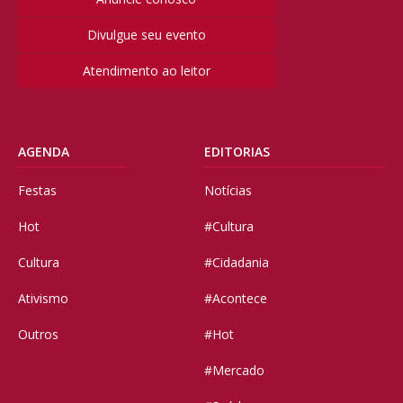
Divulgue seu evento
Atendimento ao leitor
AGENDA
EDITORIAS
Festas
Notícias
Hot
#Cultura
Cultura
#Cidadania
Ativismo
#Acontece
Outros
#Hot
#Mercado