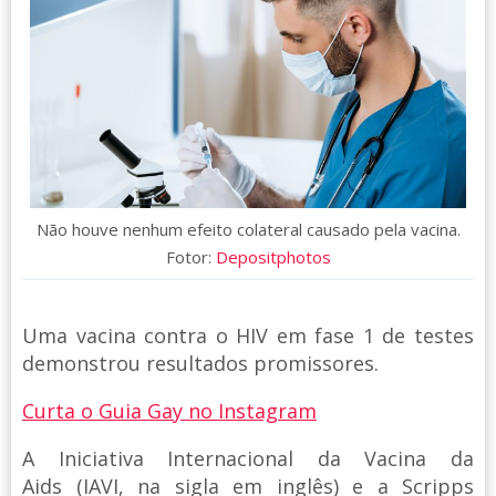
Não houve nenhum efeito colateral causado pela vacina.
Fotor:
Depositphotos
Uma vacina contra o HIV em fase 1 de testes
demonstrou resultados promissores.
Curta o Guia Gay no Instagram
A Iniciativa Internacional da Vacina da
Aids (IAVI, na sigla em inglês) e a Scripps