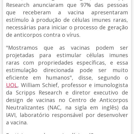
Research anunciaram que 97% das pessoas
que receberam a vacina apresentaram
estímulo à produção de células imunes raras,
necessárias para iniciar o processo de geração
de anticorpos contra o vírus.
"Mostramos que as vacinas podem ser
projetadas para estimular células imunes
raras com propriedades específicas, e essa
estimulação direcionada pode ser muito
eficiente em humanos", disse, segundo o
UOL
, William Schief, professor e imunologista
da Scripps Research e diretor executivo de
design de vacinas no Centro de Anticorpos
Neutralizantes (NAC, na sigla em inglês) da
IAVI, laboratório responsável por desenvolver
a vacina.