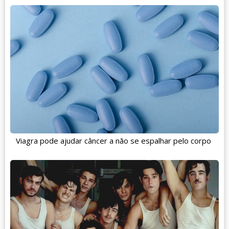
Viagra pode ajudar câncer a não se espalhar pelo corpo