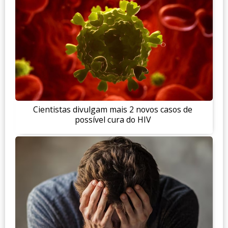
Cientistas divulgam mais 2 novos casos de
possível cura do HIV