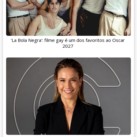
'La Bola Negra': filme gay é um dos favoritos ao Oscar
2027