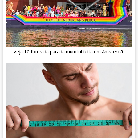
Veja 10 fotos da parada mundial feita em Amsterdã