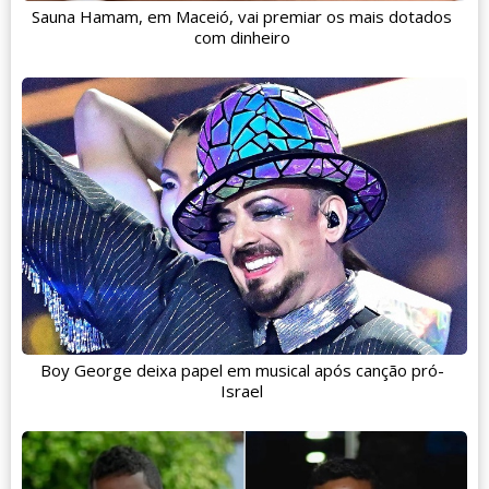
Sauna Hamam, em Maceió, vai premiar os mais dotados
com dinheiro
Boy George deixa papel em musical após canção pró-
Israel