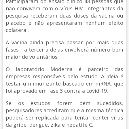
Participaram do ensaio clínico 48 pessoas que
não convivem com o vírus HIV. Integrantes da
pesquisa receberam duas doses da vacina ou
placebo e não apresentaram nenhum efeito
colateral.
A vacina ainda precisa passar por mais duas
fases - a terceira delas envolverá número bem
maior de voluntários.
O laboratório Moderna é parceiro das
empresas responsáveis pelo estudo. A ideia é
testar um imunizante baseado em mRNA, que
foi aprovado em fase 3 contra a covid-19.
Se os estudos forem bem sucedidos,
pesquisadores acreditam que a mesma técnica
poderá ser replicada para tentar conter vírus
da gripe, dengue, zika e hepatite C.