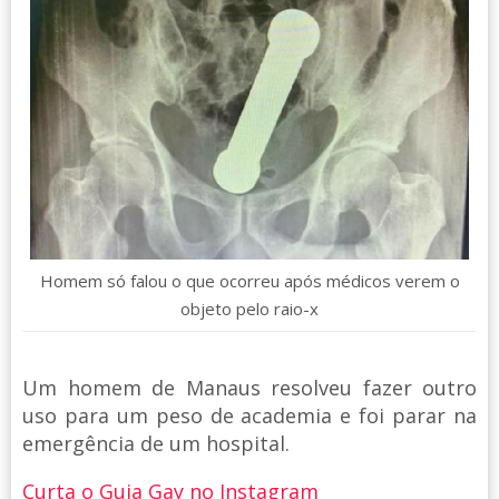
Homem só falou o que ocorreu após médicos verem o
objeto pelo raio-x
Um homem de Manaus resolveu fazer outro
uso para um peso de academia e foi parar na
emergência de um hospital.
Curta o Guia Gay no Instagram