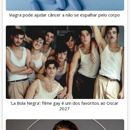
Viagra pode ajudar câncer a não se espalhar pelo corpo
'La Bola Negra': filme gay é um dos favoritos ao Oscar
2027