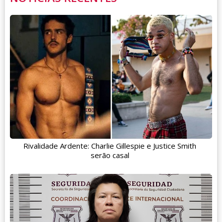
Rivalidade Ardente: Charlie Gillespie e Justice Smith
serão casal