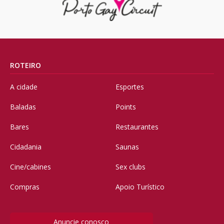
ROTEIRO
A cidade
Esportes
Baladas
Points
Bares
Restaurantes
Cidadania
Saunas
Cine/cabines
Sex clubs
Compras
Apoio Turístico
Anuncie conosco