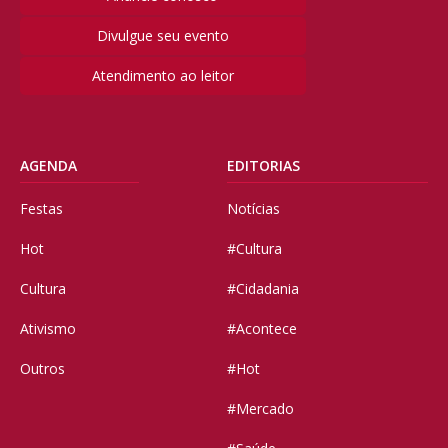
Divulgue seu evento
Atendimento ao leitor
AGENDA
EDITORIAS
Festas
Notícias
Hot
#Cultura
Cultura
#Cidadania
Ativismo
#Acontece
Outros
#Hot
#Mercado