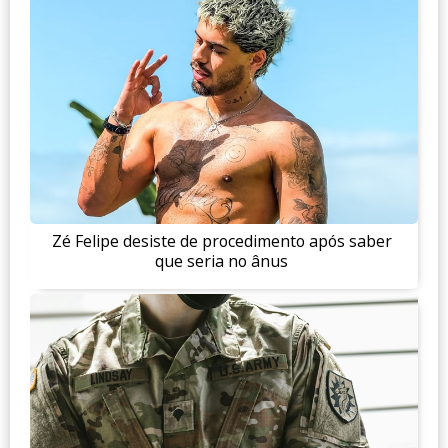
Zé Felipe desiste de procedimento após saber
que seria no ânus