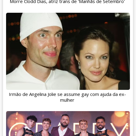
Morre Clodd Dias, atriz trans de 'Manhãs de Setembro'
Irmão de Angelina Jolie se assume gay com ajuda da ex-
mulher