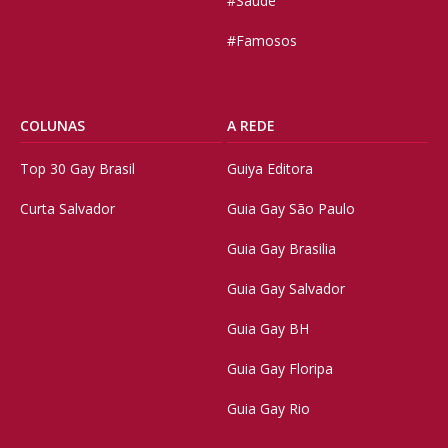
#Saúde
#Famosos
COLUNAS
A REDE
Top 30 Gay Brasil
Guiya Editora
Curta Salvador
Guia Gay São Paulo
Guia Gay Brasilia
Guia Gay Salvador
Guia Gay BH
Guia Gay Floripa
Guia Gay Rio