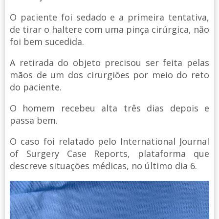
O paciente foi sedado e a primeira tentativa,
de tirar o haltere com uma pinça cirúrgica, não
foi bem sucedida.
A retirada do objeto precisou ser feita pelas
mãos de um dos cirurgiões por meio do reto
do paciente.
O homem recebeu alta três dias depois e
passa bem.
O caso foi relatado pelo International Journal
of Surgery Case Reports, plataforma que
descreve situações médicas, no último dia 6.