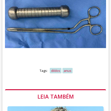
Tags:
dildos
anus
LEIA TAMBÉM