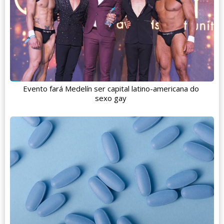
Evento fará Medelín ser capital latino-americana do
sexo gay