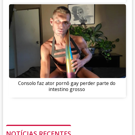
Consolo faz ator pornô gay perder parte do
intestino grosso
NOTÍCIAS RECENTES