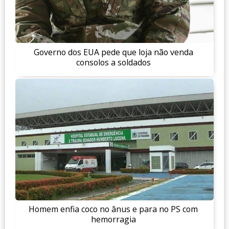
Governo dos EUA pede que loja não venda
consolos a soldados
Homem enfia coco no ânus e para no PS com
hemorragia