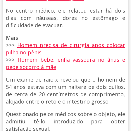
No centro médico, ele relatou estar há dois
dias com náuseas, dores no estômago e
dificuldade de evacuar.
Mais
>>>
Homem precisa de cirurgia após colocar
pilha no pênis
>>>
Homem bebe, enfia vassoura no ânus e
pede socorro à mãe
Um exame de raio-x revelou que o homem de
54 anos estava com um haltere de dois quilos,
de cerca de 20 centímetros de comprimento,
alojado entre o reto e o intestino grosso.
Questionado pelos médicos sobre o objeto, ele
admitiu tê-lo introduzido para obter
satisfação sexual.