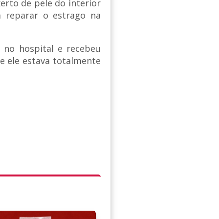
erto de pele do interior
 reparar o estrago na
no hospital e recebeu
e ele estava totalmente