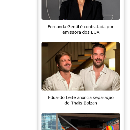
Fernanda Gentil é contratada por
emissora dos EUA
Eduardo Leite anuncia separação
de Thalis Bolzan