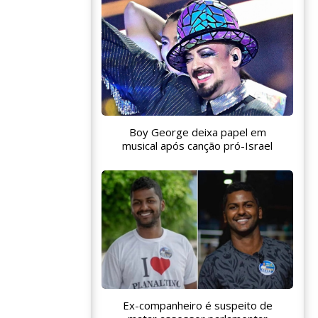
Boy George deixa papel em
musical após canção pró-Israel
Ex-companheiro é suspeito de