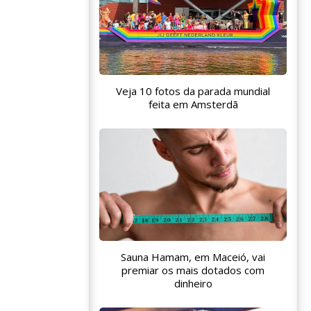
Veja 10 fotos da parada mundial
feita em Amsterdã
Sauna Hamam, em Maceió, vai
premiar os mais dotados com
dinheiro