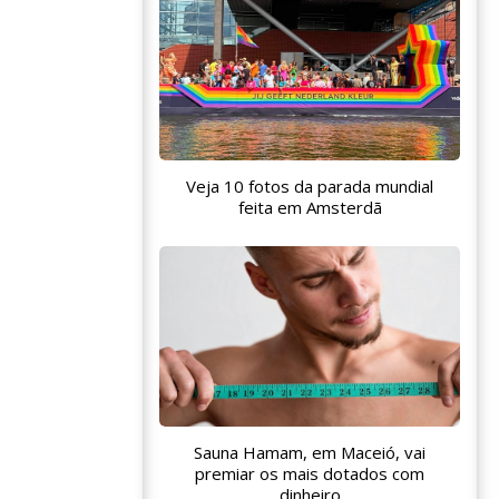
Veja 10 fotos da parada mundial
feita em Amsterdã
Sauna Hamam, em Maceió, vai
premiar os mais dotados com
dinheiro