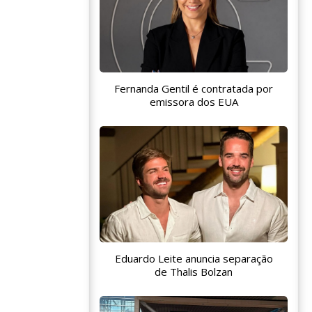
Fernanda Gentil é contratada por
emissora dos EUA
Eduardo Leite anuncia separação
de Thalis Bolzan