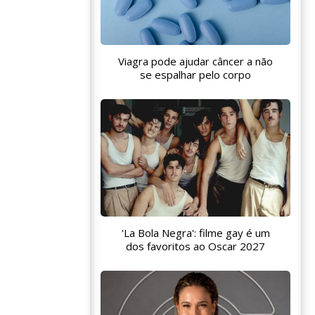
Viagra pode ajudar câncer a não
se espalhar pelo corpo
'La Bola Negra': filme gay é um
dos favoritos ao Oscar 2027