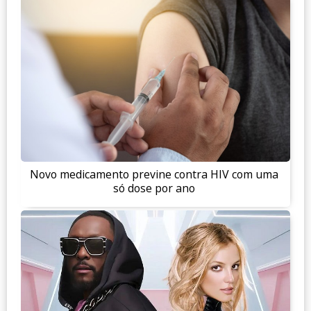
Novo medicamento previne contra HIV com uma
só dose por ano