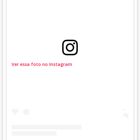
Ver essa foto no Instagram