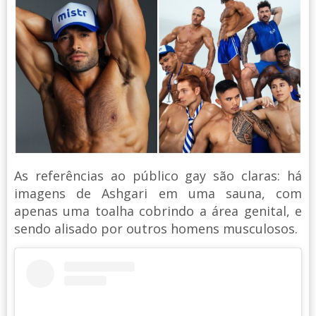
As referências ao público gay são claras: há
imagens de Ashgari em uma sauna, com
apenas uma toalha cobrindo a área genital, e
sendo alisado por outros homens musculosos.