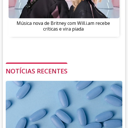
Música nova de Britney com Will.i.am recebe
críticas e vira piada
NOTÍCIAS RECENTES