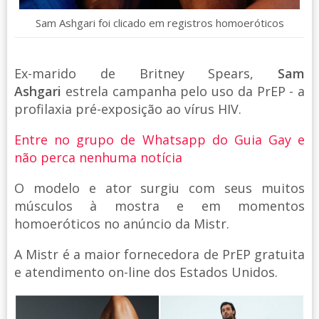
Sam Ashgari foi clicado em registros homoeróticos
Ex-marido de Britney Spears,
Sam
Ashgari
estrela campanha pelo uso da PrEP - a
profilaxia pré-exposição ao vírus HIV.
Entre no grupo de Whatsapp do Guia Gay e
não perca nenhuma notícia
O modelo e ator surgiu com seus muitos
músculos à mostra e em momentos
homoeróticos no anúncio da Mistr.
A Mistr é a maior fornecedora de PrEP gratuita
e atendimento on-line dos Estados Unidos.