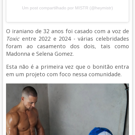
Um post compartilhado por MISTR (@heymistr)
O iraniano de 32 anos foi casado com a voz de
Toxic
entre 2022 e 2024 - várias celebridades
foram ao casamento dos dois, tais como
Madonna e Selena Gomez.
Esta não é a primeira vez que o bonitão entra
em um projeto com foco nessa comunidade.