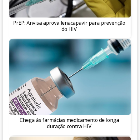
PrEP: Anvisa aprova lenacapavir para prevenção
do HIV
Chega às farmácias medicamento de longa
duração contra HIV