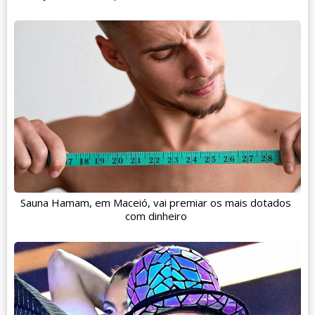
Sauna Hamam, em Maceió, vai premiar os mais dotados
com dinheiro