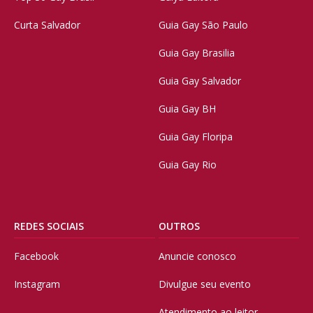
Curta Salvador
Guia Gay São Paulo
Guia Gay Brasilia
Guia Gay Salvador
Guia Gay BH
Guia Gay Floripa
Guia Gay Rio
REDES SOCIAIS
OUTROS
Facebook
Anuncie conosco
Instagram
Divulgue seu evento
Atendimento ao leitor