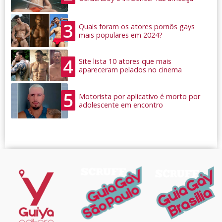
3
Quais foram os atores pornôs gays
mais populares em 2024?
4
Site lista 10 atores que mais
apareceram pelados no cinema
5
Motorista por aplicativo é morto por
adolescente em encontro