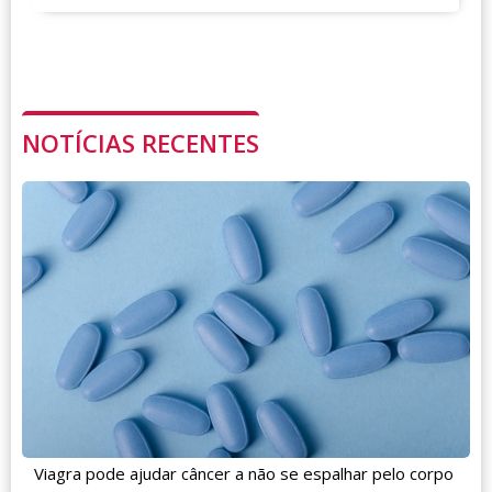
NOTÍCIAS RECENTES
Viagra pode ajudar câncer a não se espalhar pelo corpo