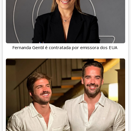
Fernanda Gentil é contratada por emissora dos EUA