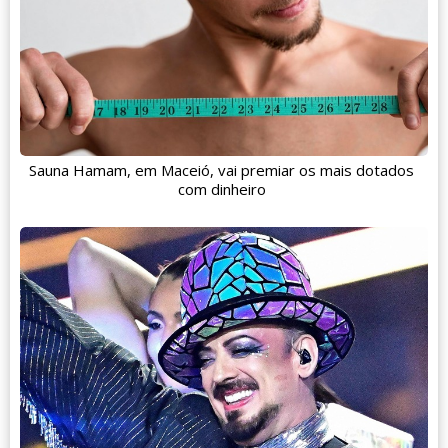
Sauna Hamam, em Maceió, vai premiar os mais dotados
com dinheiro