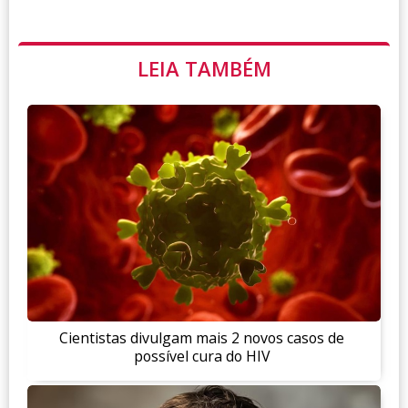
LEIA TAMBÉM
Cientistas divulgam mais 2 novos casos de
possível cura do HIV