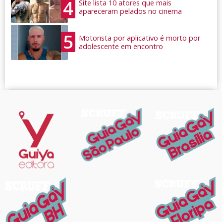
4
Site lista 10 atores que mais
apareceram pelados no cinema
5
Motorista por aplicativo é morto por
adolescente em encontro