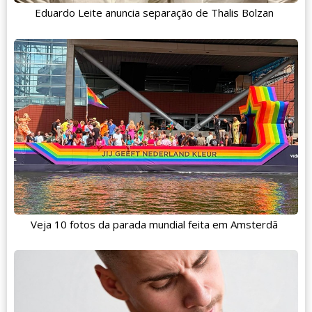
Eduardo Leite anuncia separação de Thalis Bolzan
Veja 10 fotos da parada mundial feita em Amsterdã