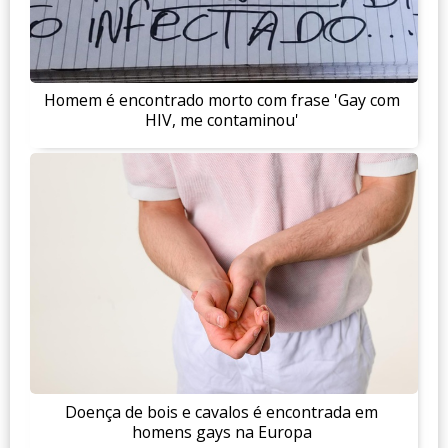
Homem é encontrado morto com frase 'Gay com
HIV, me contaminou'
Doença de bois e cavalos é encontrada em
homens gays na Europa