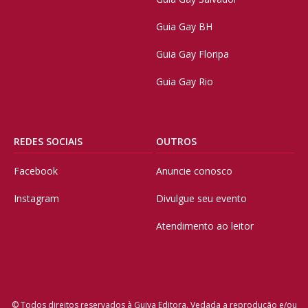
Guia Gay BH
Guia Gay Floripa
Guia Gay Rio
REDES SOCIAIS
OUTROS
Facebook
Anuncie conosco
Instagram
Divulgue seu evento
Atendimento ao leitor
© Todos direitos reservados à Guiya Editora. Vedada a reprodução e/ou