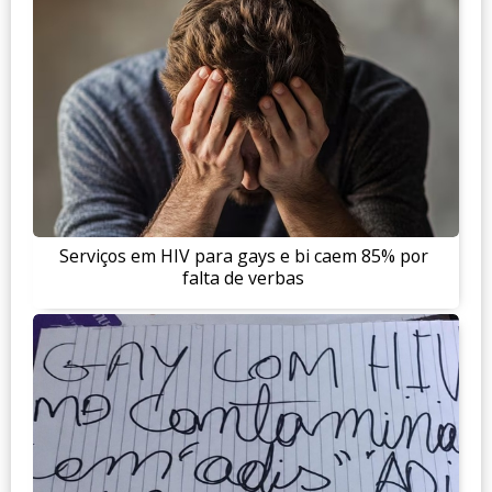
Serviços em HIV para gays e bi caem 85% por
falta de verbas