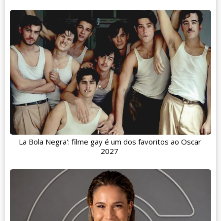
'La Bola Negra': filme gay é um dos favoritos ao Oscar
2027