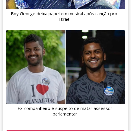
Boy George deixa papel em musical após canção pró-
Israel
Ex-companheiro é suspeito de matar assessor
parlamentar