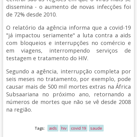
dissemina - o aumento de novas infecções foi
de 72% desde 2010.
O relatório da agência informa que a covid-19
"já impactou seriamente" a luta contra a aids
com bloqueios e interrupções no comércio e
em viagens, interrompendo serviços de
testagem e tratamento do HIV.
Segundo a agência, interrupção completa por
seis meses no tratamento, por exemplo, pode
causar mais de 500 mil mortes extras na África
Subsaariana no próximo ano, retornando a
números de mortes que não se vê desde 2008
na região.
Tags:
aids
hiv
covid 19
saude