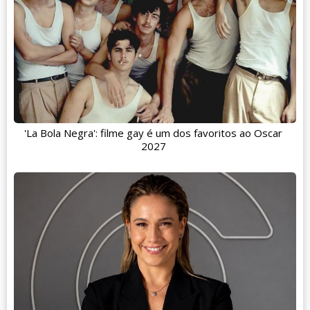
'La Bola Negra': filme gay é um dos favoritos ao Oscar
2027