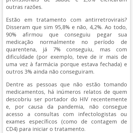
outras razões.
Estão em tratamento com antirretrovirais?
Disseram que sim 95,8% e não, 4,2%. Ao todo,
90% afirmou que conseguiu pegar sua
medicação normalmente no período de
quarentena, já 7% conseguiu, mas com
dificuldade (por exemplo, teve de ir mais de
uma vez à farmácia porque estava fechada) e
outros 3% ainda não conseguiram.
Dentre as pessoas que não estão tomando
medicamentos, há inúmeros relatos de quem
descobriu ser portador do HIV recentemente
e, por causa da pandemia, não consegue
acesso a consultas com infectologistas ou
exames específicos (como de contagem de
CD4) para iniciar o tratamento.