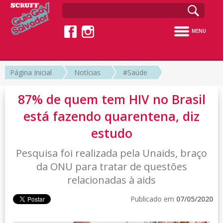
MENU
Página Inicial
Notícias
#Saúde
87% de quem tem HIV no Brasil
está fazendo quarentena, diz
estudo
Pesquisa foi realizada pela Unaids, braço
da ONU para tratar de questões
relacionadas à aids
Publicado em
07/05/2020