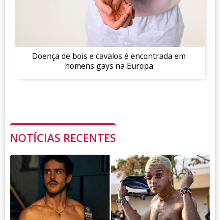
Doença de bois e cavalos é encontrada em
homens gays na Europa
NOTÍCIAS RECENTES