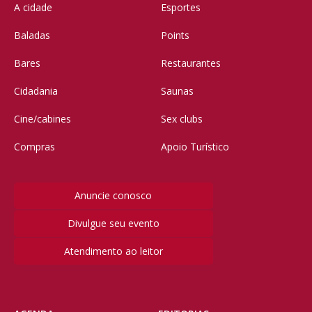
A cidade
Esportes
Baladas
Points
Bares
Restaurantes
Cidadania
Saunas
Cine/cabines
Sex clubs
Compras
Apoio Turístico
Anuncie conosco
Divulgue seu evento
Atendimento ao leitor