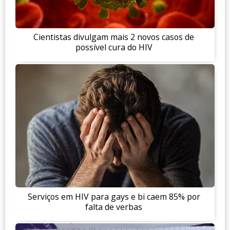
Cientistas divulgam mais 2 novos casos de
possível cura do HIV
Serviços em HIV para gays e bi caem 85% por
falta de verbas