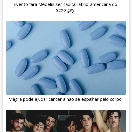
Evento fará Medelín ser capital latino-americana do
sexo gay
Viagra pode ajudar câncer a não se espalhar pelo corpo