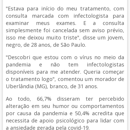
"Estava para início do meu tratamento, com
consulta marcada com infectologista para
examinar meus exames. E a consulta
simplesmente foi cancelada sem aviso prévio,
isso me deixou muito triste", disse um jovem,
negro, de 28 anos, de São Paulo.
"Descobri que estou com o vírus no meio da
pandemia e não tem infectologistas
disponíveis para me atender. Queria começar
o tratamento logo", comentou um morador de
Uberlândia (MG), branco, de 31 anos.
Ao todo, 66,7% disseram ter percebido
alteração em seu humor ou comportamentos
por causa da pandemia e 50,4% acredita que
necessita de apoio psicológico para lidar com
a ansiedade gerada pela covid-19.