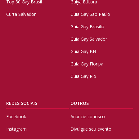
Top 30 Gay Brasil
Guiya Editora
Curta Salvador
Guia Gay São Paulo
Guia Gay Brasilia
Guia Gay Salvador
Guia Gay BH
Guia Gay Floripa
Guia Gay Rio
REDES SOCIAIS
OUTROS
Facebook
Anuncie conosco
Instagram
Divulgue seu evento