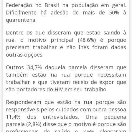
Federação no Brasil na população em geral.
Dificilmente há adesão de mais de 50% à
quarentena.
Dentre os que disseram que estão saindo à
rua, o motivo principal (48,6%) é porque
precisam trabalhar e não lhes foram dadas
outras opções.
Outros 34,7% daquela parcela disseram que
também estão na rua porque necessitam
trabalhar e que tiveram receio de expor que
são portadores do HIV em seu trabalho.
Responderam que estão na rua porque são
responsáveis pelos cuidados com outra pessoa
11,4% dos entrevistados. Uma pequena
parcela (2,8%) disse que o motivo é porque são
profissionais de saúde e 2,6% elencaram