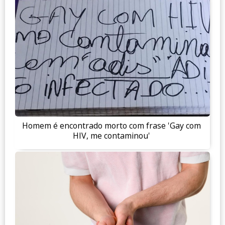
Homem é encontrado morto com frase 'Gay com
HIV, me contaminou'