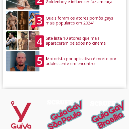
Goldenboy e influencer faz ameaça
3
Quais foram os atores pornôs gays
mais populares em 2024?
4
Site lista 10 atores que mais
apareceram pelados no cinema
5
Motorista por aplicativo é morto por
adolescente em encontro