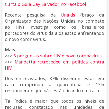
Curta o Guia Gay Salvador no Facebook
Recente pesquisa da
Unaids
(braço da
Organização das Nações Unidas no combate
ao HIV) investiga como os brasileiros
portadores do vírus da aids estão enfrentando
o novo coronavírus.
Mais
>>>
6 perguntas sobre HIV e novo coronavírus
>>>
Mandetta retrocedeu em política contra
HIV
Dos entrevistados, 87% disseram estar em
casa cumprindo a quarentena e 13%
responderam que não estão ficando em casa.
Tal índice é maior que todos os níveis de
reclusão constatado nas unidades da