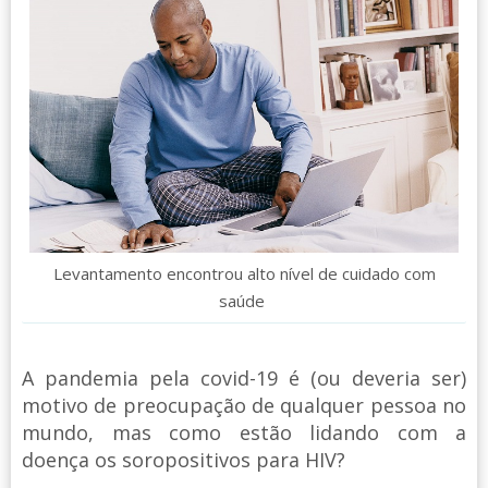
Levantamento encontrou alto nível de cuidado com
saúde
A pandemia pela covid-19 é (ou deveria ser)
motivo de preocupação de qualquer pessoa no
mundo, mas como estão lidando com a
doença os soropositivos para HIV?