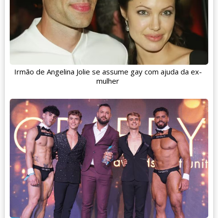
Irmão de Angelina Jolie se assume gay com ajuda da ex-
mulher