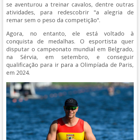
se aventurou a treinar cavalos, dentre outras
atividades, para redescobrir "a alegria de
remar sem o peso da competição".
Agora, no entanto, ele está voltado à
conquista de medalhas. O esportista quer
disputar o campeonato mundial em Belgrado,
na Sérvia, em setembro, e conseguir
qualificação para ir para a Olimpíada de Paris,
em 2024.