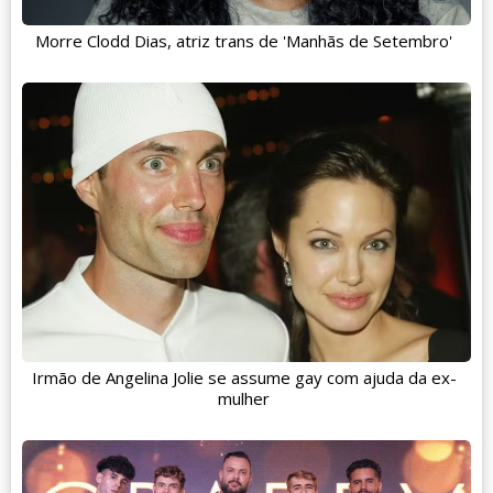
Morre Clodd Dias, atriz trans de 'Manhãs de Setembro'
Irmão de Angelina Jolie se assume gay com ajuda da ex-
mulher