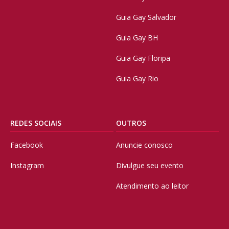
Guia Gay Salvador
Guia Gay BH
Guia Gay Floripa
Guia Gay Rio
REDES SOCIAIS
OUTROS
Facebook
Anuncie conosco
Instagram
Divulgue seu evento
Atendimento ao leitor