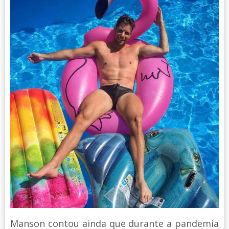
Manson contou ainda que durante a pandemia