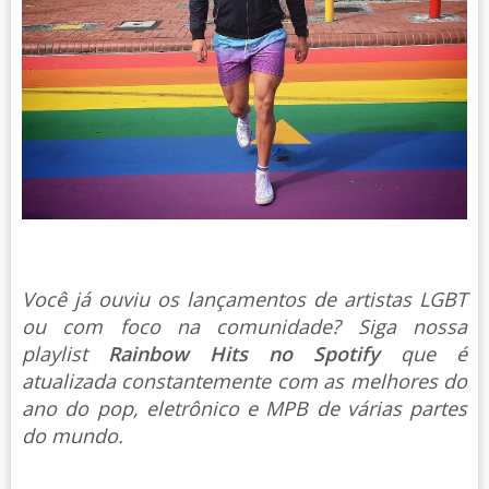
Você já ouviu os lançamentos de artistas LGBT
ou com foco na comunidade? Siga nossa
playlist
Rainbow Hits no Spotify
que é
atualizada constantemente com as melhores do
ano do pop, eletrônico e MPB de várias partes
do mundo.