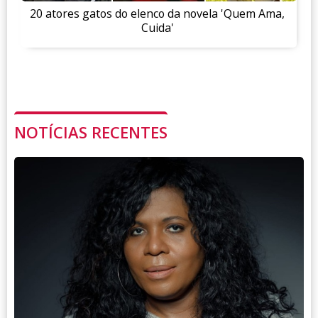
20 atores gatos do elenco da novela 'Quem Ama,
Cuida'
NOTÍCIAS RECENTES