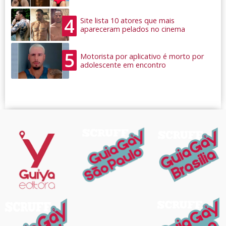
4
Site lista 10 atores que mais
apareceram pelados no cinema
5
Motorista por aplicativo é morto por
adolescente em encontro