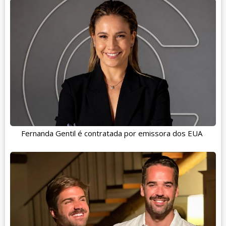
Fernanda Gentil é contratada por emissora dos EUA