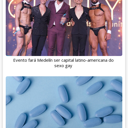
Evento fará Medelín ser capital latino-americana do
sexo gay