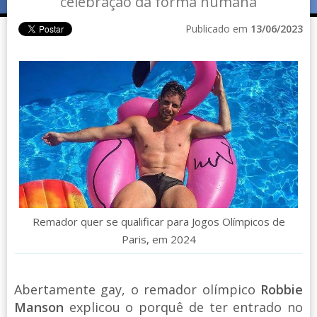
celebração da forma humana
Publicado em
13/06/2023
Remador quer se qualificar para Jogos Olímpicos de
Paris, em 2024
Abertamente gay, o remador olímpico
Robbie
Manson
explicou o porquê de ter entrado no