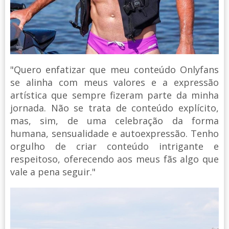
"Quero enfatizar que meu conteúdo Onlyfans
se alinha com meus valores e a expressão
artística que sempre fizeram parte da minha
jornada. Não se trata de conteúdo explícito,
mas, sim, de uma celebração da forma
humana, sensualidade e autoexpressão. Tenho
orgulho de criar conteúdo intrigante e
respeitoso, oferecendo aos meus fãs algo que
vale a pena seguir."