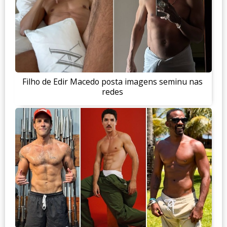
Filho de Edir Macedo posta imagens seminu nas
redes