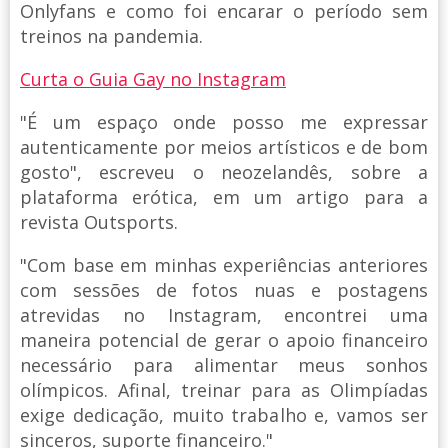
Onlyfans e como foi encarar o período sem
treinos na pandemia.
Curta o Guia Gay no Instagram
"É um espaço onde posso me expressar
autenticamente por meios artísticos e de bom
gosto", escreveu o neozelandês, sobre a
plataforma erótica, em um artigo para a
revista Outsports.
"Com base em minhas experiências anteriores
com sessões de fotos nuas e postagens
atrevidas no Instagram, encontrei uma
maneira potencial de gerar o apoio financeiro
necessário para alimentar meus sonhos
olímpicos. Afinal, treinar para as Olimpíadas
exige dedicação, muito trabalho e, vamos ser
sinceros, suporte financeiro."