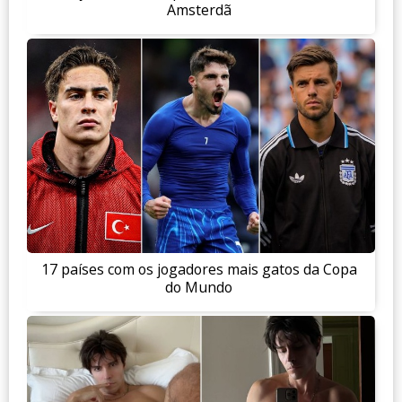
Amsterdã
17 países com os jogadores mais gatos da Copa
do Mundo