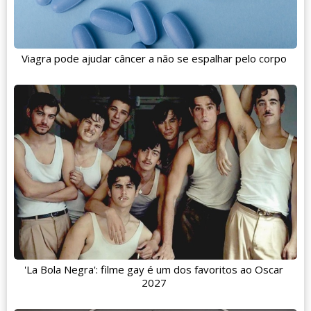
Viagra pode ajudar câncer a não se espalhar pelo corpo
'La Bola Negra': filme gay é um dos favoritos ao Oscar
2027