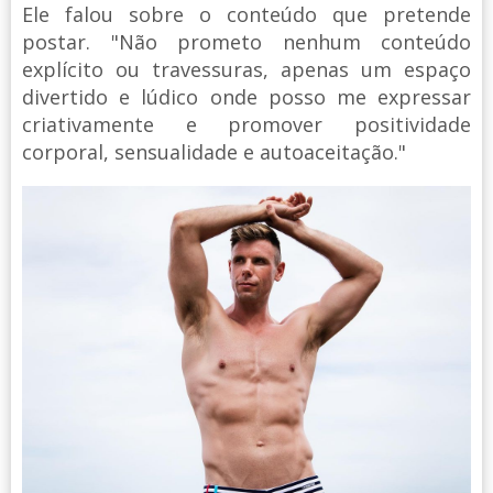
Ele falou sobre o conteúdo que pretende
postar. "Não prometo nenhum conteúdo
explícito ou travessuras, apenas um espaço
divertido e lúdico onde posso me expressar
criativamente e promover positividade
corporal, sensualidade e autoaceitação."