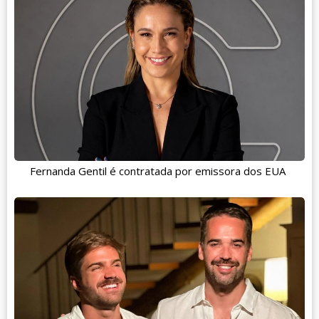
Fernanda Gentil é contratada por emissora dos EUA