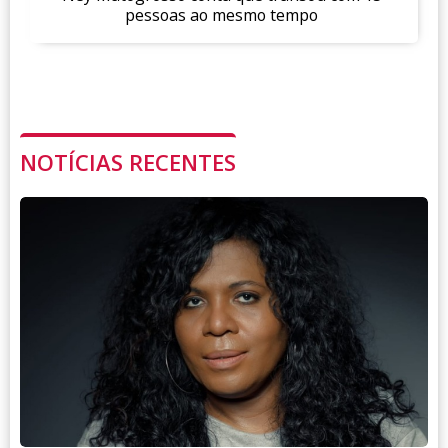
pessoas ao mesmo tempo
NOTÍCIAS RECENTES