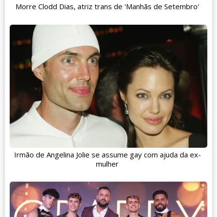
Morre Clodd Dias, atriz trans de 'Manhãs de Setembro'
Irmão de Angelina Jolie se assume gay com ajuda da ex-
mulher