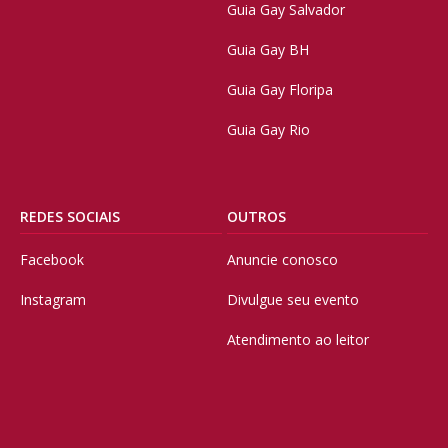
Guia Gay Salvador
Guia Gay BH
Guia Gay Floripa
Guia Gay Rio
REDES SOCIAIS
OUTROS
Facebook
Anuncie conosco
Instagram
Divulgue seu evento
Atendimento ao leitor