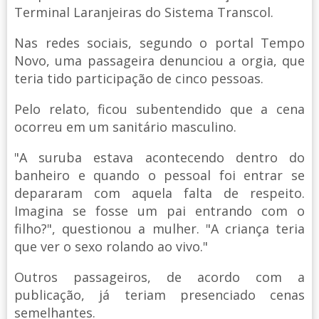
Terminal Laranjeiras do Sistema Transcol.
Nas redes sociais, segundo o portal Tempo
Novo, uma passageira denunciou a orgia, que
teria tido participação de cinco pessoas.
Pelo relato, ficou subentendido que a cena
ocorreu em um sanitário masculino.
"A suruba estava acontecendo dentro do
banheiro e quando o pessoal foi entrar se
depararam com aquela falta de respeito.
Imagina se fosse um pai entrando com o
filho?", questionou a mulher. "A criança teria
que ver o sexo rolando ao vivo."
Outros passageiros, de acordo com a
publicação, já teriam presenciado cenas
semelhantes.