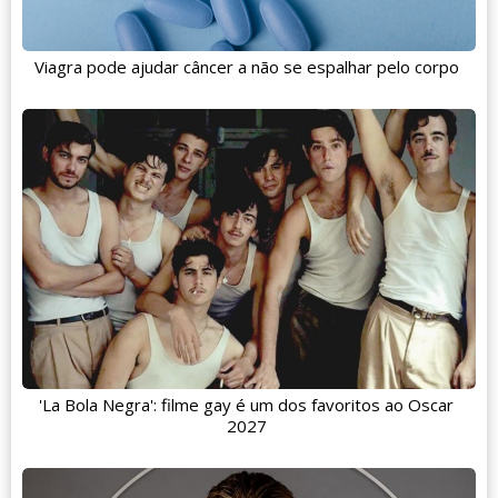
Viagra pode ajudar câncer a não se espalhar pelo corpo
'La Bola Negra': filme gay é um dos favoritos ao Oscar
2027