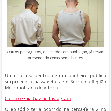
Outros passageiros, de acordo com publicação, já teriam
presenciado cenas semelhantes
Uma suruba dentro de um banheiro público
surpreendeu passageiros em Serra, na Região
Metropolitana de Vitória.
Curta o Guia Gay no Instagram
O episódio teria ocorrido na terça-feira 2 no