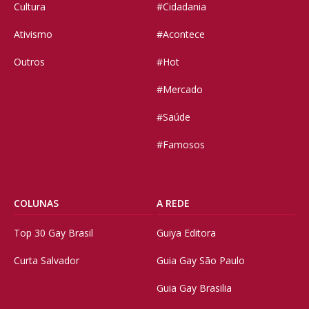
Cultura
#Cidadania
Ativismo
#Acontece
Outros
#Hot
#Mercado
#Saúde
#Famosos
COLUNAS
A REDE
Top 30 Gay Brasil
Guiya Editora
Curta Salvador
Guia Gay São Paulo
Guia Gay Brasilia