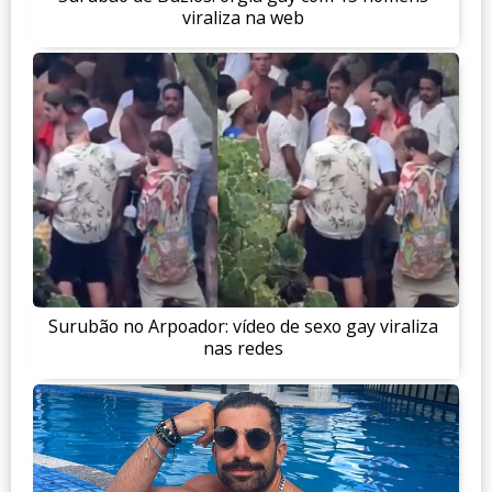
viraliza na web
Surubão no Arpoador: vídeo de sexo gay viraliza
nas redes