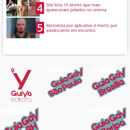
4
Site lista 10 atores que mais
apareceram pelados no cinema
5
Motorista por aplicativo é morto por
adolescente em encontro