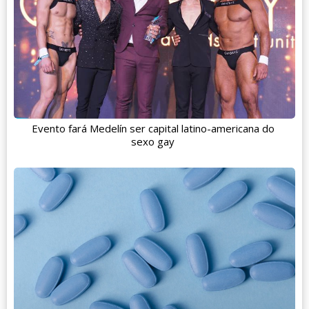
Evento fará Medelín ser capital latino-americana do
sexo gay