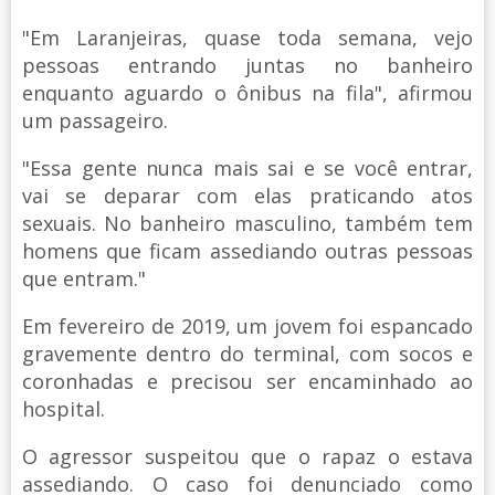
"Em Laranjeiras, quase toda semana, vejo
pessoas entrando juntas no banheiro
enquanto aguardo o ônibus na fila", afirmou
um passageiro.
"Essa gente nunca mais sai e se você entrar,
vai se deparar com elas praticando atos
sexuais. No banheiro masculino, também tem
homens que ficam assediando outras pessoas
que entram."
Em fevereiro de 2019, um jovem foi espancado
gravemente dentro do terminal, com socos e
coronhadas e precisou ser encaminhado ao
hospital.
O agressor suspeitou que o rapaz o estava
assediando. O caso foi denunciado como