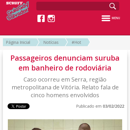
MENU
Página Inicial
Notícias
#Hot
Passageiros denunciam suruba
em banheiro de rodoviária
Caso ocorreu em Serra, região
metropolitana de Vitória. Relato fala de
cinco homens envolvidos
Publicado em
03/02/2022