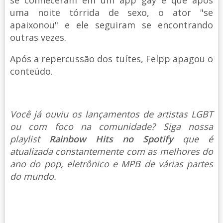
uma noite tórrida de sexo, o ator "se
apaixonou" e ele seguiram se encontrando
outras vezes.
Após a repercussão dos tuítes, Felpp apagou o
conteúdo.
Você já ouviu os lançamentos de artistas LGBT
ou com foco na comunidade? Siga nossa
playlist
Rainbow Hits no Spotify
que é
atualizada constantemente com as melhores do
ano do pop, eletrônico e MPB de várias partes
do mundo.