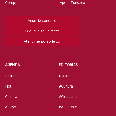
Compras
Apoio Turístico
Anuncie conosco
Divulgue seu evento
Atendimento ao leitor
AGENDA
EDITORIAS
Festas
Notícias
Hot
#Cultura
Cultura
#Cidadania
Ativismo
#Acontece