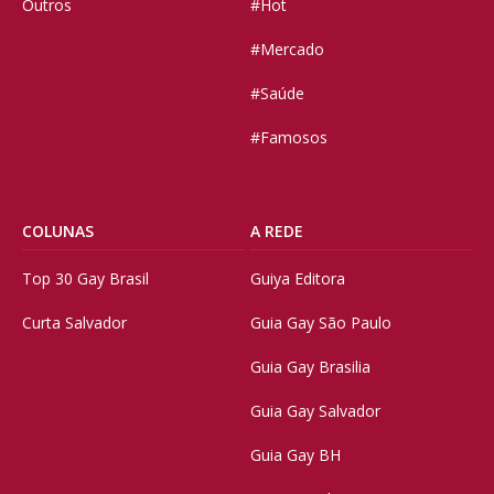
Outros
#Hot
#Mercado
#Saúde
#Famosos
COLUNAS
A REDE
Top 30 Gay Brasil
Guiya Editora
Curta Salvador
Guia Gay São Paulo
Guia Gay Brasilia
Guia Gay Salvador
Guia Gay BH