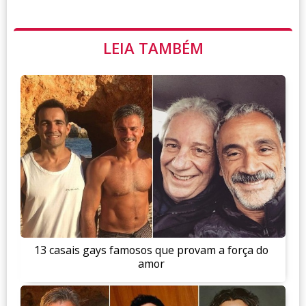
LEIA TAMBÉM
13 casais gays famosos que provam a força do
amor