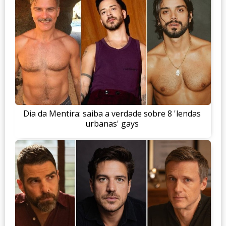
Dia da Mentira: saiba a verdade sobre 8 'lendas
urbanas' gays