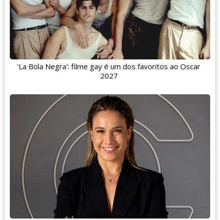
'La Bola Negra': filme gay é um dos favoritos ao Oscar
2027