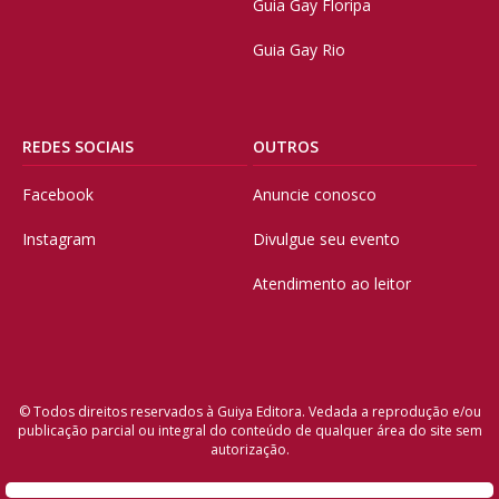
Guia Gay Floripa
Guia Gay Rio
REDES SOCIAIS
OUTROS
Facebook
Anuncie conosco
Instagram
Divulgue seu evento
Atendimento ao leitor
© Todos direitos reservados à Guiya Editora. Vedada a reprodução e/ou
publicação parcial ou integral do conteúdo de qualquer área do site sem
autorização.