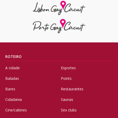
ROTEIRO
A cidade
Esportes
Baladas
Points
Bares
Restaurantes
Cidadania
Saunas
Cine/cabines
Sex clubs