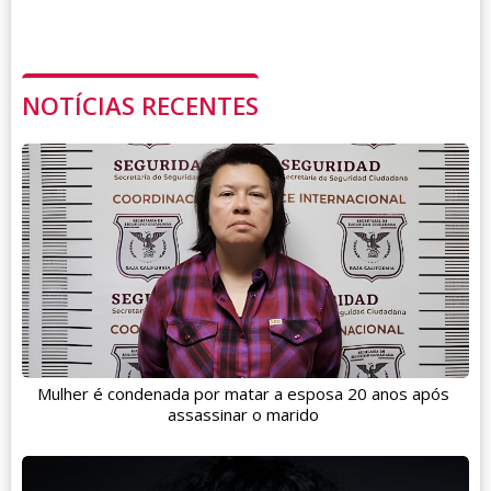
NOTÍCIAS RECENTES
Mulher é condenada por matar a esposa 20 anos após
assassinar o marido