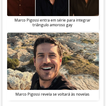
Marco Pigossi entra em série para integrar
triângulo amoroso gay
Marco Pigossi revela se voltará às novelas