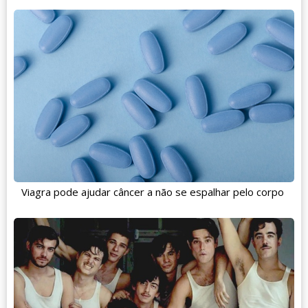
Viagra pode ajudar câncer a não se espalhar pelo corpo