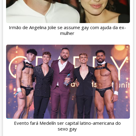
Irmão de Angelina Jolie se assume gay com ajuda da ex-
mulher
Evento fará Medelín ser capital latino-americana do
sexo gay