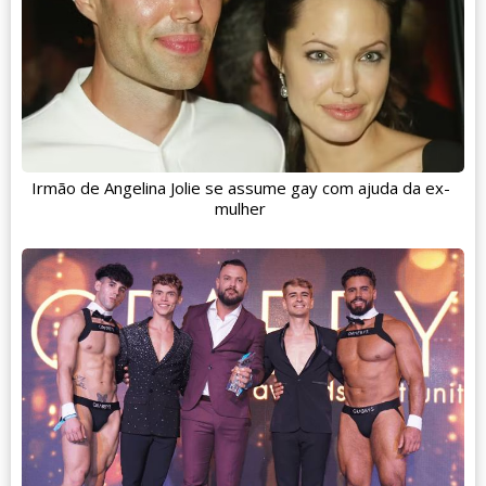
Irmão de Angelina Jolie se assume gay com ajuda da ex-
mulher