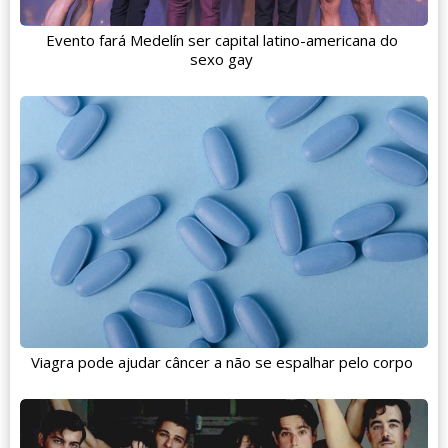
Evento fará Medelín ser capital latino-americana do
sexo gay
Viagra pode ajudar câncer a não se espalhar pelo corpo