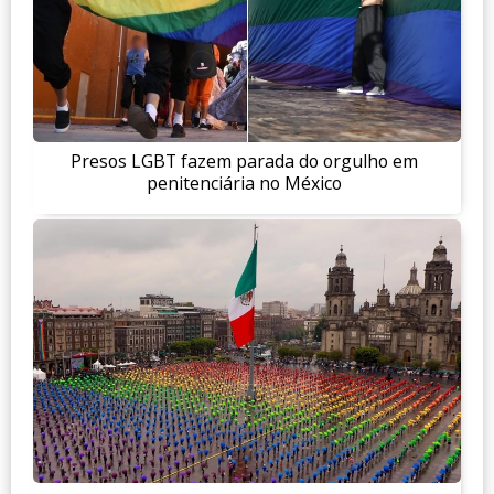
Presos LGBT fazem parada do orgulho em
penitenciária no México