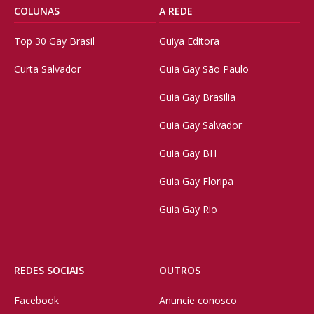
COLUNAS
A REDE
Top 30 Gay Brasil
Guiya Editora
Curta Salvador
Guia Gay São Paulo
Guia Gay Brasilia
Guia Gay Salvador
Guia Gay BH
Guia Gay Floripa
Guia Gay Rio
REDES SOCIAIS
OUTROS
Facebook
Anuncie conosco