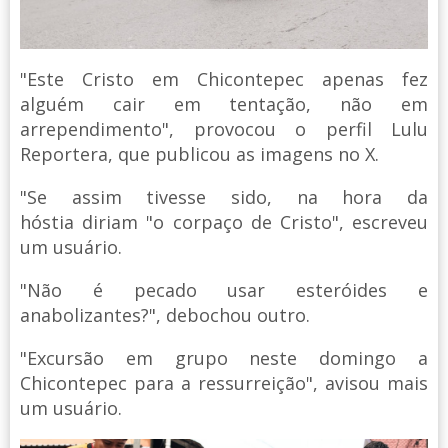
"Este Cristo em Chicontepec apenas fez
alguém cair em tentação, não em
arrependimento", provocou o perfil Lulu
Reportera, que publicou as imagens no X.
"Se assim tivesse sido, na hora da
hóstia diriam "o corpaço de Cristo", escreveu
um usuário.
"Não é pecado usar esteróides e
anabolizantes?", debochou outro.
"Excursão em grupo neste domingo a
Chicontepec para a ressurreição", avisou mais
um usuário.