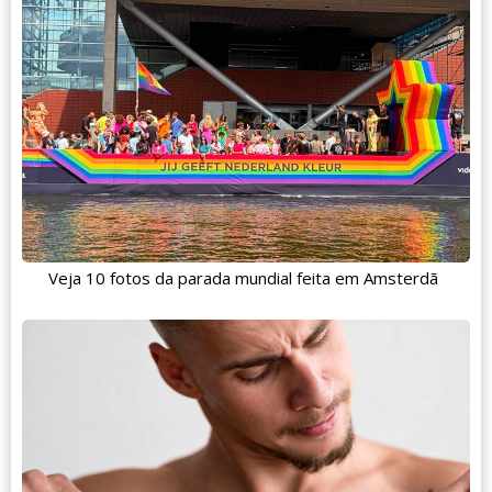
Veja 10 fotos da parada mundial feita em Amsterdã