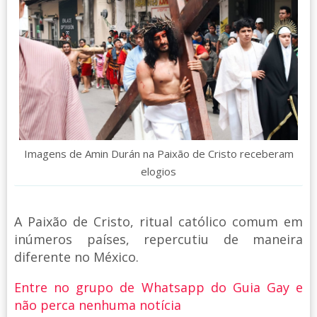
Imagens de Amin Durán na Paixão de Cristo receberam
elogios
A Paixão de Cristo, ritual católico comum em
inúmeros países, repercutiu de maneira
diferente no México.
Entre no grupo de Whatsapp do Guia Gay e
não perca nenhuma notícia