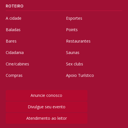
ROTEIRO
A cidade
Esportes
Baladas
Points
Bares
Restaurantes
Cidadania
Saunas
Cine/cabines
Sex clubs
Compras
Apoio Turístico
Anuncie conosco
Divulgue seu evento
Atendimento ao leitor