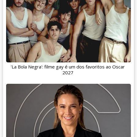
'La Bola Negra': filme gay é um dos favoritos ao Oscar
2027