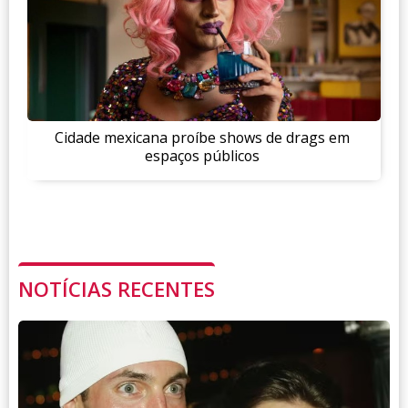
Cidade mexicana proíbe shows de drags em
espaços públicos
NOTÍCIAS RECENTES