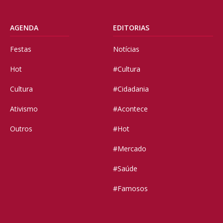
AGENDA
EDITORIAS
Festas
Notícias
Hot
#Cultura
Cultura
#Cidadania
Ativismo
#Acontece
Outros
#Hot
#Mercado
#Saúde
#Famosos