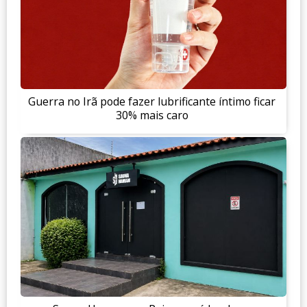
Guerra no Irã pode fazer lubrificante íntimo ficar
30% mais caro