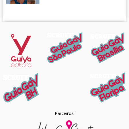
Parceiros: