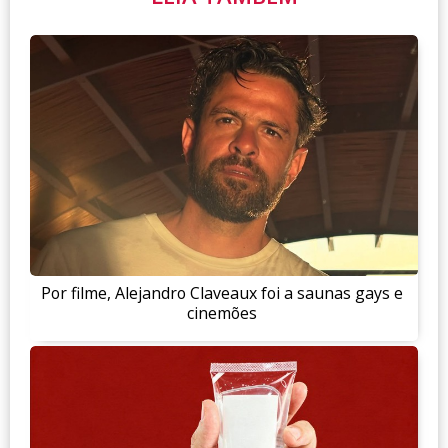
Por filme, Alejandro Claveaux foi a saunas gays e
cinemões