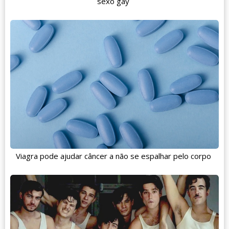
sexo gay
Viagra pode ajudar câncer a não se espalhar pelo corpo