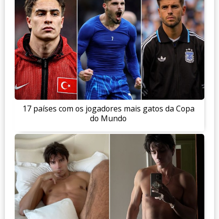
17 países com os jogadores mais gatos da Copa
do Mundo