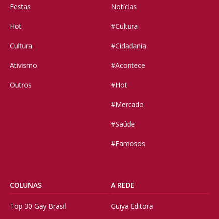
Festas
Notícias
Hot
#Cultura
Cultura
#Cidadania
Ativismo
#Acontece
Outros
#Hot
#Mercado
#Saúde
#Famosos
COLUNAS
A REDE
Top 30 Gay Brasil
Guiya Editora