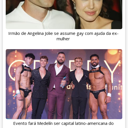
Irmão de Angelina Jolie se assume gay com ajuda da ex-
mulher
Evento fará Medelín ser capital latino-americana do