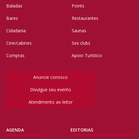
Baladas
Points
Bares
Restaurantes
Cidadania
Saunas
Cine/cabines
Sex clubs
Compras
Apoio Turístico
Anuncie conosco
Divulgue seu evento
Atendimento ao leitor
AGENDA
EDITORIAS