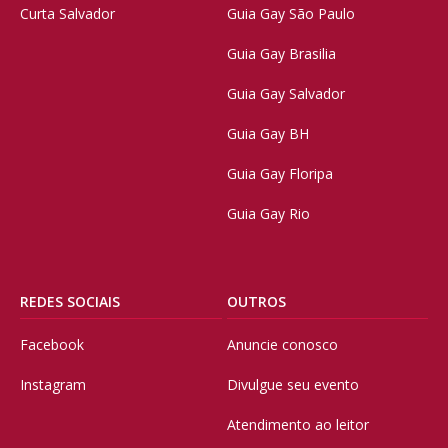
Curta Salvador
Guia Gay São Paulo
Guia Gay Brasilia
Guia Gay Salvador
Guia Gay BH
Guia Gay Floripa
Guia Gay Rio
REDES SOCIAIS
OUTROS
Facebook
Anuncie conosco
Instagram
Divulgue seu evento
Atendimento ao leitor