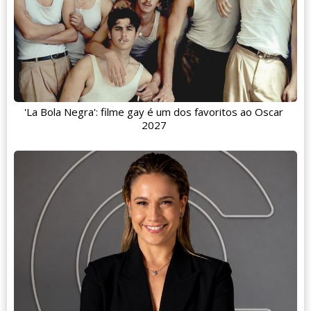
'La Bola Negra': filme gay é um dos favoritos ao Oscar
2027