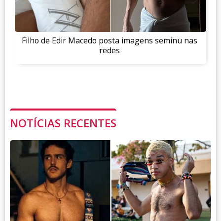
Filho de Edir Macedo posta imagens seminu nas
redes
NOTÍCIAS RECENTES