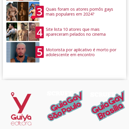
3
Quais foram os atores pornôs gays
mais populares em 2024?
4
Site lista 10 atores que mais
apareceram pelados no cinema
5
Motorista por aplicativo é morto por
adolescente em encontro