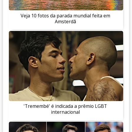
Veja 10 fotos da parada mundial feita em
Amsterdã
'Tremembé' é indicada a prêmio LGBT
internacional