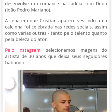
desenvolve um romance na cadeia com Duda
(João Pedro Mariano).
A cena em que Cristian aparece vestindo uma
calcinha foi celebrada nas redes sociais, assim
como várias outras.- tanto pelo talento quanto
pela beleza do ator.
Pelo Instagram
, selecionamos imagens do
artista de 30 anos que deixa seus seguidores
babando: