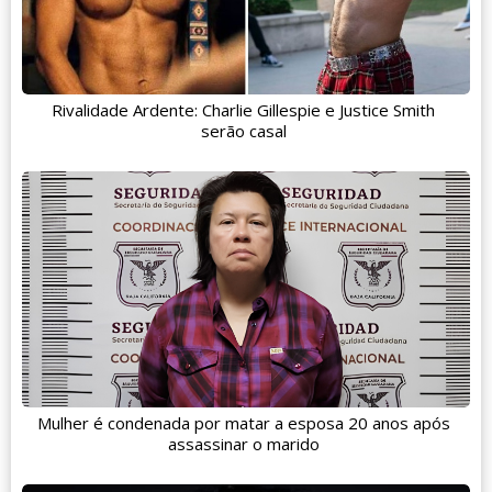
Rivalidade Ardente: Charlie Gillespie e Justice Smith
serão casal
Mulher é condenada por matar a esposa 20 anos após
assassinar o marido