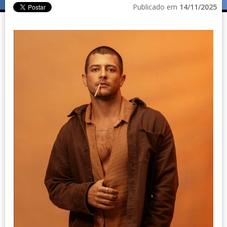
Publicado em
14/11/2025