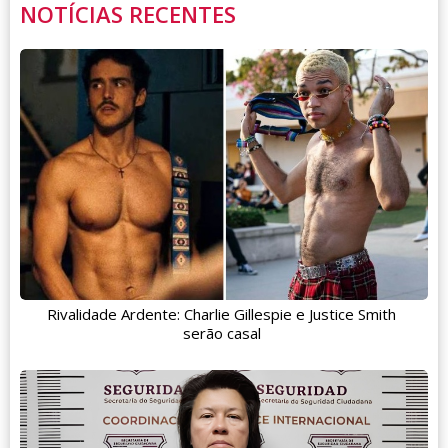
NOTÍCIAS RECENTES
Rivalidade Ardente: Charlie Gillespie e Justice Smith
serão casal