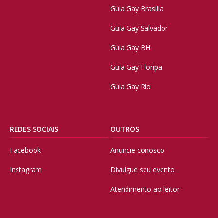
Guia Gay Brasilia
Guia Gay Salvador
Guia Gay BH
Guia Gay Floripa
Guia Gay Rio
REDES SOCIAIS
OUTROS
Facebook
Anuncie conosco
Instagram
Divulgue seu evento
Atendimento ao leitor