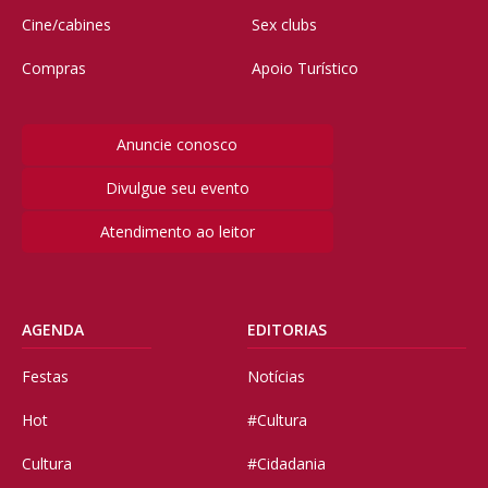
Cine/cabines
Sex clubs
Compras
Apoio Turístico
Anuncie conosco
Divulgue seu evento
Atendimento ao leitor
AGENDA
EDITORIAS
Festas
Notícias
Hot
#Cultura
Cultura
#Cidadania