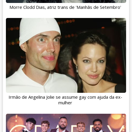
Morre Clodd Dias, atriz trans de 'Manhãs de Setembro'
Irmão de Angelina Jolie se assume gay com ajuda da ex-
mulher