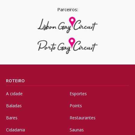
Parceiros:
ROTEIRO
A cidade
Esportes
Baladas
Points
Bares
Restaurantes
Cidadania
Saunas