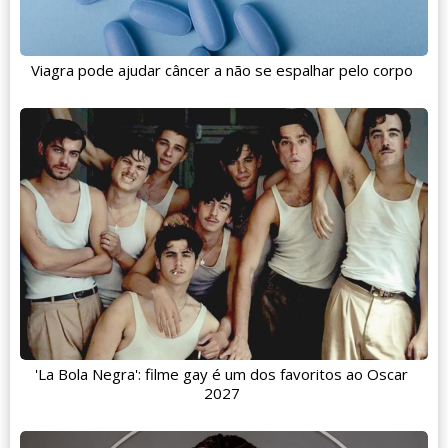
Viagra pode ajudar câncer a não se espalhar pelo corpo
'La Bola Negra': filme gay é um dos favoritos ao Oscar
2027