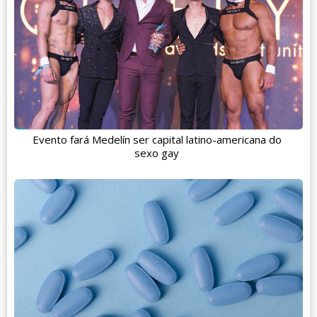
Evento fará Medelín ser capital latino-americana do
sexo gay