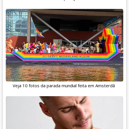
Veja 10 fotos da parada mundial feita em Amsterdã