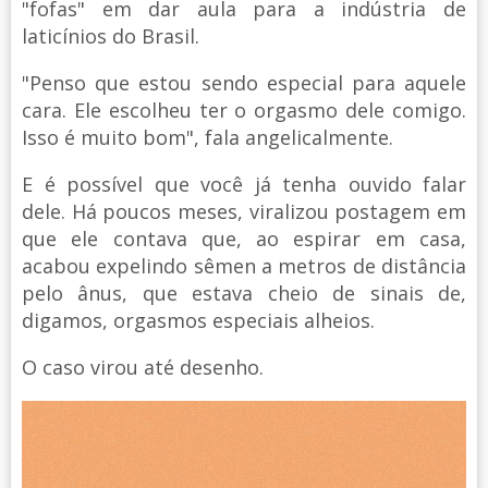
"fofas" em dar aula para a indústria de
laticínios do Brasil.
"Penso que estou sendo especial para aquele
cara. Ele escolheu ter o orgasmo dele comigo.
Isso é muito bom", fala angelicalmente.
E é possível que você já tenha ouvido falar
dele. Há poucos meses, viralizou postagem em
que ele contava que, ao espirar em casa,
acabou expelindo sêmen a metros de distância
pelo ânus, que estava cheio de sinais de,
digamos, orgasmos especiais alheios.
O caso virou até desenho.