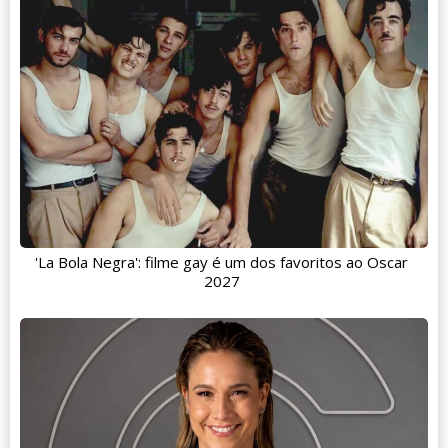
'La Bola Negra': filme gay é um dos favoritos ao Oscar
2027