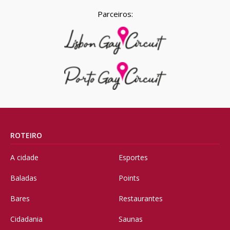
Parceiros:
ROTEIRO
A cidade
Esportes
Baladas
Points
Bares
Restaurantes
Cidadania
Saunas