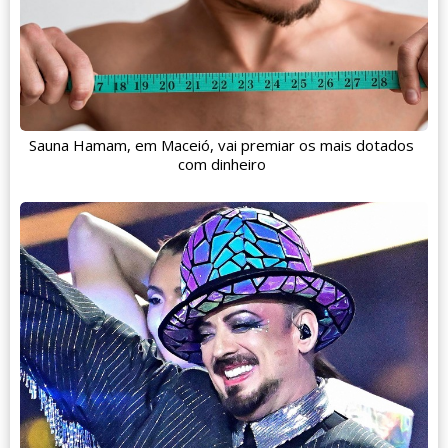
Sauna Hamam, em Maceió, vai premiar os mais dotados
com dinheiro