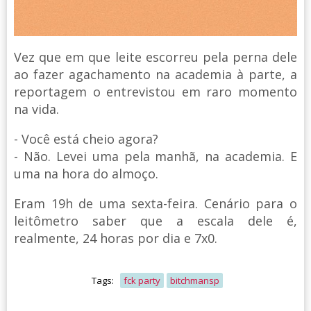
Vez que em que leite escorreu pela perna dele
ao fazer agachamento na academia à parte, a
reportagem o entrevistou em raro momento
na vida.
- Você está cheio agora?
- Não. Levei uma pela manhã, na academia. E
uma na hora do almoço.
Eram 19h de uma sexta-feira. Cenário para o
leitômetro saber que a escala dele é,
realmente, 24 horas por dia e 7x0.
Tags:
fck party
bitchmansp