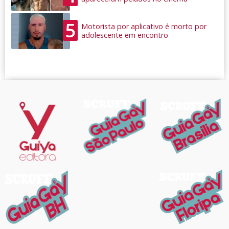
5
Motorista por aplicativo é morto por
adolescente em encontro