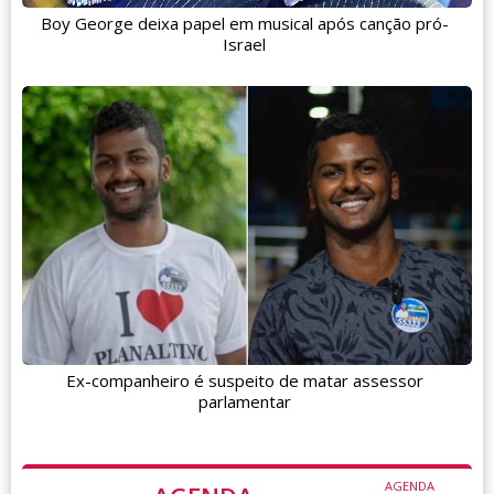
Boy George deixa papel em musical após canção pró-
Israel
Ex-companheiro é suspeito de matar assessor
parlamentar
AGENDA