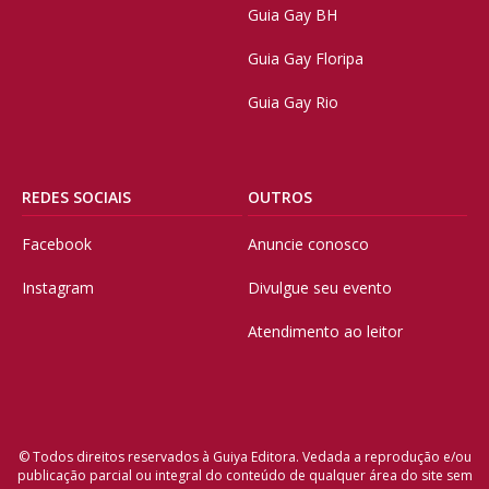
Guia Gay BH
Guia Gay Floripa
Guia Gay Rio
REDES SOCIAIS
OUTROS
Facebook
Anuncie conosco
Instagram
Divulgue seu evento
Atendimento ao leitor
© Todos direitos reservados à Guiya Editora. Vedada a reprodução e/ou
publicação parcial ou integral do conteúdo de qualquer área do site sem