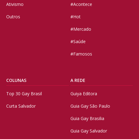
Ativismo
#Acontece
Outros
#Hot
#Mercado
#Saúde
#Famosos
COLUNAS
A REDE
Top 30 Gay Brasil
Guiya Editora
Curta Salvador
Guia Gay São Paulo
Guia Gay Brasilia
Guia Gay Salvador