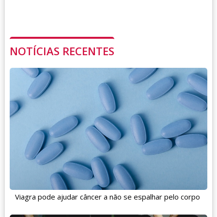
NOTÍCIAS RECENTES
Viagra pode ajudar câncer a não se espalhar pelo corpo