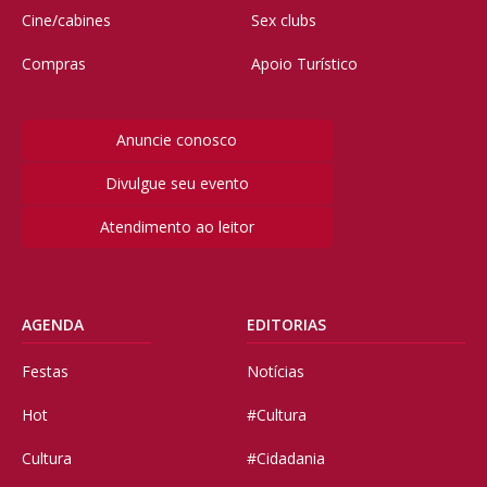
Cine/cabines
Sex clubs
Compras
Apoio Turístico
Anuncie conosco
Divulgue seu evento
Atendimento ao leitor
AGENDA
EDITORIAS
Festas
Notícias
Hot
#Cultura
Cultura
#Cidadania