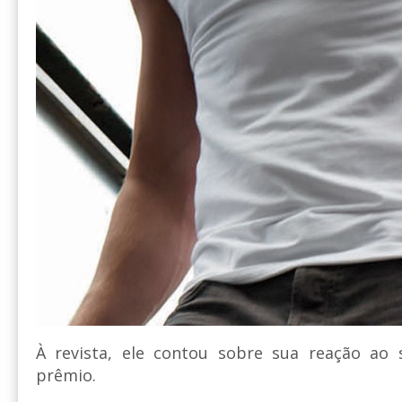
À revista, ele contou sobre sua reação ao
prêmio.