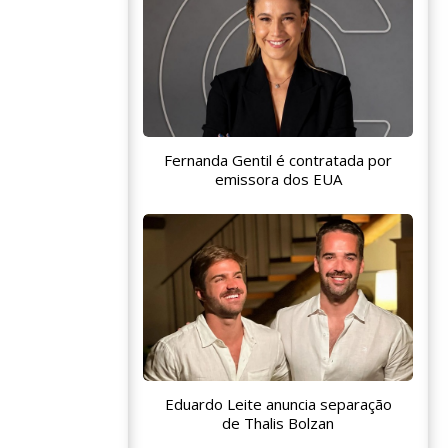
Fernanda Gentil é contratada por
emissora dos EUA
Eduardo Leite anuncia separação
de Thalis Bolzan