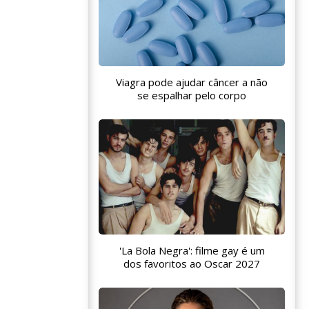
Viagra pode ajudar câncer a não
se espalhar pelo corpo
'La Bola Negra': filme gay é um
dos favoritos ao Oscar 2027