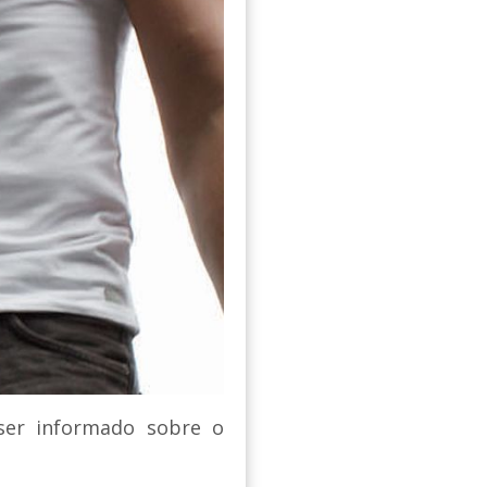
 ser informado sobre o