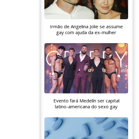
Irmão de Angelina Jolie se assume
gay com ajuda da ex-mulher
Evento fará Medelín ser capital
latino-americana do sexo gay