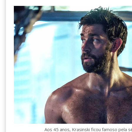
Aos 45 anos, Krasinski ficou famoso pela sé