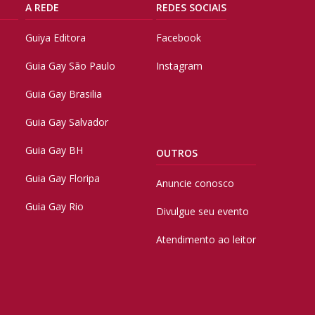
A REDE
REDES SOCIAIS
Guiya Editora
Facebook
Guia Gay São Paulo
Instagram
Guia Gay Brasilia
Guia Gay Salvador
Guia Gay BH
OUTROS
Guia Gay Floripa
Anuncie conosco
Guia Gay Rio
Divulgue seu evento
Atendimento ao leitor