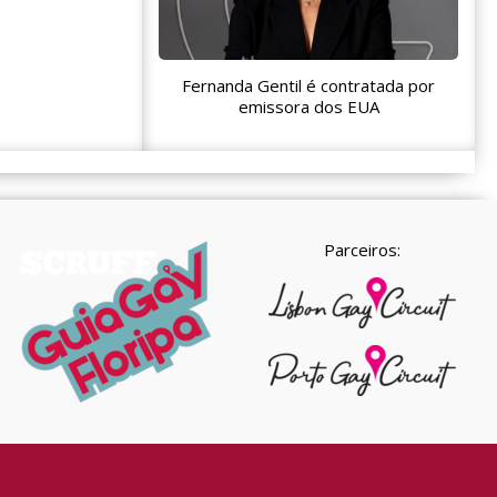
Fernanda Gentil é contratada por
emissora dos EUA
Parceiros: