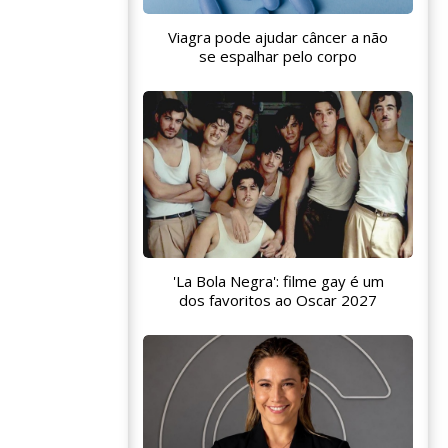
Viagra pode ajudar câncer a não
se espalhar pelo corpo
'La Bola Negra': filme gay é um
dos favoritos ao Oscar 2027