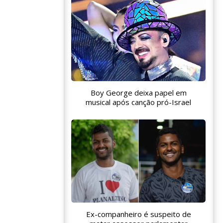
Boy George deixa papel em
musical após canção pró-Israel
Ex-companheiro é suspeito de