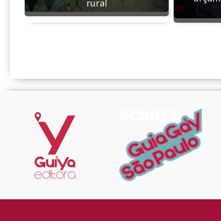
rural