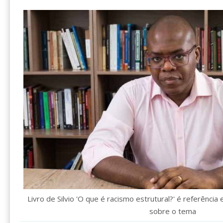
Livro de Silvio 'O que é racismo estrutural?' é referênc
sobre o tema