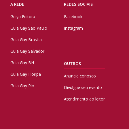
A REDE
REDES SOCIAIS
Guiya Editora
Facebook
Guia Gay São Paulo
Instagram
Guia Gay Brasilia
Guia Gay Salvador
Guia Gay BH
OUTROS
Guia Gay Floripa
Anuncie conosco
Guia Gay Rio
Divulgue seu evento
Atendimento ao leitor