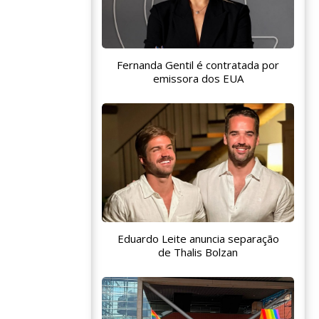
Fernanda Gentil é contratada por
emissora dos EUA
Eduardo Leite anuncia separação
de Thalis Bolzan