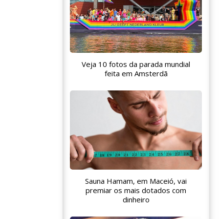
Veja 10 fotos da parada mundial
feita em Amsterdã
Sauna Hamam, em Maceió, vai
premiar os mais dotados com
dinheiro