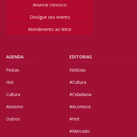
Anuncie conosco
Divulgue seu evento
Atendimento ao leitor
AGENDA
EDITORIAS
Festas
Notícias
Hot
#Cultura
Cultura
#Cidadania
Ativismo
#Acontece
Outros
#Hot
#Mercado