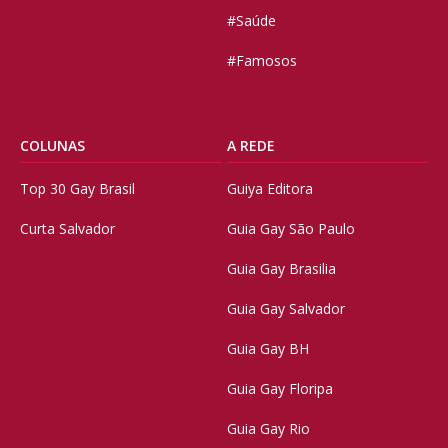
#Saúde
#Famosos
COLUNAS
A REDE
Top 30 Gay Brasil
Guiya Editora
Curta Salvador
Guia Gay São Paulo
Guia Gay Brasilia
Guia Gay Salvador
Guia Gay BH
Guia Gay Floripa
Guia Gay Rio