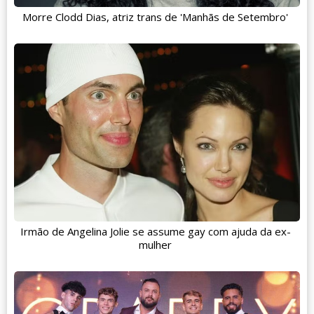
Morre Clodd Dias, atriz trans de 'Manhãs de Setembro'
Irmão de Angelina Jolie se assume gay com ajuda da ex-
mulher