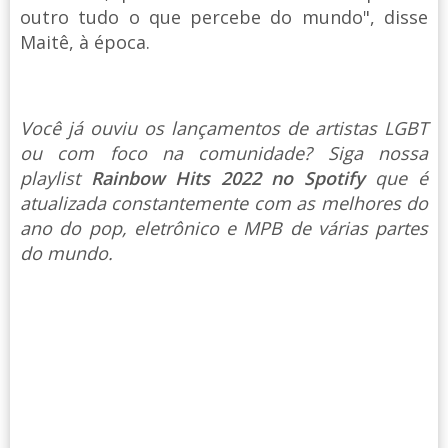
outro tudo o que percebe do mundo", disse
Maitê, à época.
Você já ouviu os lançamentos de artistas LGBT
ou com foco na comunidade? Siga nossa
playlist
Rainbow Hits 2022 no Spotify
que é
atualizada constantemente com as melhores do
ano do pop, eletrônico e MPB de várias partes
do mundo.