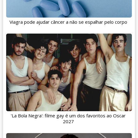
Viagra pode ajudar câncer a não se espalhar pelo corpo
'La Bola Negra': filme gay é um dos favoritos ao Oscar
2027