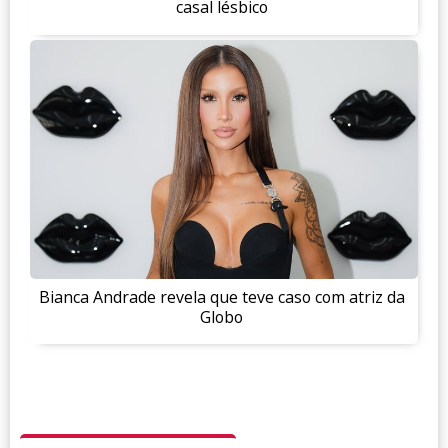
casal lésbico
Bianca Andrade revela que teve caso com atriz da
Globo