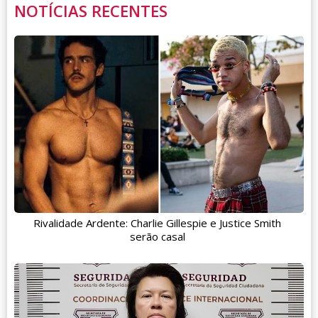
NOTÍCIAS RECENTES
Rivalidade Ardente: Charlie Gillespie e Justice Smith
serão casal