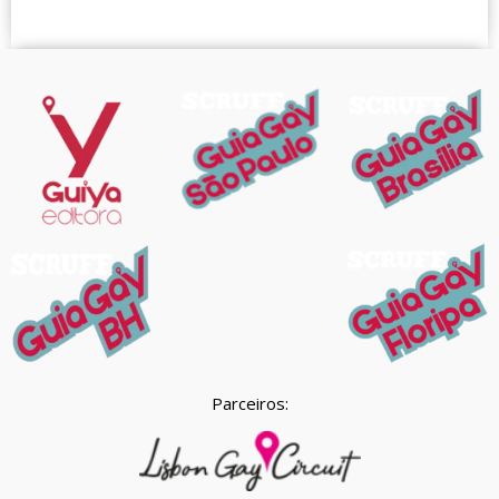
Parceiros: