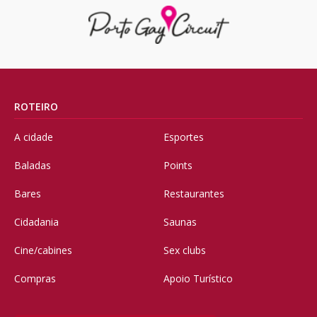
ROTEIRO
A cidade
Esportes
Baladas
Points
Bares
Restaurantes
Cidadania
Saunas
Cine/cabines
Sex clubs
Compras
Apoio Turístico