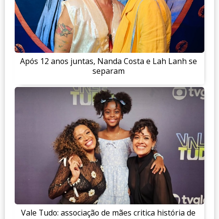
Após 12 anos juntas, Nanda Costa e Lah Lanh se
separam
Vale Tudo: associação de mães critica história de