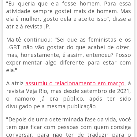
"Eu queria que ela fosse homem. Para essa
atividade sempre gostei mais de homem. Mas
ela é mulher, gosto dela e aceito isso", disse a
atriz à revista JP.
Maitê continuou: "Sei que as feministas e os
LGBT não vão gostar do que acabei de dizer,
mas, honestamente, é assim, entendeu? Posso
experimentar algo diferente para estar com
ela."
A atriz
assumiu o relacionamento em março
, à
revista Veja Rio, mas desde setembro de 2021,
o namoro já era público, após ter sido
divulgado pela mesma publicação.
"Depois de uma determinada fase da vida, você
tem que ficar com pessoas com quem consiga
conversar, para não ter de traduzir para o