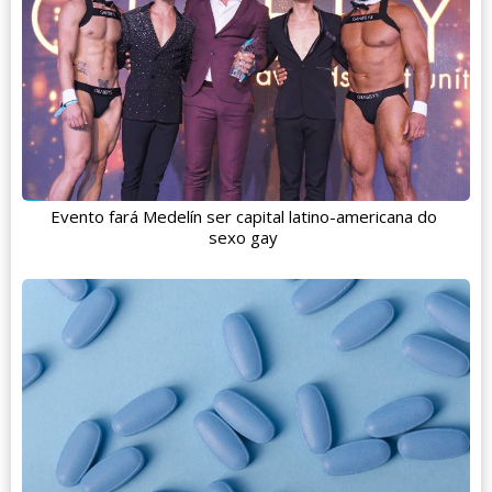
Evento fará Medelín ser capital latino-americana do
sexo gay