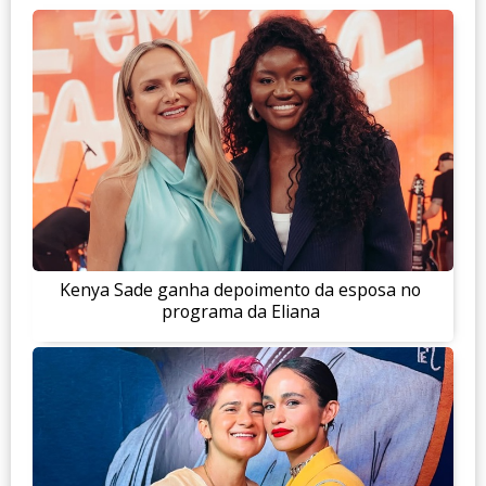
Kenya Sade ganha depoimento da esposa no
programa da Eliana