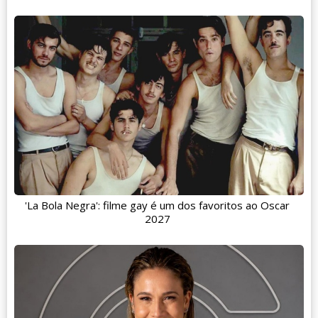
'La Bola Negra': filme gay é um dos favoritos ao Oscar
2027