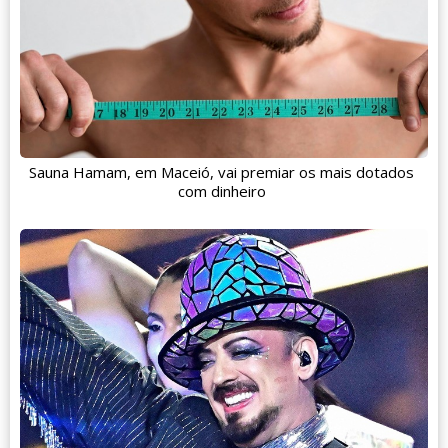
Sauna Hamam, em Maceió, vai premiar os mais dotados
com dinheiro