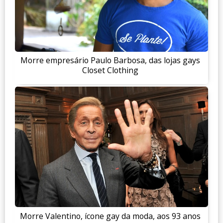
Morre empresário Paulo Barbosa, das lojas gays
Closet Clothing
Morre Valentino, ícone gay da moda, aos 93 anos