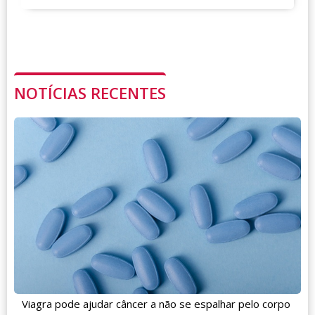
NOTÍCIAS RECENTES
Viagra pode ajudar câncer a não se espalhar pelo corpo