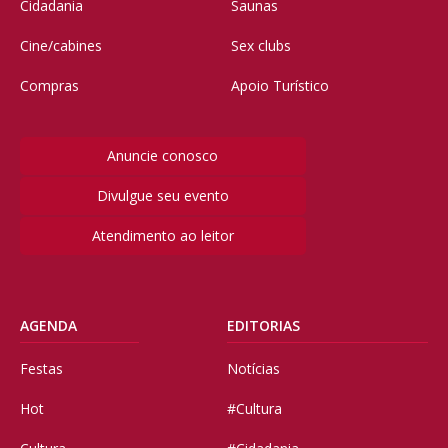
Cidadania
Saunas
Cine/cabines
Sex clubs
Compras
Apoio Turístico
Anuncie conosco
Divulgue seu evento
Atendimento ao leitor
AGENDA
EDITORIAS
Festas
Notícias
Hot
#Cultura