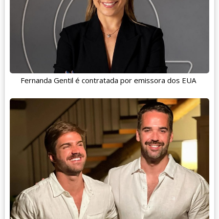
Fernanda Gentil é contratada por emissora dos EUA