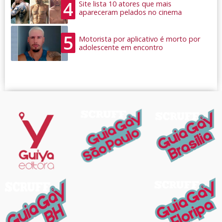
4
Site lista 10 atores que mais
apareceram pelados no cinema
5
Motorista por aplicativo é morto por
adolescente em encontro