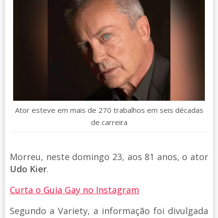
Ator esteve em mais de 270 trabalhos em seis décadas
de carreira
Morreu, neste domingo 23, aos 81 anos, o ator
Udo Kier
.
Curta o Guia Gay no Instagram
Segundo a Variety, a informação foi divulgada