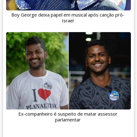
Boy George deixa papel em musical após canção pró-
Israel
Ex-companheiro é suspeito de matar assessor
parlamentar