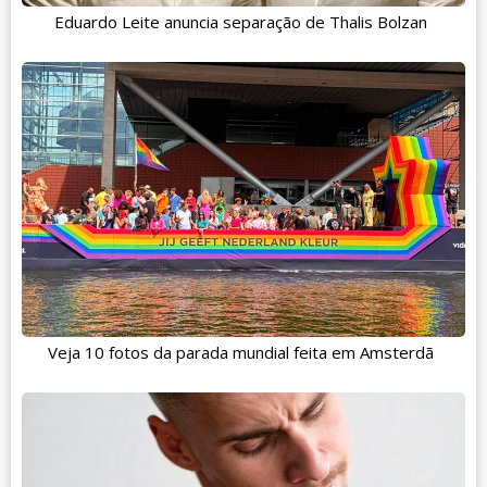
Eduardo Leite anuncia separação de Thalis Bolzan
Veja 10 fotos da parada mundial feita em Amsterdã