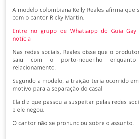
A modelo colombiana Kelly Reales afirma que 
com o cantor Ricky Martin.
Entre no grupo de Whatsapp do Guia Gay
notícia
Nas redes sociais, Reales disse que o produt
saiu com o porto-riquenho enquanto
relacionamento.
Segundo a modelo, a traição teria ocorrido em
motivo para a separação do casal.
Ela diz que passou a suspeitar pelas redes soci
e ele negou.
O cantor não se pronunciou sobre o assunto.