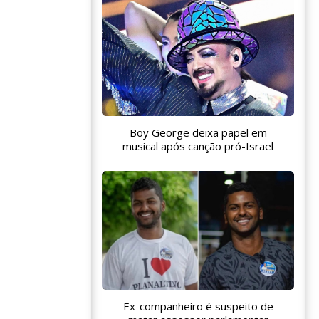
Boy George deixa papel em
musical após canção pró-Israel
Ex-companheiro é suspeito de