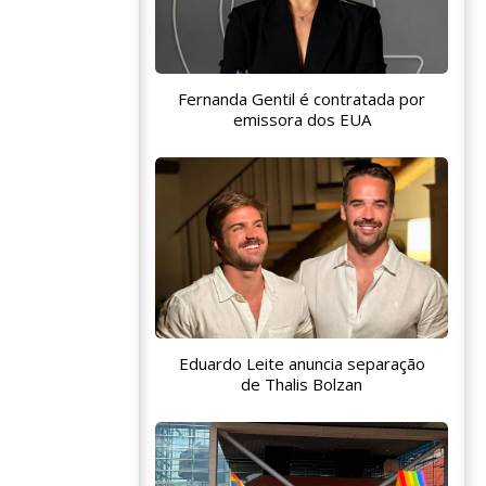
Fernanda Gentil é contratada por
emissora dos EUA
Eduardo Leite anuncia separação
de Thalis Bolzan