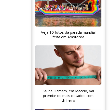
Veja 10 fotos da parada mundial
feita em Amsterdã
Sauna Hamam, em Maceió, vai
premiar os mais dotados com
dinheiro