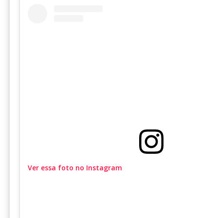
Ver essa foto no Instagram