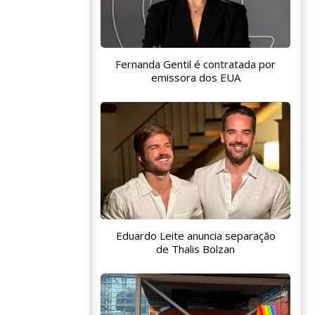
Fernanda Gentil é contratada por
emissora dos EUA
Eduardo Leite anuncia separação
de Thalis Bolzan