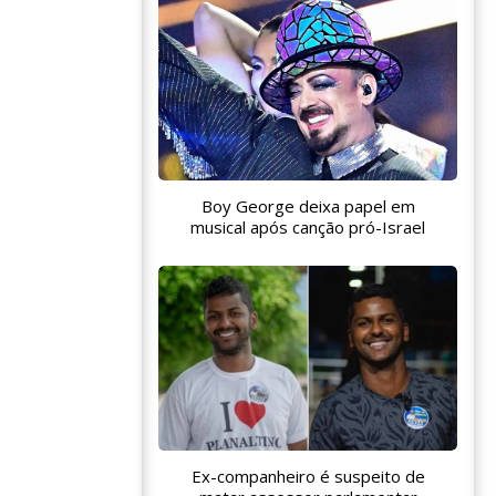
Boy George deixa papel em
musical após canção pró-Israel
Ex-companheiro é suspeito de