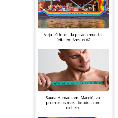
Veja 10 fotos da parada mundial
feita em Amsterdã
Sauna Hamam, em Maceió, vai
premiar os mais dotados com
dinheiro