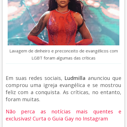
Lavagem de dinheiro e preconceito de evangélicos com
LGBT foram algumas das críticas
Em suas redes sociais,
Ludmilla
anunciou que
comprou uma igreja evangélica e se mostrou
feliz com a conquista. As críticas, no entanto,
foram muitas.
Não perca as notícias mais quentes e
exclusivas! Curta o Guia Gay no Instagram