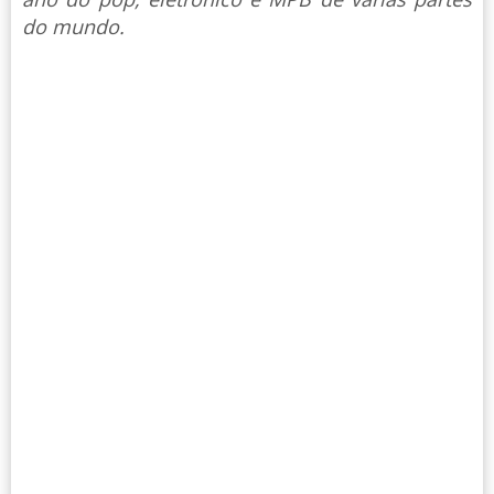
do mundo.