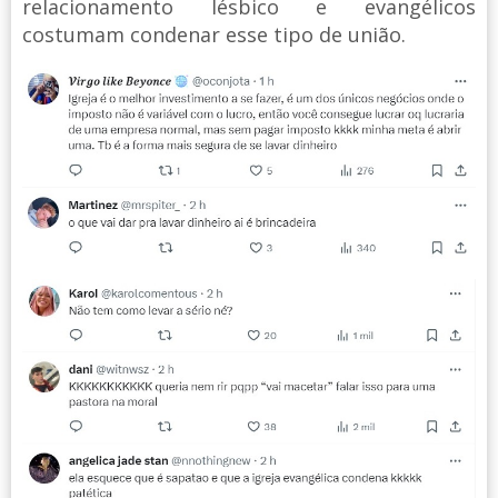
relacionamento lésbico e evangélicos
costumam condenar esse tipo de união.