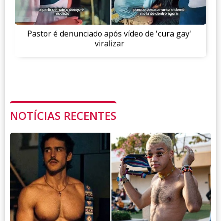
Pastor é denunciado após vídeo de 'cura gay'
viralizar
NOTÍCIAS RECENTES