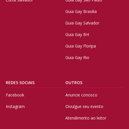
Guia Gay Brasilia
Guia Gay Salvador
Guia Gay BH
Guia Gay Floripa
Guia Gay Rio
REDES SOCIAIS
OUTROS
Facebook
Anuncie conosco
Instagram
Divulgue seu evento
Atendimento ao leitor