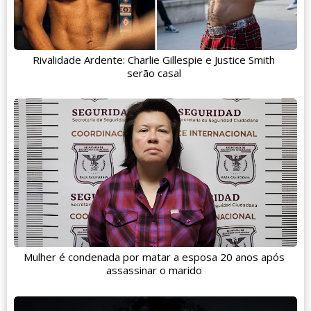
Rivalidade Ardente: Charlie Gillespie e Justice Smith
serão casal
Mulher é condenada por matar a esposa 20 anos após
assassinar o marido