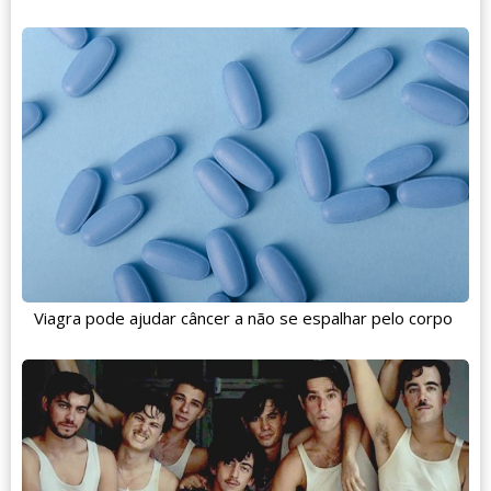
Viagra pode ajudar câncer a não se espalhar pelo corpo