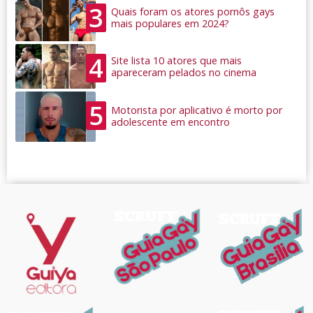
3
Quais foram os atores pornôs gays
mais populares em 2024?
4
Site lista 10 atores que mais
apareceram pelados no cinema
5
Motorista por aplicativo é morto por
adolescente em encontro