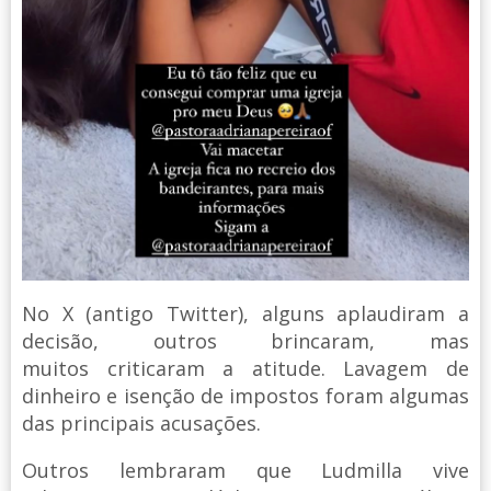
No X (antigo Twitter), alguns aplaudiram a
decisão, outros brincaram, mas
muitos criticaram a atitude. Lavagem de
dinheiro e isenção de impostos foram algumas
das principais acusações.
Outros lembraram que Ludmilla vive