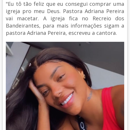
"Eu tô tão feliz que eu consegui comprar uma
igreja pro meu Deus. Pastora Adriana Pereira
vai macetar. A igreja fica no Recreio dos
Bandeirantes, para mais informações sigam a
pastora Adriana Pereira, escreveu a cantora.