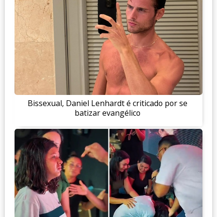
Bissexual, Daniel Lenhardt é criticado por se
batizar evangélico