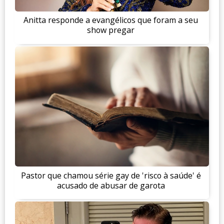
Anitta responde a evangélicos que foram a seu
show pregar
Pastor que chamou série gay de 'risco à saúde' é
acusado de abusar de garota