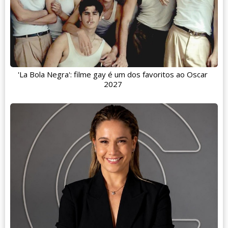
'La Bola Negra': filme gay é um dos favoritos ao Oscar
2027